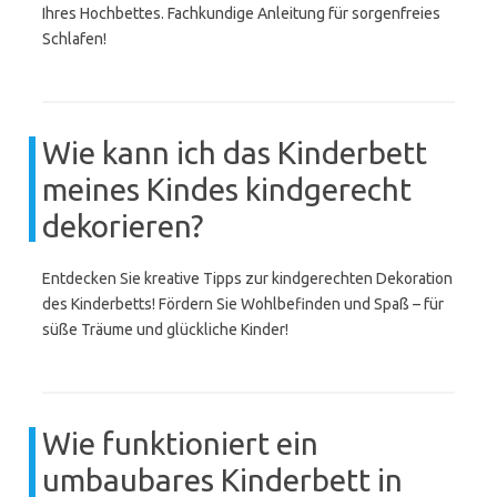
Ihres Hochbettes. Fachkundige Anleitung für sorgenfreies
Schlafen!
Wie kann ich das Kinderbett
meines Kindes kindgerecht
dekorieren?
Entdecken Sie kreative Tipps zur kindgerechten Dekoration
des Kinderbetts! Fördern Sie Wohlbefinden und Spaß – für
süße Träume und glückliche Kinder!
Wie funktioniert ein
umbaubares Kinderbett in