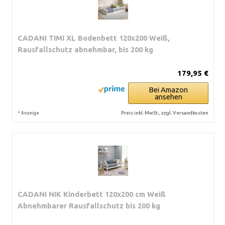
CADANI TIMI XL Bodenbett 120x200 Weiß,
Rausfallschutz abnehmbar, bis 200 kg
179,95 €
Bei Amazon
ansehen
*
Preis inkl. MwSt., zzgl. Versandkosten
Anzeige
CADANI NIK Kinderbett 120x200 cm Weiß
Abnehmbarer Rausfallschutz bis 200 kg