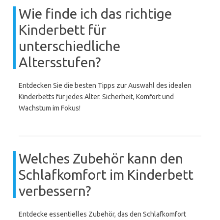
Wie finde ich das richtige
Kinderbett für
unterschiedliche
Altersstufen?
Entdecken Sie die besten Tipps zur Auswahl des idealen
Kinderbetts für jedes Alter. Sicherheit, Komfort und
Wachstum im Fokus!
Welches Zubehör kann den
Schlafkomfort im Kinderbett
verbessern?
Entdecke essentielles Zubehör, das den Schlafkomfort