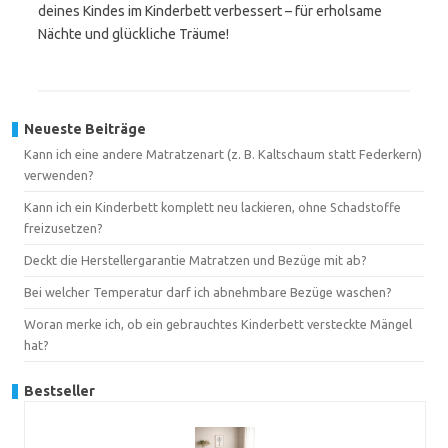
deines Kindes im Kinderbett verbessert – für erholsame
Nächte und glückliche Träume!
Neueste Beiträge
Kann ich eine andere Matratzenart (z. B. Kaltschaum statt Federkern)
verwenden?
Kann ich ein Kinderbett komplett neu lackieren, ohne Schadstoffe
freizusetzen?
Deckt die Herstellergarantie Matratzen und Bezüge mit ab?
Bei welcher Temperatur darf ich abnehmbare Bezüge waschen?
Woran merke ich, ob ein gebrauchtes Kinderbett versteckte Mängel
hat?
Bestseller