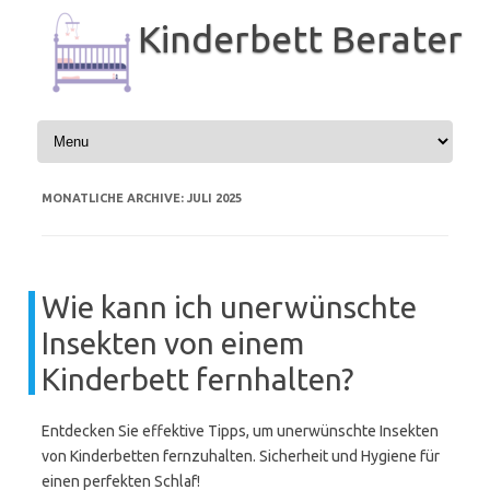
Zum
Inhalt
Kinderbett Berater
springen
MONATLICHE ARCHIVE:
JULI 2025
Wie kann ich unerwünschte
Insekten von einem
Kinderbett fernhalten?
Entdecken Sie effektive Tipps, um unerwünschte Insekten
von Kinderbetten fernzuhalten. Sicherheit und Hygiene für
einen perfekten Schlaf!