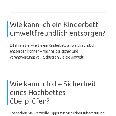
Wie kann ich ein Kinderbett
umweltfreundlich entsorgen?
Erfahren Sie, wie Sie ein Kinderbett umweltfreundlich
entsorgen können – nachhaltig, sicher und
verantwortungsvoll. Schützen Sie die Umwelt!
Wie kann ich die Sicherheit
eines Hochbettes
überprüfen?
Entdecken Sie wertvolle Tipps zur Sicherheitsüberprüfung