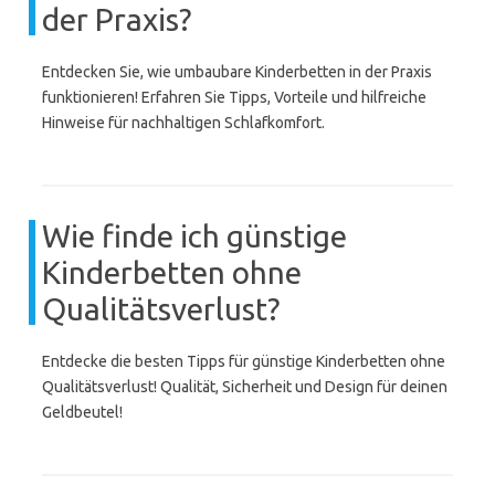
der Praxis?
Entdecken Sie, wie umbaubare Kinderbetten in der Praxis
funktionieren! Erfahren Sie Tipps, Vorteile und hilfreiche
Hinweise für nachhaltigen Schlafkomfort.
Wie finde ich günstige
Kinderbetten ohne
Qualitätsverlust?
Entdecke die besten Tipps für günstige Kinderbetten ohne
Qualitätsverlust! Qualität, Sicherheit und Design für deinen
Geldbeutel!