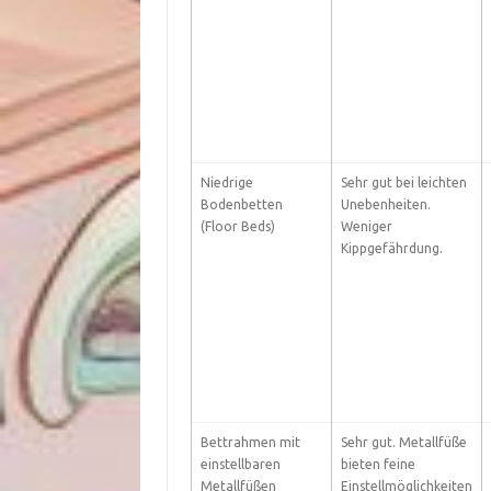
Niedrige
Sehr gut bei leichten
Bodenbetten
Unebenheiten.
(Floor Beds)
Weniger
Kippgefährdung.
Bettrahmen mit
Sehr gut. Metallfüße
einstellbaren
bieten feine
Metallfüßen
Einstellmöglichkeiten