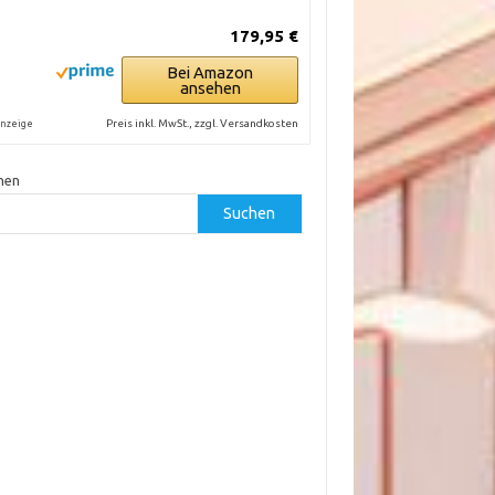
179,95 €
Bei Amazon
ansehen
Preis inkl. MwSt., zzgl. Versandkosten
nzeige
hen
Suchen