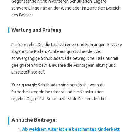
Gegenstände nicht in vorderen Schubladen. Lagere
schwere Dinge nah an der Wand oder im zentralen Bereich
des Bettes.
Wartung und Prüfung
Prüfe regelmäßig die Laufschienen und Führungen. Ersetze
abgenutzte Rollen. Achte auf quietschende oder
schwergängige Schubladen. Öle bewegliche Teile nur mit
geeigneten Mitteln. Bewahre die Montageanleitung und
Ersatzteilliste auf.
Kurz gesagt:
Schubladen sind praktisch, wenn du
Sicherheitsregeln beachtest und die Konstruktion
regelmäßig prüfst. So reduzierst du Risiken deutlich.
Ähnliche Beiträge:
Ab welchem Alter ist ein bestimmtes Kinderbett