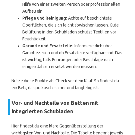
Hilfe von einer zweiten Person oder professionellen
Aufbau ein.
Pflege und Reinigung:
Achte auf beschichtete
Oberflächen, die sich leicht abwischen lassen. Gute
Belüftung in den Schubladen schützt Textilien vor
Feuchtigkeit.
Garantie und Ersatzteile:
Informiere dich über
Garantiezeiten und ob Ersatzteile verfügbar sind. Das
ist wichtig, falls Führungen oder Beschläge nach
einigen Jahren ersetzt werden müssen.
Nutze diese Punkte als Check vor dem Kauf. So findest du
ein Bett, das praktisch, sicher und langlebig ist.
Vor- und Nachteile von Betten mit
integrierten Schubladen
Hier findest du eine klare Gegenüberstellung der
wichtigsten Vor- und Nachteile. Die Tabelle benennt jeweils