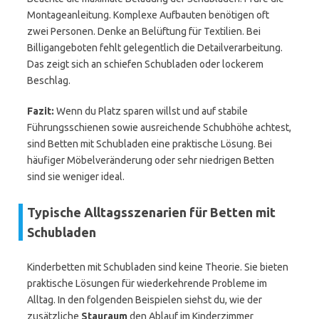
Montageanleitung. Komplexe Aufbauten benötigen oft
zwei Personen. Denke an Belüftung für Textilien. Bei
Billigangeboten fehlt gelegentlich die Detailverarbeitung.
Das zeigt sich an schiefen Schubladen oder lockerem
Beschlag.
Fazit:
Wenn du Platz sparen willst und auf stabile
Führungsschienen sowie ausreichende Schubhöhe achtest,
sind Betten mit Schubladen eine praktische Lösung. Bei
häufiger Möbelveränderung oder sehr niedrigen Betten
sind sie weniger ideal.
Typische Alltagsszenarien für Betten mit
Schubladen
Kinderbetten mit Schubladen sind keine Theorie. Sie bieten
praktische Lösungen für wiederkehrende Probleme im
Alltag. In den folgenden Beispielen siehst du, wie der
zusätzliche
Stauraum
den Ablauf im Kinderzimmer