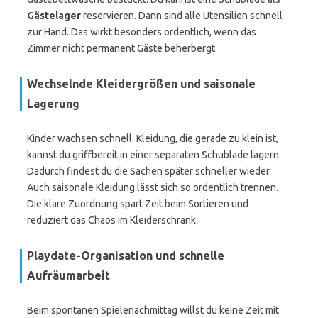
Gästelager
reservieren. Dann sind alle Utensilien schnell
zur Hand. Das wirkt besonders ordentlich, wenn das
Zimmer nicht permanent Gäste beherbergt.
Wechselnde Kleidergrößen und saisonale
Lagerung
Kinder wachsen schnell. Kleidung, die gerade zu klein ist,
kannst du griffbereit in einer separaten Schublade lagern.
Dadurch findest du die Sachen später schneller wieder.
Auch saisonale Kleidung lässt sich so ordentlich trennen.
Die klare Zuordnung spart Zeit beim Sortieren und
reduziert das Chaos im Kleiderschrank.
Playdate-Organisation und schnelle
Aufräumarbeit
Beim spontanen Spielenachmittag willst du keine Zeit mit