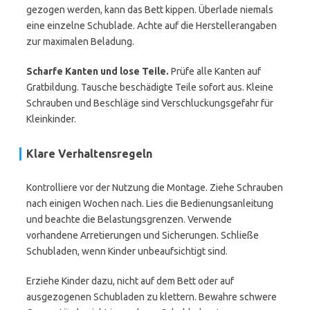
gezogen werden, kann das Bett kippen. Überlade niemals
eine einzelne Schublade. Achte auf die Herstellerangaben
zur maximalen Beladung.
Scharfe Kanten und lose Teile.
Prüfe alle Kanten auf
Gratbildung. Tausche beschädigte Teile sofort aus. Kleine
Schrauben und Beschläge sind Verschluckungsgefahr für
Kleinkinder.
Klare Verhaltensregeln
Kontrolliere vor der Nutzung die Montage. Ziehe Schrauben
nach einigen Wochen nach. Lies die Bedienungsanleitung
und beachte die Belastungsgrenzen. Verwende
vorhandene Arretierungen und Sicherungen. Schließe
Schubladen, wenn Kinder unbeaufsichtigt sind.
Erziehe Kinder dazu, nicht auf dem Bett oder auf
ausgezogenen Schubladen zu klettern. Bewahre schwere