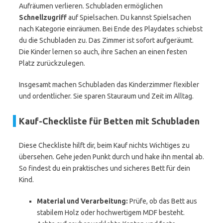
Aufräumen verlieren. Schubladen ermöglichen
Schnellzugriff
auf Spielsachen. Du kannst Spielsachen
nach Kategorie einräumen. Bei Ende des Playdates schiebst
du die Schubladen zu. Das Zimmer ist sofort aufgeräumt.
Die Kinder lernen so auch, ihre Sachen an einen festen
Platz zurückzulegen.
Insgesamt machen Schubladen das Kinderzimmer flexibler
und ordentlicher. Sie sparen Stauraum und Zeit im Alltag.
Kauf-Checkliste für Betten mit Schubladen
Diese Checkliste hilft dir, beim Kauf nichts Wichtiges zu
übersehen. Gehe jeden Punkt durch und hake ihn mental ab.
So findest du ein praktisches und sicheres Bett für dein
Kind.
Material und Verarbeitung:
Prüfe, ob das Bett aus
stabilem Holz oder hochwertigem MDF besteht.