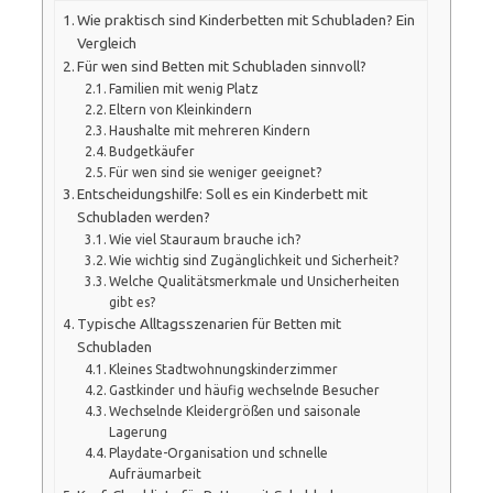
Wie praktisch sind Kinderbetten mit Schubladen? Ein
Vergleich
Für wen sind Betten mit Schubladen sinnvoll?
Familien mit wenig Platz
Eltern von Kleinkindern
Haushalte mit mehreren Kindern
Budgetkäufer
Für wen sind sie weniger geeignet?
Entscheidungshilfe: Soll es ein Kinderbett mit
Schubladen werden?
Wie viel Stauraum brauche ich?
Wie wichtig sind Zugänglichkeit und Sicherheit?
Welche Qualitätsmerkmale und Unsicherheiten
gibt es?
Typische Alltagsszenarien für Betten mit
Schubladen
Kleines Stadtwohnungskinderzimmer
Gastkinder und häufig wechselnde Besucher
Wechselnde Kleidergrößen und saisonale
Lagerung
Playdate-Organisation und schnelle
Aufräumarbeit