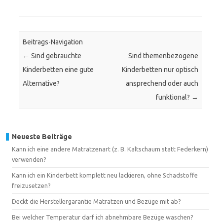
Beitrags-Navigation
←
Sind gebrauchte
Sind themenbezogene
Kinderbetten eine gute
Kinderbetten nur optisch
Alternative?
ansprechend oder auch
funktional?
→
Neueste Beiträge
Kann ich eine andere Matratzenart (z. B. Kaltschaum statt Federkern)
verwenden?
Kann ich ein Kinderbett komplett neu lackieren, ohne Schadstoffe
freizusetzen?
Deckt die Herstellergarantie Matratzen und Bezüge mit ab?
Bei welcher Temperatur darf ich abnehmbare Bezüge waschen?