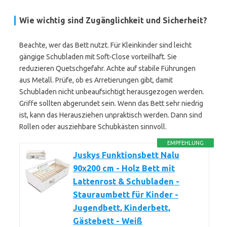
Wie wichtig sind Zugänglichkeit und Sicherheit?
Beachte, wer das Bett nutzt. Für Kleinkinder sind leicht
gängige Schubladen mit Soft-Close vorteilhaft. Sie
reduzieren Quetschgefahr. Achte auf stabile Führungen
aus Metall. Prüfe, ob es Arretierungen gibt, damit
Schubladen nicht unbeaufsichtigt herausgezogen werden.
Griffe sollten abgerundet sein. Wenn das Bett sehr niedrig
ist, kann das Herausziehen unpraktisch werden. Dann sind
Rollen oder ausziehbare Schubkästen sinnvoll.
EMPFEHLUNG
Juskys Funktionsbett Nalu
90x200 cm - Holz Bett mit
Lattenrost & Schubladen -
Stauraumbett für Kinder -
Jugendbett, Kinderbett,
Gästebett - Weiß