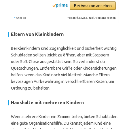
Bei Amazon ansehen
*
Preis inkl. MwSt., zzgl. Versandkosten
Anzeige
Eltern von Kleinkindern
Bei Kleinkindern sind Zugänglichkeit und Sicherheit wichtig.
Schubladen sollten leicht zu öffnen, aber mit Stoppern
oder Soft-Close ausgestattet sein. So verhinderst du
Quetschungen. Entfernbare Griffe oder Kindersicherungen
helfen, wenn das Kind noch viel klettert. Manche Eltern
bevorzugen Aufbewahrung in verschließbaren Kisten, um
Ordnung zu behalten.
Haushalte mit mehreren Kindern
Wenn mehrere Kinder ein Zimmer teilen, bieten Schubladen
eine gute Organisationshilfe. Du kannst jedem Kind eine