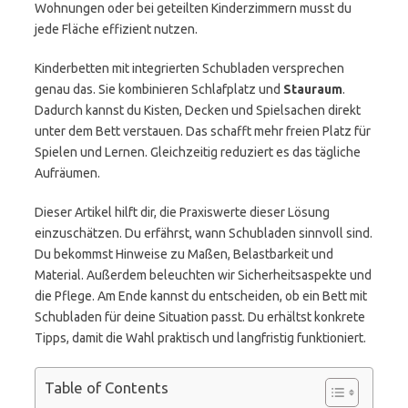
Wohnungen oder bei geteilten Kinderzimmern musst du
jede Fläche effizient nutzen.
Kinderbetten mit integrierten Schubladen versprechen
genau das. Sie kombinieren Schlafplatz und
Stauraum
.
Dadurch kannst du Kisten, Decken und Spielsachen direkt
unter dem Bett verstauen. Das schafft mehr freien Platz für
Spielen und Lernen. Gleichzeitig reduziert es das tägliche
Aufräumen.
Dieser Artikel hilft dir, die Praxiswerte dieser Lösung
einzuschätzen. Du erfährst, wann Schubladen sinnvoll sind.
Du bekommst Hinweise zu Maßen, Belastbarkeit und
Material. Außerdem beleuchten wir Sicherheitsaspekte und
die Pflege. Am Ende kannst du entscheiden, ob ein Bett mit
Schubladen für deine Situation passt. Du erhältst konkrete
Tipps, damit die Wahl praktisch und langfristig funktioniert.
Table of Contents