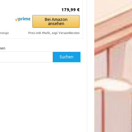
179,99 €
Bei Amazon
ansehen
Preis inkl. MwSt., zzgl. Versandkosten
nzeige
hen
Suchen