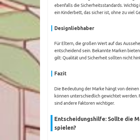
ebenfalls die Sicherheitsstandards. Wichtig
ein Kinderbett, das sicher ist, ohne zu viel
Designliebhaber
Für Eltern, die großen Wert auf das Ausseh
entscheidend sein. Bekannte Marken bieten o
gilt: Qualität und Sicherheit sollten nicht 
Fazit
Die Bedeutung der Marke hängt von deinen in
können unterschiedlich gewichtet werden. Fü
sind andere Faktoren wichtiger.
Entscheidungshilfe: Sollte die 
spielen?