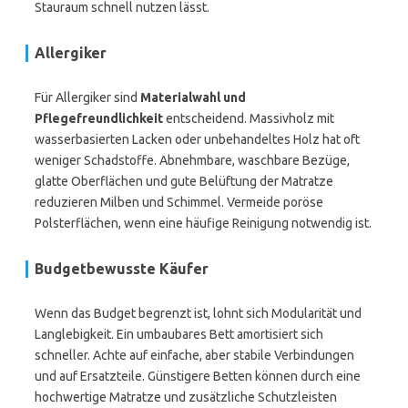
Stauraum schnell nutzen lässt.
Allergiker
Für Allergiker sind
Materialwahl und
Pflegefreundlichkeit
entscheidend. Massivholz mit
wasserbasierten Lacken oder unbehandeltes Holz hat oft
weniger Schadstoffe. Abnehmbare, waschbare Bezüge,
glatte Oberflächen und gute Belüftung der Matratze
reduzieren Milben und Schimmel. Vermeide poröse
Polsterflächen, wenn eine häufige Reinigung notwendig ist.
Budgetbewusste Käufer
Wenn das Budget begrenzt ist, lohnt sich Modularität und
Langlebigkeit. Ein umbaubares Bett amortisiert sich
schneller. Achte auf einfache, aber stabile Verbindungen
und auf Ersatzteile. Günstigere Betten können durch eine
hochwertige Matratze und zusätzliche Schutzleisten