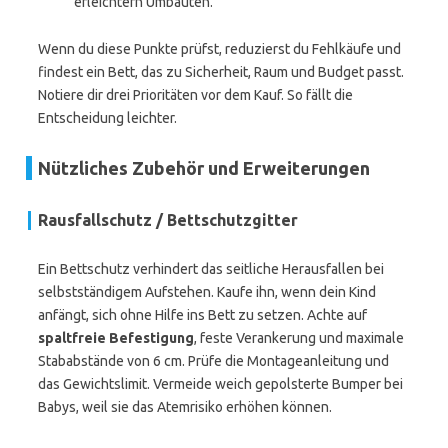
erleichtern Umbauten.
Wenn du diese Punkte prüfst, reduzierst du Fehlkäufe und
findest ein Bett, das zu Sicherheit, Raum und Budget passt.
Notiere dir drei Prioritäten vor dem Kauf. So fällt die
Entscheidung leichter.
Nützliches Zubehör und Erweiterungen
Rausfallschutz / Bettschutzgitter
Ein Bettschutz verhindert das seitliche Herausfallen bei
selbstständigem Aufstehen. Kaufe ihn, wenn dein Kind
anfängt, sich ohne Hilfe ins Bett zu setzen. Achte auf
spaltfreie Befestigung
, feste Verankerung und maximale
Stababstände von 6 cm. Prüfe die Montageanleitung und
das Gewichtslimit. Vermeide weich gepolsterte Bumper bei
Babys, weil sie das Atemrisiko erhöhen können.