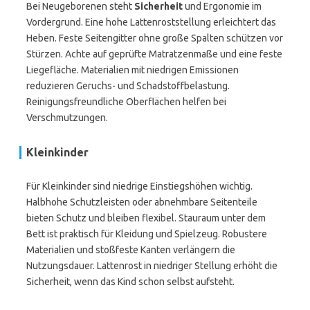
Bei Neugeborenen steht
Sicherheit
und Ergonomie im
Vordergrund. Eine hohe Lattenroststellung erleichtert das
Heben. Feste Seitengitter ohne große Spalten schützen vor
Stürzen. Achte auf geprüfte Matratzenmaße und eine feste
Liegefläche. Materialien mit niedrigen Emissionen
reduzieren Geruchs- und Schadstoffbelastung.
Reinigungsfreundliche Oberflächen helfen bei
Verschmutzungen.
Kleinkinder
Für Kleinkinder sind niedrige Einstiegshöhen wichtig.
Halbhohe Schutzleisten oder abnehmbare Seitenteile
bieten Schutz und bleiben flexibel. Stauraum unter dem
Bett ist praktisch für Kleidung und Spielzeug. Robustere
Materialien und stoßfeste Kanten verlängern die
Nutzungsdauer. Lattenrost in niedriger Stellung erhöht die
Sicherheit, wenn das Kind schon selbst aufsteht.