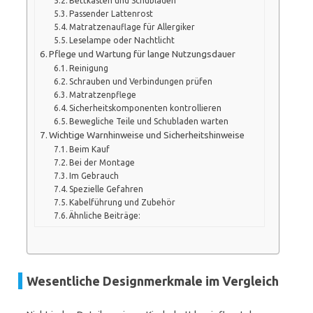
Bettkästen und Schubladen
Passender Lattenrost
Matratzenauflage für Allergiker
Leselampe oder Nachtlicht
Pflege und Wartung für lange Nutzungsdauer
Reinigung
Schrauben und Verbindungen prüfen
Matratzenpflege
Sicherheitskomponenten kontrollieren
Bewegliche Teile und Schubladen warten
Wichtige Warnhinweise und Sicherheitshinweise
Beim Kauf
Bei der Montage
Im Gebrauch
Spezielle Gefahren
Kabelführung und Zubehör
Ähnliche Beiträge:
Wesentliche Designmerkmale im Vergleich