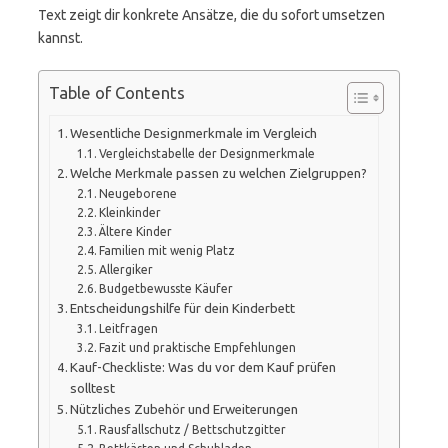
Text zeigt dir konkrete Ansätze, die du sofort umsetzen
kannst.
Table of Contents
Wesentliche Designmerkmale im Vergleich
Vergleichstabelle der Designmerkmale
Welche Merkmale passen zu welchen Zielgruppen?
Neugeborene
Kleinkinder
Ältere Kinder
Familien mit wenig Platz
Allergiker
Budgetbewusste Käufer
Entscheidungshilfe für dein Kinderbett
Leitfragen
Fazit und praktische Empfehlungen
Kauf-Checkliste: Was du vor dem Kauf prüfen
solltest
Nützliches Zubehör und Erweiterungen
Rausfallschutz / Bettschutzgitter