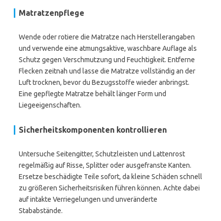
Matratzenpflege
Wende oder rotiere die Matratze nach Herstellerangaben
und verwende eine atmungsaktive, waschbare Auflage als
Schutz gegen Verschmutzung und Feuchtigkeit. Entferne
Flecken zeitnah und lasse die Matratze vollständig an der
Luft trocknen, bevor du Bezugsstoffe wieder anbringst.
Eine gepflegte Matratze behält länger Form und
Liegeeigenschaften.
Sicherheitskomponenten kontrollieren
Untersuche Seitengitter, Schutzleisten und Lattenrost
regelmäßig auf Risse, Splitter oder ausgefranste Kanten.
Ersetze beschädigte Teile sofort, da kleine Schäden schnell
zu größeren Sicherheitsrisiken führen können. Achte dabei
auf intakte Verriegelungen und unveränderte
Stababstände.