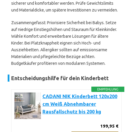
sicherer und komfortabler werden. Prüfe Gewichtslimits
und Materialdicke, um spätere Investitionen zu vermeiden.
Zusammengefasst: Priorisiere Sicherheit bei Babys. Setze
auf niedrige Einstiegshöhen und Stauraum für Kleinkinder.
Wähle Komfort und erweiterbare Lösungen für ältere
Kinder. Bei Platzknappheit eignen sich Hoch- und
Ausziehbetten. Allergiker sollten auf emissionsarme
Materialien und pflegeleichte Bezüge achten.
Budgetkäufer profitieren von modularen Systemen.
Entscheidungshilfe für dein Kinderbett
EMPFEHLUNG
CADANI NIK Kinderbett 120x200
cm Weiß Abnehmbarer
Rausfallschutz bis 200 kg
199,95 €