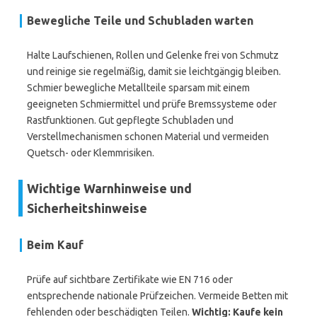
Bewegliche Teile und Schubladen warten
Halte Laufschienen, Rollen und Gelenke frei von Schmutz
und reinige sie regelmäßig, damit sie leichtgängig bleiben.
Schmier bewegliche Metallteile sparsam mit einem
geeigneten Schmiermittel und prüfe Bremssysteme oder
Rastfunktionen. Gut gepflegte Schubladen und
Verstellmechanismen schonen Material und vermeiden
Quetsch- oder Klemmrisiken.
Wichtige Warnhinweise und
Sicherheitshinweise
Beim Kauf
Prüfe auf sichtbare Zertifikate wie EN 716 oder
entsprechende nationale Prüfzeichen. Vermeide Betten mit
fehlenden oder beschädigten Teilen.
Wichtig: Kaufe kein