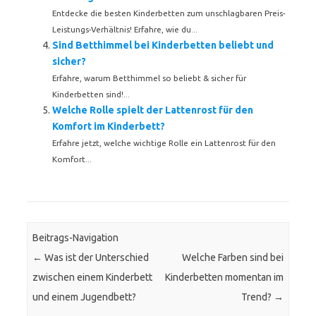
Entdecke die besten Kinderbetten zum unschlagbaren Preis-
Leistungs-Verhältnis! Erfahre, wie du...
Sind Betthimmel bei Kinderbetten beliebt und
sicher?
Erfahre, warum Betthimmel so beliebt & sicher für
Kinderbetten sind!...
Welche Rolle spielt der Lattenrost für den
Komfort im Kinderbett?
Erfahre jetzt, welche wichtige Rolle ein Lattenrost für den
Komfort...
Beitrags-Navigation
←
Was ist der Unterschied
Welche Farben sind bei
zwischen einem Kinderbett
Kinderbetten momentan im
und einem Jugendbett?
Trend?
→