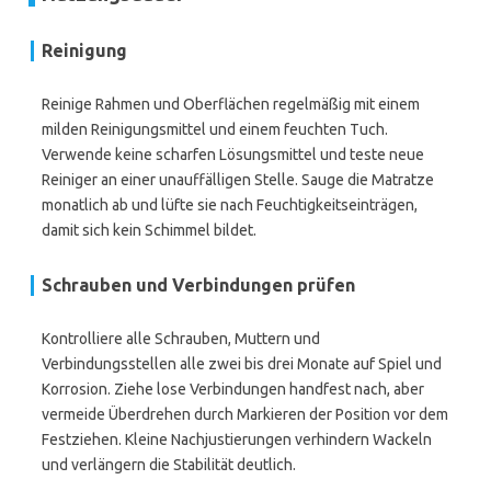
Reinigung
Reinige Rahmen und Oberflächen regelmäßig mit einem
milden Reinigungsmittel und einem feuchten Tuch.
Verwende keine scharfen Lösungsmittel und teste neue
Reiniger an einer unauffälligen Stelle. Sauge die Matratze
monatlich ab und lüfte sie nach Feuchtigkeitseinträgen,
damit sich kein Schimmel bildet.
Schrauben und Verbindungen prüfen
Kontrolliere alle Schrauben, Muttern und
Verbindungsstellen alle zwei bis drei Monate auf Spiel und
Korrosion. Ziehe lose Verbindungen handfest nach, aber
vermeide Überdrehen durch Markieren der Position vor dem
Festziehen. Kleine Nachjustierungen verhindern Wackeln
und verlängern die Stabilität deutlich.