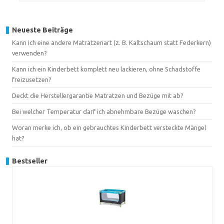
Neueste Beiträge
Kann ich eine andere Matratzenart (z. B. Kaltschaum statt Federkern)
verwenden?
Kann ich ein Kinderbett komplett neu lackieren, ohne Schadstoffe
freizusetzen?
Deckt die Herstellergarantie Matratzen und Bezüge mit ab?
Bei welcher Temperatur darf ich abnehmbare Bezüge waschen?
Woran merke ich, ob ein gebrauchtes Kinderbett versteckte Mängel
hat?
Bestseller