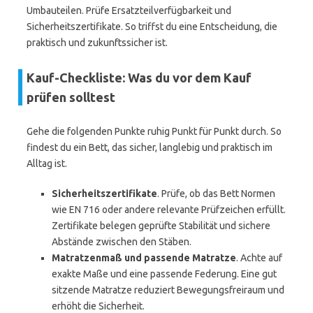
Umbauteilen. Prüfe Ersatzteilverfügbarkeit und
Sicherheitszertifikate. So triffst du eine Entscheidung, die
praktisch und zukunftssicher ist.
Kauf-Checkliste: Was du vor dem Kauf
prüfen solltest
Gehe die folgenden Punkte ruhig Punkt für Punkt durch. So
findest du ein Bett, das sicher, langlebig und praktisch im
Alltag ist.
Sicherheitszertifikate
. Prüfe, ob das Bett Normen
wie EN 716 oder andere relevante Prüfzeichen erfüllt.
Zertifikate belegen geprüfte Stabilität und sichere
Abstände zwischen den Stäben.
Matratzenmaß und passende Matratze
. Achte auf
exakte Maße und eine passende Federung. Eine gut
sitzende Matratze reduziert Bewegungsfreiraum und
erhöht die Sicherheit.