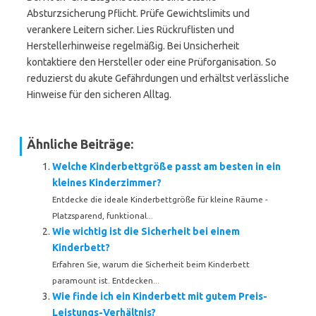
Absturzsicherung Pflicht. Prüfe Gewichtslimits und
verankere Leitern sicher. Lies Rückruflisten und
Herstellerhinweise regelmäßig. Bei Unsicherheit
kontaktiere den Hersteller oder eine Prüforganisation. So
reduzierst du akute Gefährdungen und erhältst verlässliche
Hinweise für den sicheren Alltag.
Ähnliche Beiträge:
Welche Kinderbettgröße passt am besten in ein
kleines Kinderzimmer?
Entdecke die ideale Kinderbettgröße für kleine Räume -
Platzsparend, funktional...
Wie wichtig ist die Sicherheit bei einem
Kinderbett?
Erfahren Sie, warum die Sicherheit beim Kinderbett
paramount ist. Entdecken...
Wie finde ich ein Kinderbett mit gutem Preis-
Leistungs-Verhältnis?