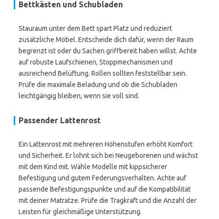
Bettkästen und Schubladen
Stauraum unter dem Bett spart Platz und reduziert
zusätzliche Möbel. Entscheide dich dafür, wenn der Raum
begrenzt ist oder du Sachen griffbereit haben willst. Achte
auf robuste Laufschienen, Stoppmechanismen und
ausreichend Belüftung. Rollen sollten feststellbar sein.
Prüfe die maximale Beladung und ob die Schubladen
leichtgängig bleiben, wenn sie voll sind.
Passender Lattenrost
Ein Lattenrost mit mehreren Höhenstufen erhöht Komfort
und Sicherheit. Er lohnt sich bei Neugeborenen und wächst
mit dem Kind mit. Wähle Modelle mit kippsicherer
Befestigung und gutem Federungsverhalten. Achte auf
passende Befestigungspunkte und auf die Kompatibilität
mit deiner Matratze. Prüfe die Tragkraft und die Anzahl der
Leisten für gleichmäßige Unterstützung.