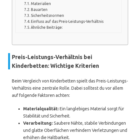
Materialien
Bauarten
Sicherheitsnormen
Einfluss auf das Preis-Leistungs-Verhältnis
Ähnliche Beiträge:
Preis-Leistungs-Verhältnis bei
Kinderbetten: Wichtige Kriterien
Beim Vergleich von Kinderbetten spielt das Preis-Leistungs-
Verhältnis eine zentrale Rolle. Dabei solltest du vor allem
auf folgende Faktoren achten:
Materialqualität:
Ein langlebiges Material sorgt für
Stabilität und Sicherheit.
Verarbeitung:
Saubere Nähte, stabile Verbindungen
und glatte Oberflächen verhindern Verletzungen und
erhöhen die Haltbarkeit.