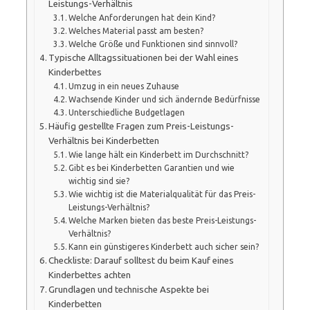
Leistungs-Verhältnis
Welche Anforderungen hat dein Kind?
Welches Material passt am besten?
Welche Größe und Funktionen sind sinnvoll?
Typische Alltagssituationen bei der Wahl eines
Kinderbettes
Umzug in ein neues Zuhause
Wachsende Kinder und sich ändernde Bedürfnisse
Unterschiedliche Budgetlagen
Häufig gestellte Fragen zum Preis-Leistungs-
Verhältnis bei Kinderbetten
Wie lange hält ein Kinderbett im Durchschnitt?
Gibt es bei Kinderbetten Garantien und wie
wichtig sind sie?
Wie wichtig ist die Materialqualität für das Preis-
Leistungs-Verhältnis?
Welche Marken bieten das beste Preis-Leistungs-
Verhältnis?
Kann ein günstigeres Kinderbett auch sicher sein?
Checkliste: Darauf solltest du beim Kauf eines
Kinderbettes achten
Grundlagen und technische Aspekte bei
Kinderbetten