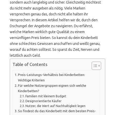
sondern auch langlebig und sicher. Gleichzeitig möchtest
du nicht mehr ausgeben als nötig. Viele Marken
versprechen genau das, doch nicht alle halten ihr
Versprechen. In diesem Artikel helfen wir dir, durch den
Dschungel der Angebote zu navigieren. Du erfährst,
welche Marken wirklich gute Qualität zu einem
vernünftigen Preis bieten. So kannst du dein Kinderbett
ohne schlechtes Gewissen anschaffen und weißt genau,
worauf du achten solltest. So sparst du Zeit, Nerven und
letztlich auch Geld.
Table of Contents
Preis-Leistungs-Verhältnis bei Kinderbetten:
Wichtige Kriterien
Für welche Nutzergruppen eignen sich welche
Kinderbetten?
Familien mit kleinem Budget
Designorientierte Käufer
Nutzer, die Wert auf Nachhaltigkeit legen
So findest du das Kinderbett mit dem besten Preis-