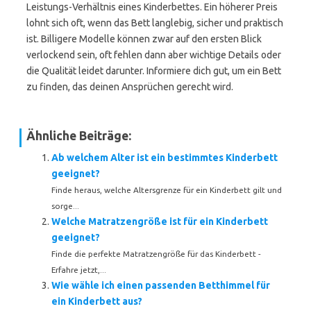
Leistungs-Verhältnis eines Kinderbettes. Ein höherer Preis
lohnt sich oft, wenn das Bett langlebig, sicher und praktisch
ist. Billigere Modelle können zwar auf den ersten Blick
verlockend sein, oft fehlen dann aber wichtige Details oder
die Qualität leidet darunter. Informiere dich gut, um ein Bett
zu finden, das deinen Ansprüchen gerecht wird.
Ähnliche Beiträge:
Ab welchem Alter ist ein bestimmtes Kinderbett
geeignet?
Finde heraus, welche Altersgrenze für ein Kinderbett gilt und
sorge...
Welche Matratzengröße ist für ein Kinderbett
geeignet?
Finde die perfekte Matratzengröße für das Kinderbett -
Erfahre jetzt,...
Wie wähle ich einen passenden Betthimmel für
ein Kinderbett aus?