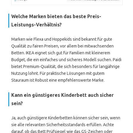
Welche Marken bieten das beste Preis-
Leistungs-Verhältnis?
Marken wie Flexa und Hoppekids sind bekannt für gute
Qualität zu fairen Preisen, vor allem bei mitwachsenden
Betten. IKEA eignet sich gut für Familien mit kleinerem
Budget, die ein einfaches und sicheres Modell suchen. Paidi
bietet Premium-Qualität, die sich besonders für langjährige
Nutzung lohnt. Für praktische Lösungen mit gutem
Stauraum ist Robust eine empfehlenswerte Marke.
Kann ein günstigeres Kinderbett auch sicher
sein?
Ja, auch günstigere Kinderbetten können sicher sein, wenn
sie alle relevanten Sicherheitsstandards erfüllen. Achte
darauf, ob das Bett Prüfsiegel wie das GS-Zeichen oder