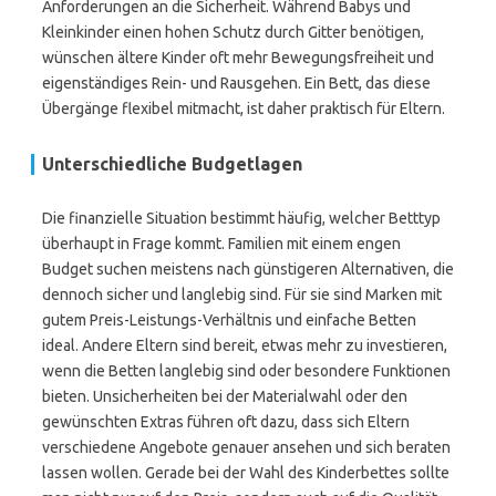
Anforderungen an die Sicherheit. Während Babys und
Kleinkinder einen hohen Schutz durch Gitter benötigen,
wünschen ältere Kinder oft mehr Bewegungsfreiheit und
eigenständiges Rein- und Rausgehen. Ein Bett, das diese
Übergänge flexibel mitmacht, ist daher praktisch für Eltern.
Unterschiedliche Budgetlagen
Die finanzielle Situation bestimmt häufig, welcher Betttyp
überhaupt in Frage kommt. Familien mit einem engen
Budget suchen meistens nach günstigeren Alternativen, die
dennoch sicher und langlebig sind. Für sie sind Marken mit
gutem Preis-Leistungs-Verhältnis und einfache Betten
ideal. Andere Eltern sind bereit, etwas mehr zu investieren,
wenn die Betten langlebig sind oder besondere Funktionen
bieten. Unsicherheiten bei der Materialwahl oder den
gewünschten Extras führen oft dazu, dass sich Eltern
verschiedene Angebote genauer ansehen und sich beraten
lassen wollen. Gerade bei der Wahl des Kinderbettes sollte