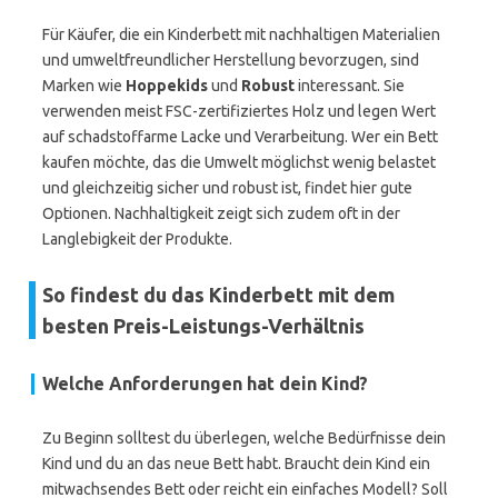
Für Käufer, die ein Kinderbett mit nachhaltigen Materialien
und umweltfreundlicher Herstellung bevorzugen, sind
Marken wie
Hoppekids
und
Robust
interessant. Sie
verwenden meist FSC-zertifiziertes Holz und legen Wert
auf schadstoffarme Lacke und Verarbeitung. Wer ein Bett
kaufen möchte, das die Umwelt möglichst wenig belastet
und gleichzeitig sicher und robust ist, findet hier gute
Optionen. Nachhaltigkeit zeigt sich zudem oft in der
Langlebigkeit der Produkte.
So findest du das Kinderbett mit dem
besten Preis-Leistungs-Verhältnis
Welche Anforderungen hat dein Kind?
Zu Beginn solltest du überlegen, welche Bedürfnisse dein
Kind und du an das neue Bett habt. Braucht dein Kind ein
mitwachsendes Bett oder reicht ein einfaches Modell? Soll