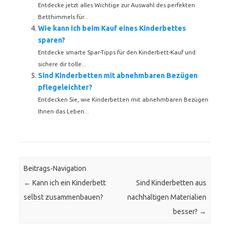
Entdecke jetzt alles Wichtige zur Auswahl des perfekten
Betthimmels für...
Wie kann ich beim Kauf eines Kinderbettes
sparen?
Entdecke smarte Spar-Tipps für den Kinderbett-Kauf und
sichere dir tolle...
Sind Kinderbetten mit abnehmbaren Bezügen
pflegeleichter?
Entdecken Sie, wie Kinderbetten mit abnehmbaren Bezügen
Ihnen das Leben...
Beitrags-Navigation
←
Kann ich ein Kinderbett
Sind Kinderbetten aus
selbst zusammenbauen?
nachhaltigen Materialien
besser?
→