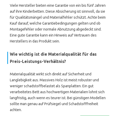
Viele Hersteller bieten eine Garantie von ein bis fünf Jahren
auf ihre Kinderbetten. Diese Absicherung ist sinnvoll, da sie
für Qualitätsmängel und Materialfehler schützt. Achte beim
Kauf darauf, welche Garantiebedingungen gelten und ob
Montagefehler oder normale Abnutzung abgedeckt sind.
Eine gute Garantie kann ein Hinweis auf Vertrauen des
Herstellers in das Produkt sein.
Wie wichtig ist die Materialqualität für das
Preis-Leistungs-Verhältnis?
Materialqualität wirkt sich direkt auf Sicherheit und
Langlebigkeit aus. Massives Holz ist meist robuster und
weniger schadstoffbelastet als Spanplatten. Ein gut
verarbeitetes Bett aus hochwertigen Materialien lohnt sich
langfristig, auch wenn es teurer ist. Bei günstigen Modellen
sollte man genau auf Prüfsiegel und Schadstofffreiheit
achten.