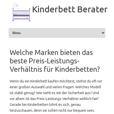
Zum
Inhalt
Kinderbett Berater
springen
Welche Marken bieten das
beste Preis-Leistungs-
Verhältnis für Kinderbetten?
Wenn du ein Kinderbett kaufen möchtest, stehst du oft vor
einer großen Auswahl und vielen Fragen. Welches Modell
ist stabil genug? Wie sieht es mit der Sicherheit aus? Und
vor allem: Ist das Preis-Leistungs-Verhältnis wirklich fair?
Gerade bei Kinderbetten lohnt es sich, genau
hinzuschauen, denn sie sollen nicht nur bequem sein,