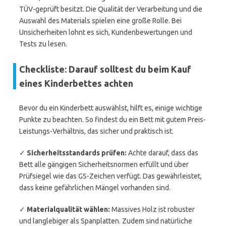
TÜV-geprüft besitzt. Die Qualität der Verarbeitung und die
Auswahl des Materials spielen eine große Rolle. Bei
Unsicherheiten lohnt es sich, Kundenbewertungen und
Tests zu lesen.
Checkliste: Darauf solltest du beim Kauf
eines Kinderbettes achten
Bevor du ein Kinderbett auswählst, hilft es, einige wichtige
Punkte zu beachten. So findest du ein Bett mit gutem Preis-
Leistungs-Verhältnis, das sicher und praktisch ist.
✓
Sicherheitsstandards prüfen:
Achte darauf, dass das
Bett alle gängigen Sicherheitsnormen erfüllt und über
Prüfsiegel wie das GS-Zeichen verfügt. Das gewährleistet,
dass keine gefährlichen Mängel vorhanden sind.
✓
Materialqualität wählen:
Massives Holz ist robuster
und langlebiger als Spanplatten. Zudem sind natürliche