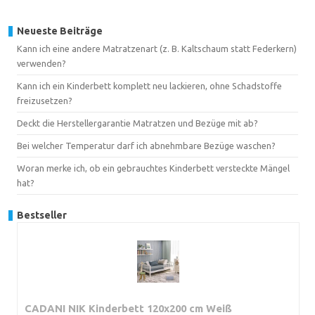
Neueste Beiträge
Kann ich eine andere Matratzenart (z. B. Kaltschaum statt Federkern)
verwenden?
Kann ich ein Kinderbett komplett neu lackieren, ohne Schadstoffe
freizusetzen?
Deckt die Herstellergarantie Matratzen und Bezüge mit ab?
Bei welcher Temperatur darf ich abnehmbare Bezüge waschen?
Woran merke ich, ob ein gebrauchtes Kinderbett versteckte Mängel
hat?
Bestseller
CADANI NIK Kinderbett 120x200 cm Weiß