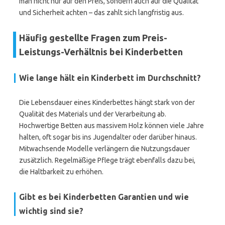
man nicht nur auf den Preis, sondern auch auf die Qualität
und Sicherheit achten – das zahlt sich langfristig aus.
Häufig gestellte Fragen zum Preis-
Leistungs-Verhältnis bei Kinderbetten
Wie lange hält ein Kinderbett im Durchschnitt?
Die Lebensdauer eines Kinderbettes hängt stark von der
Qualität des Materials und der Verarbeitung ab.
Hochwertige Betten aus massivem Holz können viele Jahre
halten, oft sogar bis ins Jugendalter oder darüber hinaus.
Mitwachsende Modelle verlängern die Nutzungsdauer
zusätzlich. Regelmäßige Pflege trägt ebenfalls dazu bei,
die Haltbarkeit zu erhöhen.
Gibt es bei Kinderbetten Garantien und wie
wichtig sind sie?