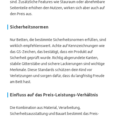
sind. Zusätzliche Features wie Stauraum oder abnehmbare
Seitenteile erhöhen den Nutzen, wirken sich aber auch auf
den Preis aus.
Sicherheitsnormen
Nur Betten, die bestimmte Sicherheitsnormen erfüllen, sind
wirklich empfehlenswert. Achte auf Kennzeichnungen wie
das GS-Zeichen, das bestätigt, dass ein Produkt auf
Sicherheit geprüft wurde. Richtig abgerundete Kanten,
stabile Gitterstäbe und sichere Lackierungen sind wichtige
Merkmale. Diese Standards schützen dein Kind vor
Verletzungen und sorgen dafür, dass du langfristig Freude
am Bett hast.
Einfluss auf das Preis-Leistungs-Verhältnis
Die Kombination aus Material, Verarbeitung,
Sicherheitsausstattung und Bauart bestimmt das Preis-