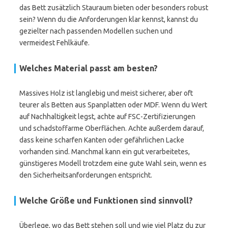
das Bett zusätzlich Stauraum bieten oder besonders robust
sein? Wenn du die Anforderungen klar kennst, kannst du
gezielter nach passenden Modellen suchen und
vermeidest Fehlkäufe.
Welches Material passt am besten?
Massives Holz ist langlebig und meist sicherer, aber oft
teurer als Betten aus Spanplatten oder MDF. Wenn du Wert
auf Nachhaltigkeit legst, achte auf FSC-Zertifizierungen
und schadstoffarme Oberflächen. Achte außerdem darauf,
dass keine scharfen Kanten oder gefährlichen Lacke
vorhanden sind. Manchmal kann ein gut verarbeitetes,
günstigeres Modell trotzdem eine gute Wahl sein, wenn es
den Sicherheitsanforderungen entspricht.
Welche Größe und Funktionen sind sinnvoll?
Überlege, wo das Bett stehen soll und wie viel Platz du zur