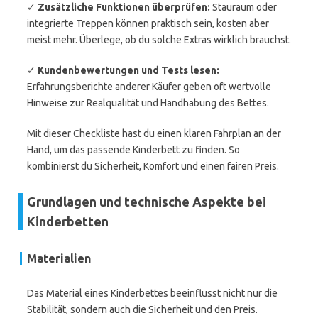
✓
Zusätzliche Funktionen überprüfen:
Stauraum oder
integrierte Treppen können praktisch sein, kosten aber
meist mehr. Überlege, ob du solche Extras wirklich brauchst.
✓
Kundenbewertungen und Tests lesen:
Erfahrungsberichte anderer Käufer geben oft wertvolle
Hinweise zur Realqualität und Handhabung des Bettes.
Mit dieser Checkliste hast du einen klaren Fahrplan an der
Hand, um das passende Kinderbett zu finden. So
kombinierst du Sicherheit, Komfort und einen fairen Preis.
Grundlagen und technische Aspekte bei
Kinderbetten
Materialien
Das Material eines Kinderbettes beeinflusst nicht nur die
Stabilität, sondern auch die Sicherheit und den Preis.