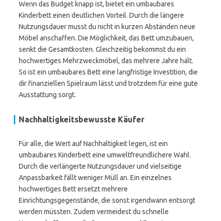
Wenn das Budget knapp ist, bietet ein umbaubares
Kinderbett einen deutlichen Vorteil. Durch die längere
Nutzungsdauer musst du nicht in kurzen Abständen neue
Möbel anschaffen. Die Möglichkeit, das Bett umzubauen,
senkt die Gesamtkosten. Gleichzeitig bekommst du ein
hochwertiges Mehrzweckmöbel, das mehrere Jahre hält.
So ist ein umbaubares Bett eine langfristige Investition, die
dir finanziellen Spielraum lässt und trotzdem für eine gute
Ausstattung sorgt.
Nachhaltigkeitsbewusste Käufer
Für alle, die Wert auf Nachhaltigkeit legen, ist ein
umbaubares Kinderbett eine umweltfreundlichere Wahl.
Durch die verlängerte Nutzungsdauer und vielseitige
Anpassbarkeit fällt weniger Müll an. Ein einzelnes
hochwertiges Bett ersetzt mehrere
Einrichtungsgegenstände, die sonst irgendwann entsorgt
werden müssten. Zudem vermeidest du schnelle