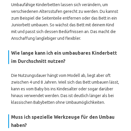
Umbaufähige Kinderbetten lassen sich verändern, um
verschiedenen Altersstufen gerecht zu werden. Du kannst
zum Beispiel die Seitenteile entfernen oder das Bett in ein
Juniorbett umbauen. So wächst das Bett mit deinem Kind
mit und passt sich dessen Bedürfnissen an. Das macht die
Anschaffung langlebiger und flexibler.
Wie lange kann ich ein umbaubares Kinderbett
im Durchschnitt nutzen?
Die Nutzungsdauer hängt vom Modell ab, liegt aber oft
zwischen 4 und 8 Jahren. Weil sich das Bett umbauen lässt,
kann es vom Baby bis ins Kindesalter oder sogar darüber
hinaus verwendet werden. Das ist deutlich länger als bei
klassischen Babybetten ohne Umbaumöglichkeiten.
Muss ich spezielle Werkzeuge für den Umbau
haben?