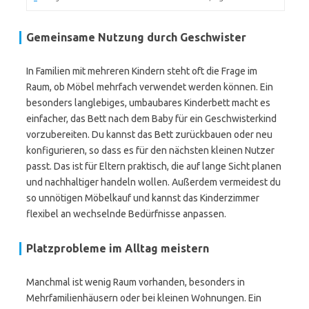
Gemeinsame Nutzung durch Geschwister
In Familien mit mehreren Kindern steht oft die Frage im
Raum, ob Möbel mehrfach verwendet werden können. Ein
besonders langlebiges, umbaubares Kinderbett macht es
einfacher, das Bett nach dem Baby für ein Geschwisterkind
vorzubereiten. Du kannst das Bett zurückbauen oder neu
konfigurieren, so dass es für den nächsten kleinen Nutzer
passt. Das ist für Eltern praktisch, die auf lange Sicht planen
und nachhaltiger handeln wollen. Außerdem vermeidest du
so unnötigen Möbelkauf und kannst das Kinderzimmer
flexibel an wechselnde Bedürfnisse anpassen.
Platzprobleme im Alltag meistern
Manchmal ist wenig Raum vorhanden, besonders in
Mehrfamilienhäusern oder bei kleinen Wohnungen. Ein