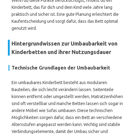
Wenn du diese Punkte berücksichtigst, findest du ein
Kinderbett, das für dich und dein Kind viele Jahre lang
praktisch und sicher ist. Eine gute Planung erleichtert die
Kaufentscheidung und sorgt dafür, dass das Bett optimal
genutzt wird.
Hintergrundwissen zur Umbaubarkeit von
Kinderbetten und ihrer Nutzungsdauer
Technische Grundlagen der Umbaubarkeit
Ein umbaubares Kinderbett besteht aus modularen
Bauteilen, die sich leicht verändern lassen. Seitenteile
können entfernt oder umgestellt werden, Matratzenhöhen
sind oft verstellbar und manche Betten lassen sich sogar in
andere Möbel wie Sofas umbauen. Diese technischen
Möglichkeiten sorgen dafür, dass ein Bett an verschiedene
Altersstufen angepasst werden kann. Wichtig sind stabile
Verbindungselemente, damit der Umbau sicher und