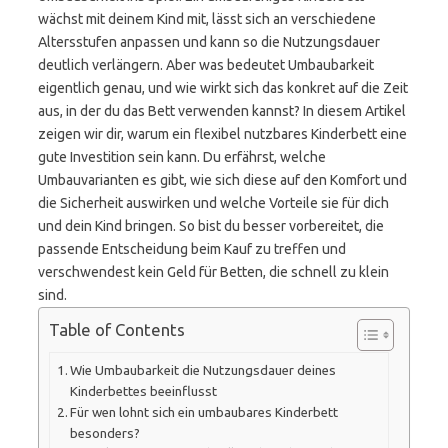
wächst mit deinem Kind mit, lässt sich an verschiedene
Altersstufen anpassen und kann so die Nutzungsdauer
deutlich verlängern. Aber was bedeutet Umbaubarkeit
eigentlich genau, und wie wirkt sich das konkret auf die Zeit
aus, in der du das Bett verwenden kannst? In diesem Artikel
zeigen wir dir, warum ein flexibel nutzbares Kinderbett eine
gute Investition sein kann. Du erfährst, welche
Umbauvarianten es gibt, wie sich diese auf den Komfort und
die Sicherheit auswirken und welche Vorteile sie für dich
und dein Kind bringen. So bist du besser vorbereitet, die
passende Entscheidung beim Kauf zu treffen und
verschwendest kein Geld für Betten, die schnell zu klein
sind.
Table of Contents
Wie Umbaubarkeit die Nutzungsdauer deines
Kinderbettes beeinflusst
Für wen lohnt sich ein umbaubares Kinderbett
besonders?