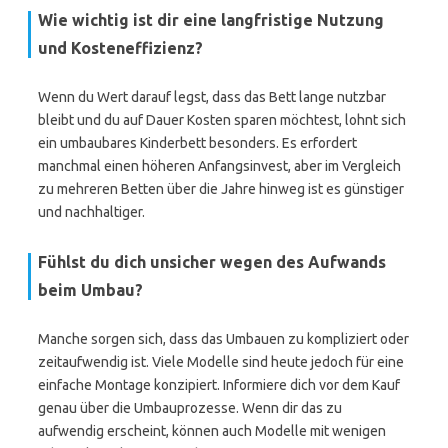
Wie wichtig ist dir eine langfristige Nutzung
und Kosteneffizienz?
Wenn du Wert darauf legst, dass das Bett lange nutzbar
bleibt und du auf Dauer Kosten sparen möchtest, lohnt sich
ein umbaubares Kinderbett besonders. Es erfordert
manchmal einen höheren Anfangsinvest, aber im Vergleich
zu mehreren Betten über die Jahre hinweg ist es günstiger
und nachhaltiger.
Fühlst du dich unsicher wegen des Aufwands
beim Umbau?
Manche sorgen sich, dass das Umbauen zu kompliziert oder
zeitaufwendig ist. Viele Modelle sind heute jedoch für eine
einfache Montage konzipiert. Informiere dich vor dem Kauf
genau über die Umbauprozesse. Wenn dir das zu
aufwendig erscheint, können auch Modelle mit wenigen