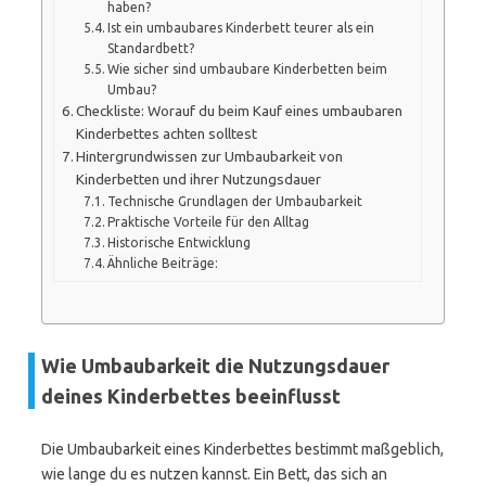
haben?
Ist ein umbaubares Kinderbett teurer als ein
Standardbett?
Wie sicher sind umbaubare Kinderbetten beim
Umbau?
Checkliste: Worauf du beim Kauf eines umbaubaren
Kinderbettes achten solltest
Hintergrundwissen zur Umbaubarkeit von
Kinderbetten und ihrer Nutzungsdauer
Technische Grundlagen der Umbaubarkeit
Praktische Vorteile für den Alltag
Historische Entwicklung
Ähnliche Beiträge:
Wie Umbaubarkeit die Nutzungsdauer
deines Kinderbettes beeinflusst
Die Umbaubarkeit eines Kinderbettes bestimmt maßgeblich,
wie lange du es nutzen kannst. Ein Bett, das sich an