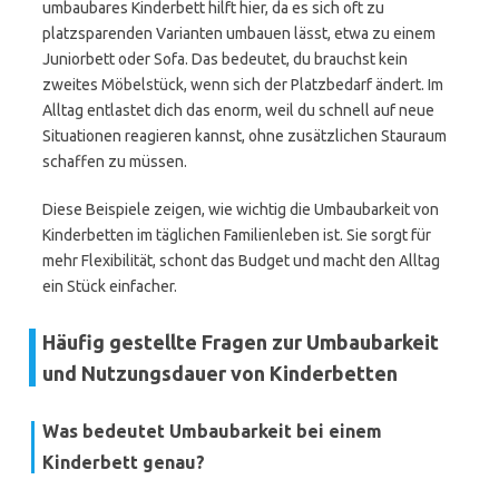
umbaubares Kinderbett hilft hier, da es sich oft zu
platzsparenden Varianten umbauen lässt, etwa zu einem
Juniorbett oder Sofa. Das bedeutet, du brauchst kein
zweites Möbelstück, wenn sich der Platzbedarf ändert. Im
Alltag entlastet dich das enorm, weil du schnell auf neue
Situationen reagieren kannst, ohne zusätzlichen Stauraum
schaffen zu müssen.
Diese Beispiele zeigen, wie wichtig die Umbaubarkeit von
Kinderbetten im täglichen Familienleben ist. Sie sorgt für
mehr Flexibilität, schont das Budget und macht den Alltag
ein Stück einfacher.
Häufig gestellte Fragen zur Umbaubarkeit
und Nutzungsdauer von Kinderbetten
Was bedeutet Umbaubarkeit bei einem
Kinderbett genau?