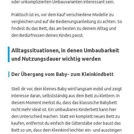
oder unkomplizierten Umbauvarianten interessant sein.
Praktisch ist es, vor dem Kauf verschiedene Modelle zu
vergleichen und auf die Bedienungsanleitung zu achten. So
findest du das Bett, das am besten zu deinem Alltag und
den Bedürfnissen deines Kindes passt.
Alltagssituationen, in denen Umbaubarkeit
und Nutzungsdauer wichtig werden
Der Übergang vom Baby- zum Kleinkindbett
Stell dir vor, dein kleines Baby wird langsam mobil und zeigt
Interesse daran, selbstständig aus dem Bett zu klettern. In
diesem Moment merkst du, dass das klassische Babybett
nicht mehr ideal ist. Ein umbaubares Kinderbett kann hier
den Unterschied machen. Statt ein komplett neues Bett zu
kaufen, entfernst du einfach die Gitterstäbe oder baust das
Bett so um, dass dein Kleinkind leichter ein- und aussteigen