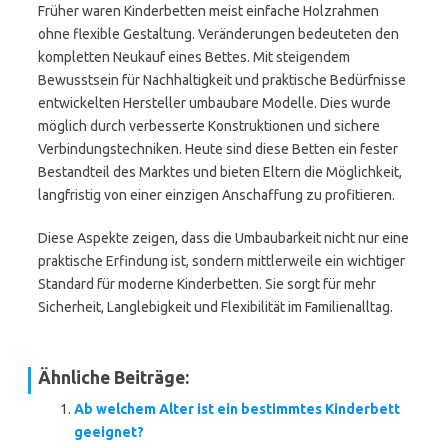
Früher waren Kinderbetten meist einfache Holzrahmen
ohne flexible Gestaltung. Veränderungen bedeuteten den
kompletten Neukauf eines Bettes. Mit steigendem
Bewusstsein für Nachhaltigkeit und praktische Bedürfnisse
entwickelten Hersteller umbaubare Modelle. Dies wurde
möglich durch verbesserte Konstruktionen und sichere
Verbindungstechniken. Heute sind diese Betten ein fester
Bestandteil des Marktes und bieten Eltern die Möglichkeit,
langfristig von einer einzigen Anschaffung zu profitieren.
Diese Aspekte zeigen, dass die Umbaubarkeit nicht nur eine
praktische Erfindung ist, sondern mittlerweile ein wichtiger
Standard für moderne Kinderbetten. Sie sorgt für mehr
Sicherheit, Langlebigkeit und Flexibilität im Familienalltag.
Ähnliche Beiträge:
Ab welchem Alter ist ein bestimmtes Kinderbett
geeignet?