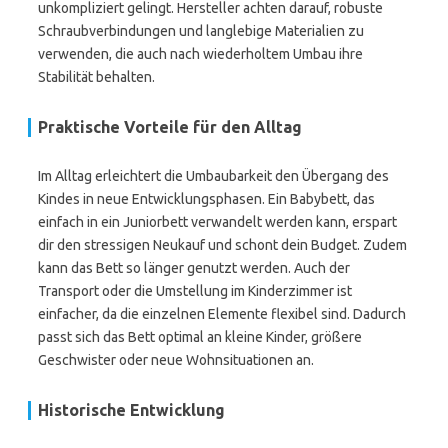
unkompliziert gelingt. Hersteller achten darauf, robuste
Schraubverbindungen und langlebige Materialien zu
verwenden, die auch nach wiederholtem Umbau ihre
Stabilität behalten.
Praktische Vorteile für den Alltag
Im Alltag erleichtert die Umbaubarkeit den Übergang des
Kindes in neue Entwicklungsphasen. Ein Babybett, das
einfach in ein Juniorbett verwandelt werden kann, erspart
dir den stressigen Neukauf und schont dein Budget. Zudem
kann das Bett so länger genutzt werden. Auch der
Transport oder die Umstellung im Kinderzimmer ist
einfacher, da die einzelnen Elemente flexibel sind. Dadurch
passt sich das Bett optimal an kleine Kinder, größere
Geschwister oder neue Wohnsituationen an.
Historische Entwicklung