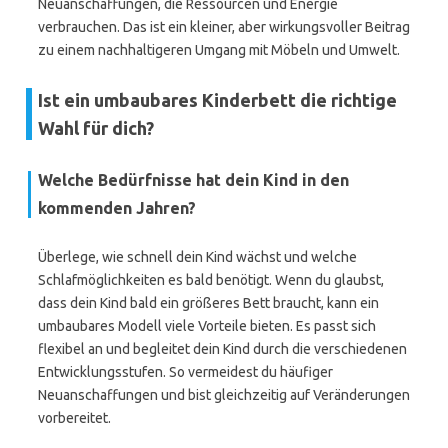
Neuanschaffungen, die Ressourcen und Energie
verbrauchen. Das ist ein kleiner, aber wirkungsvoller Beitrag
zu einem nachhaltigeren Umgang mit Möbeln und Umwelt.
Ist ein umbaubares Kinderbett die richtige
Wahl für dich?
Welche Bedürfnisse hat dein Kind in den
kommenden Jahren?
Überlege, wie schnell dein Kind wächst und welche
Schlafmöglichkeiten es bald benötigt. Wenn du glaubst,
dass dein Kind bald ein größeres Bett braucht, kann ein
umbaubares Modell viele Vorteile bieten. Es passt sich
flexibel an und begleitet dein Kind durch die verschiedenen
Entwicklungsstufen. So vermeidest du häufiger
Neuanschaffungen und bist gleichzeitig auf Veränderungen
vorbereitet.