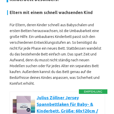
Eltern mit einem schnell wachsenden Kind
Für Eltern, deren Kinder schnell aus Babyschalen und
ersten Betten herauswachsen, ist die Umbaubarkeit eine
große Hilfe. Ein umbaubares Kinderbett passt sich den
verschiedenen Entwicklungsstufen an. So benötigst du
nicht für jede Phase ein neues Bett. Stattdessen wandelst
du das bestehende Bett einfach um. Das spart Zeit und
Aufwand, denn du musst nicht ständig nach neuen
Modellen suchen oder für jedes Alter ein separates Bett
kaufen. Außerdem kannst du das Bett genau auf die
Bedürfnisse deines Kindes anpassen, was Sicherheit und
Komfort erhöht.
EMPFEHLUNG
Julius Zöllner Jersey
Spannbettlaken für Baby- &
Kinderbett, Größe: 60x120cm /