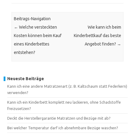
Beitrags-Navigation
←
Welche versteckten
Wie kann ich beim
Kosten können beim Kauf
Kinderbettkauf das beste
eines Kinderbettes
Angebot finden?
→
entstehen?
Neueste Beiträge
Kann ich eine andere Matratzenart (z. B. Kaltschaum statt Federkern)
verwenden?
Kann ich ein Kinderbett komplett neu lackieren, ohne Schadstoffe
freizusetzen?
Deckt die Herstellergarantie Matratzen und Bezüge mit ab?
Bei welcher Temperatur darf ich abnehmbare Bezüge waschen?