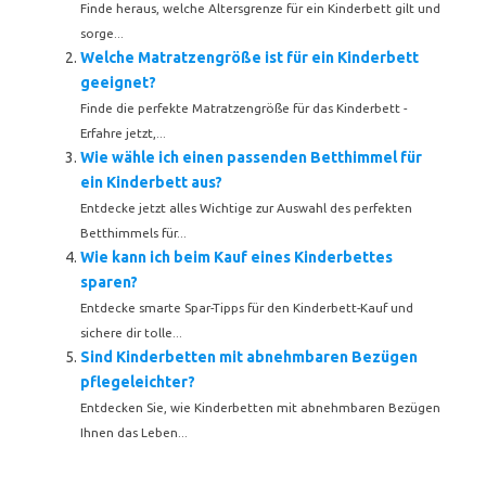
Finde heraus, welche Altersgrenze für ein Kinderbett gilt und
sorge...
Welche Matratzengröße ist für ein Kinderbett
geeignet?
Finde die perfekte Matratzengröße für das Kinderbett -
Erfahre jetzt,...
Wie wähle ich einen passenden Betthimmel für
ein Kinderbett aus?
Entdecke jetzt alles Wichtige zur Auswahl des perfekten
Betthimmels für...
Wie kann ich beim Kauf eines Kinderbettes
sparen?
Entdecke smarte Spar-Tipps für den Kinderbett-Kauf und
sichere dir tolle...
Sind Kinderbetten mit abnehmbaren Bezügen
pflegeleichter?
Entdecken Sie, wie Kinderbetten mit abnehmbaren Bezügen
Ihnen das Leben...