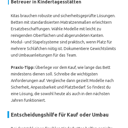
Betreuer in Kindertagesstätten
Kitas brauchen robuste und sicherheitsgeprüfte Lösungen.
Betten mit standardisierten Matratzenmaßen erleichtern
Ersatzbeschaffungen. Wähle Modelle mit leicht zu
reinigenden Oberflächen und abgerundeten Kanten.
Modul- und Stapelsysteme sind praktisch, wenn Platz für
mehrere Schläfchen nötig ist. Dokumentiere Gewichtslimits
und Umbauanleitungen für das Team.
Praxis-Tipp:
Überlege vor dem Kauf, wie lange das Bett
mindestens dienen soll. Schreibe die wichtigsten
Anforderungen auf. Vergleiche dann gezielt Modelle nach
Sicherheit, Anpassbarkeit und Platzbedarf. So findest du
eine Lösung, die sowohl heute als auch in den nächsten
Jahren funktioniert.
Entscheidungshilfe für Kauf oder Umbau