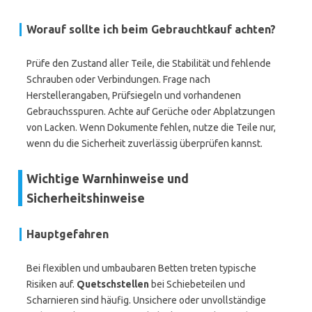
Worauf sollte ich beim Gebrauchtkauf achten?
Prüfe den Zustand aller Teile, die Stabilität und fehlende
Schrauben oder Verbindungen. Frage nach
Herstellerangaben, Prüfsiegeln und vorhandenen
Gebrauchsspuren. Achte auf Gerüche oder Abplatzungen
von Lacken. Wenn Dokumente fehlen, nutze die Teile nur,
wenn du die Sicherheit zuverlässig überprüfen kannst.
Wichtige Warnhinweise und
Sicherheitshinweise
Hauptgefahren
Bei flexiblen und umbaubaren Betten treten typische
Risiken auf.
Quetschstellen
bei Schiebeteilen und
Scharnieren sind häufig. Unsichere oder unvollständige