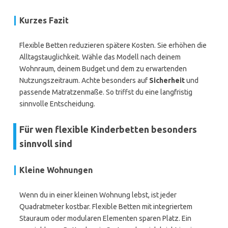
Kurzes Fazit
Flexible Betten reduzieren spätere Kosten. Sie erhöhen die
Alltagstauglichkeit. Wähle das Modell nach deinem
Wohnraum, deinem Budget und dem zu erwartenden
Nutzungszeitraum. Achte besonders auf
Sicherheit
und
passende Matratzenmaße. So triffst du eine langfristig
sinnvolle Entscheidung.
Für wen flexible Kinderbetten besonders
sinnvoll sind
Kleine Wohnungen
Wenn du in einer kleinen Wohnung lebst, ist jeder
Quadratmeter kostbar. Flexible Betten mit integriertem
Stauraum oder modularen Elementen sparen Platz. Ein