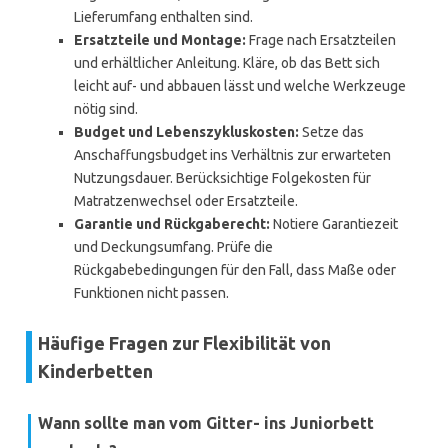
Lieferumfang enthalten sind.
Ersatzteile und Montage:
Frage nach Ersatzteilen
und erhältlicher Anleitung. Kläre, ob das Bett sich
leicht auf- und abbauen lässt und welche Werkzeuge
nötig sind.
Budget und Lebenszykluskosten:
Setze das
Anschaffungsbudget ins Verhältnis zur erwarteten
Nutzungsdauer. Berücksichtige Folgekosten für
Matratzenwechsel oder Ersatzteile.
Garantie und Rückgaberecht:
Notiere Garantiezeit
und Deckungsumfang. Prüfe die
Rückgabebedingungen für den Fall, dass Maße oder
Funktionen nicht passen.
Häufige Fragen zur Flexibilität von
Kinderbetten
Wann sollte man vom Gitter- ins Juniorbett