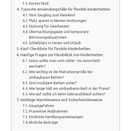
Kurzes Fazit
Typische Anwendungsfälle für flexible Kinderbetten
Vom Säugling zum Kleinkind
Platz sparen in kleinen Wohnungen
Nutzung für Geschwister
Übernachtungsgäste und temporäre
Betreuungssituationen
Schlafplatz in Ferien und Urlaub
Kauf-Checkliste für flexible Kinderbetten
Häufige Fragen zur Flexibilität von Kinderbetten
Wann sollte man vom Gitter- ins Juniorbett
wechseln?
Wie wichtig ist die Matratzengröße bei
umbaubaren Betten?
Sind modulare Betten sicher?
Wie lange hält ein umbaubares Bett in der Praxis?
Worauf sollte ich beim Gebrauchtkauf achten?
Wichtige Warnhinweise und Sicherheitshinweise
Hauptgefahren
Präventive Maßnahmen
Konkrete Handlungsanweisungen
Ähnliche Beiträge: