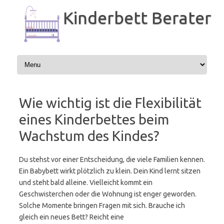
Zum
Inhalt
Kinderbett Berater
springen
Wie wichtig ist die Flexibilität
eines Kinderbettes beim
Wachstum des Kindes?
Du stehst vor einer Entscheidung, die viele Familien kennen.
Ein Babybett wirkt plötzlich zu klein. Dein Kind lernt sitzen
und steht bald alleine. Vielleicht kommt ein
Geschwisterchen oder die Wohnung ist enger geworden.
Solche Momente bringen Fragen mit sich. Brauche ich
gleich ein neues Bett? Reicht eine