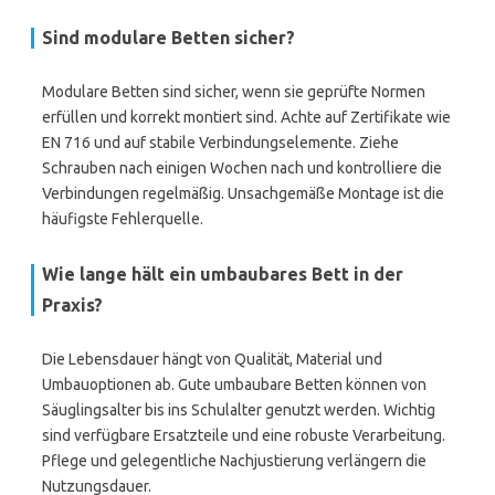
Sind modulare Betten sicher?
Modulare Betten sind sicher, wenn sie geprüfte Normen
erfüllen und korrekt montiert sind. Achte auf Zertifikate wie
EN 716 und auf stabile Verbindungselemente. Ziehe
Schrauben nach einigen Wochen nach und kontrolliere die
Verbindungen regelmäßig. Unsachgemäße Montage ist die
häufigste Fehlerquelle.
Wie lange hält ein umbaubares Bett in der
Praxis?
Die Lebensdauer hängt von Qualität, Material und
Umbauoptionen ab. Gute umbaubare Betten können von
Säuglingsalter bis ins Schulalter genutzt werden. Wichtig
sind verfügbare Ersatzteile und eine robuste Verarbeitung.
Pflege und gelegentliche Nachjustierung verlängern die
Nutzungsdauer.