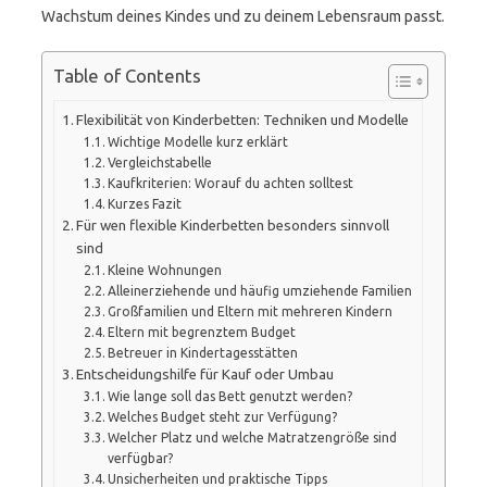
Wachstum deines Kindes und zu deinem Lebensraum passt.
Table of Contents
Flexibilität von Kinderbetten: Techniken und Modelle
Wichtige Modelle kurz erklärt
Vergleichstabelle
Kaufkriterien: Worauf du achten solltest
Kurzes Fazit
Für wen flexible Kinderbetten besonders sinnvoll
sind
Kleine Wohnungen
Alleinerziehende und häufig umziehende Familien
Großfamilien und Eltern mit mehreren Kindern
Eltern mit begrenztem Budget
Betreuer in Kindertagesstätten
Entscheidungshilfe für Kauf oder Umbau
Wie lange soll das Bett genutzt werden?
Welches Budget steht zur Verfügung?
Welcher Platz und welche Matratzengröße sind
verfügbar?
Unsicherheiten und praktische Tipps