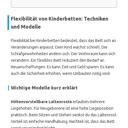
Flexibilität von Kinderbetten: Techniken
und Modelle
Flexibilität bei Kinderbetten bedeutet, dass das Bett sich an
Veränderungen anpasst. Dein Kind wächst schnell. Die
Schlafgewohnheiten ändern sich. Der Wohnraum kann sich
verändern. Ein flexibles Bett reduziert den Bedarf an
Neuanschaffungen. Es kann Zeit und Geld sparen. Es kann
auch die Sicherheit erhöhen, wenn Umbauten nötig sind.
Wichtige Modelle kurz erklärt
Höhenverstellbare Lattenroste
erlauben mehrere
Liegehöhen. Für Neugeborene ist eine hohe Liegeposition
praktisch. Beim Sitzen und Stehen senkst du das Lattenrost.
Vorteil ist einfache Handhabung. Nachteil ist, dass das Bett