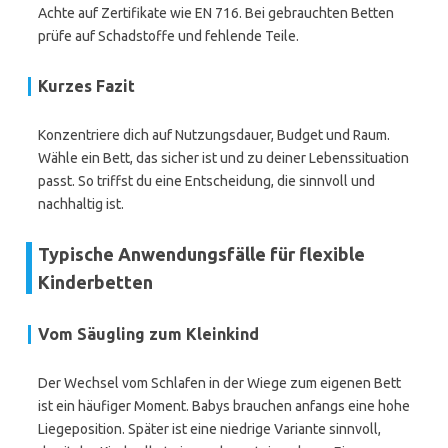
Achte auf Zertifikate wie EN 716. Bei gebrauchten Betten
prüfe auf Schadstoffe und fehlende Teile.
Kurzes Fazit
Konzentriere dich auf Nutzungsdauer, Budget und Raum.
Wähle ein Bett, das sicher ist und zu deiner Lebenssituation
passt. So triffst du eine Entscheidung, die sinnvoll und
nachhaltig ist.
Typische Anwendungsfälle für flexible
Kinderbetten
Vom Säugling zum Kleinkind
Der Wechsel vom Schlafen in der Wiege zum eigenen Bett
ist ein häufiger Moment. Babys brauchen anfangs eine hohe
Liegeposition. Später ist eine niedrige Variante sinnvoll,