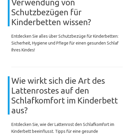
Verwendung von
Schutzbezügen für
Kinderbetten wissen?
Entdecken Sie alles über Schutzbezüge für Kinderbetten:
Sicherheit, Hygiene und Pflege für einen gesunden Schlaf
Ihres Kindes!
Wie wirkt sich die Art des
Lattenrostes auf den
Schlafkomfort im Kinderbett
aus?
Entdecken Sie, wie der Lattenrost den Schlafkomfort im
Kinderbett beeinflusst. Tipps für eine gesunde