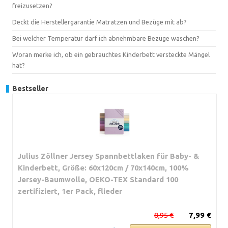
freizusetzen?
Deckt die Herstellergarantie Matratzen und Bezüge mit ab?
Bei welcher Temperatur darf ich abnehmbare Bezüge waschen?
Woran merke ich, ob ein gebrauchtes Kinderbett versteckte Mängel
hat?
Bestseller
Julius Zöllner Jersey Spannbettlaken für Baby- &
Kinderbett, Größe: 60x120cm / 70x140cm, 100%
Jersey-Baumwolle, OEKO-TEX Standard 100
zertifiziert, 1er Pack, flieder
8,95 €
7,99 €