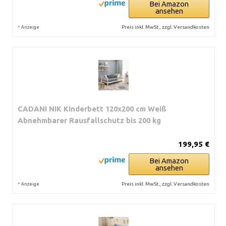
Bei Amazon
ansehen
*
Preis inkl. MwSt., zzgl. Versandkosten
Anzeige
CADANI NIK Kinderbett 120x200 cm Weiß
Abnehmbarer Rausfallschutz bis 200 kg
199,95 €
Bei Amazon
ansehen
*
Preis inkl. MwSt., zzgl. Versandkosten
Anzeige