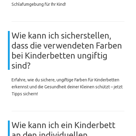
Schlafumgebung für Ihr Kind!
Wie kann ich sicherstellen,
dass die verwendeten Farben
bei Kinderbetten ungiftig
sind?
Erfahre, wie du sichere, ungiftige Farben für Kinderbetten
erkennst und die Gesundheit deiner Kleinen schützt – jetzt
Tipps sichern!
Wie kann ich ein Kinderbett
an den individuellen