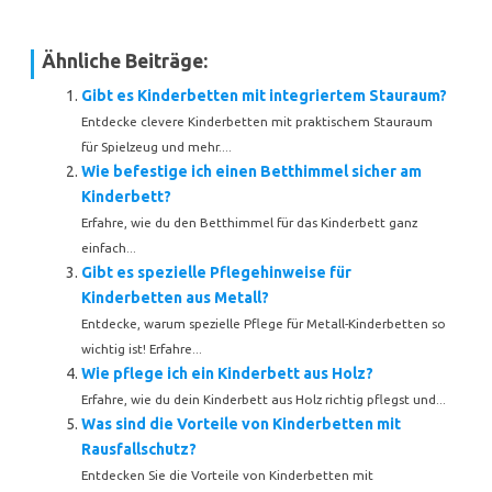
Ähnliche Beiträge:
Gibt es Kinderbetten mit integriertem Stauraum?
Entdecke clevere Kinderbetten mit praktischem Stauraum
für Spielzeug und mehr....
Wie befestige ich einen Betthimmel sicher am
Kinderbett?
Erfahre, wie du den Betthimmel für das Kinderbett ganz
einfach...
Gibt es spezielle Pflegehinweise für
Kinderbetten aus Metall?
Entdecke, warum spezielle Pflege für Metall-Kinderbetten so
wichtig ist! Erfahre...
Wie pflege ich ein Kinderbett aus Holz?
Erfahre, wie du dein Kinderbett aus Holz richtig pflegst und...
Was sind die Vorteile von Kinderbetten mit
Rausfallschutz?
Entdecken Sie die Vorteile von Kinderbetten mit