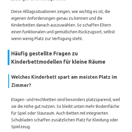
Diese Alltagssituationen zeigen, wie wichtig es ist, die
eigenen Anforderungen genau zu kennen und die
Kinderbetten danach auszuwählen. So schaffen Eltern
einen funktionalen und gemütlichen Rückzugsort, selbst
wenn wenig Platz zur Verfügung steht.
Häufig gestellte Fragen zu
Kinderbettmodellen für kleine Räume
Welches Kinderbett spart am meisten Platz im
Zimmer?
Etagen- und Hochbetten sind besonders platzsparend, weil
sie die Höhe gut nutzen. So bleibt unten mehr Bodenfläche
für Spiel oder Stauraum. Auch Betten mit integrierten
Schubladen schaffen zusätzlichen Platz für Kleidung oder
Spielzeug.