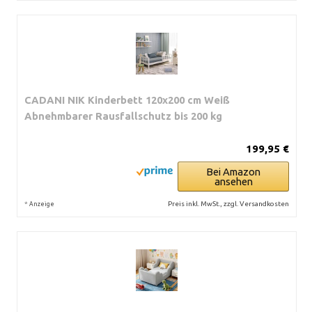
CADANI NIK Kinderbett 120x200 cm Weiß
Abnehmbarer Rausfallschutz bis 200 kg
199,95 €
Bei Amazon
ansehen
*
Preis inkl. MwSt., zzgl. Versandkosten
Anzeige