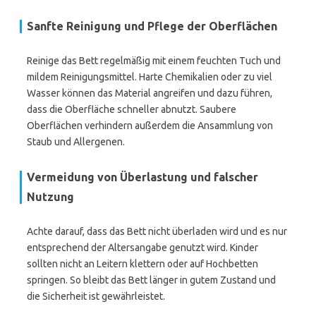
Sanfte Reinigung und Pflege der Oberflächen
Reinige das Bett regelmäßig mit einem feuchten Tuch und
mildem Reinigungsmittel. Harte Chemikalien oder zu viel
Wasser können das Material angreifen und dazu führen,
dass die Oberfläche schneller abnutzt. Saubere
Oberflächen verhindern außerdem die Ansammlung von
Staub und Allergenen.
Vermeidung von Überlastung und falscher
Nutzung
Achte darauf, dass das Bett nicht überladen wird und es nur
entsprechend der Altersangabe genutzt wird. Kinder
sollten nicht an Leitern klettern oder auf Hochbetten
springen. So bleibt das Bett länger in gutem Zustand und
die Sicherheit ist gewährleistet.