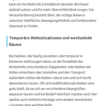
kann ein Hochbett mit Schreibtisch darunter den Raum
optimal nutzen und für mehr Übersichtlichkeit sorgen. Die
Herausforderung besteht darin, die richtige Balance
zwischen Stellfläche, Bewegungsfreiheit und funktionalem
Stauraum zu finden.
Temporäre Wohnsituationen und wechselnde
Räume
Bei Familien, die häufig umziehen oder temporär in
kleineren Wohnungen leben, ist die Flexibilität des
Kinderbetts entscheidend. Klappbetten oder Betten mit
Rollen erleichtern das Umstellen und den Transport.
Außerdem sollten die Betten robust sein und sich leicht
demontieren lassen. Oft sind multifunktionale Betten eine
gute Wahl, da sie sich an verschiedene Raumgrößen
anpassen lassen und bei Bedarf mehrfach nutzbar sind. Hier
spielen auch einfache Montage und variabel einsetzbare
Lösungen eine wichtige Rolle.