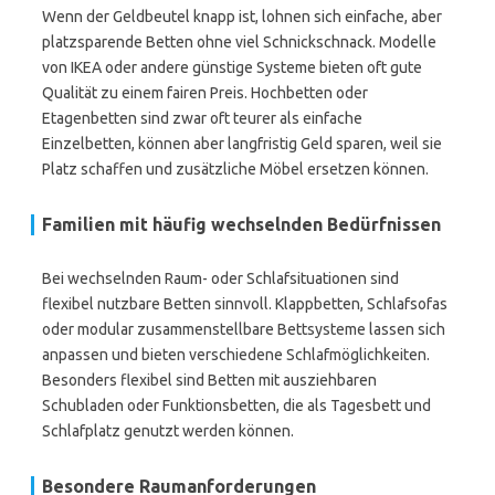
Wenn der Geldbeutel knapp ist, lohnen sich einfache, aber
platzsparende Betten ohne viel Schnickschnack. Modelle
von IKEA oder andere günstige Systeme bieten oft gute
Qualität zu einem fairen Preis. Hochbetten oder
Etagenbetten sind zwar oft teurer als einfache
Einzelbetten, können aber langfristig Geld sparen, weil sie
Platz schaffen und zusätzliche Möbel ersetzen können.
Familien mit häufig wechselnden Bedürfnissen
Bei wechselnden Raum- oder Schlafsituationen sind
flexibel nutzbare Betten sinnvoll. Klappbetten, Schlafsofas
oder modular zusammenstellbare Bettsysteme lassen sich
anpassen und bieten verschiedene Schlafmöglichkeiten.
Besonders flexibel sind Betten mit ausziehbaren
Schubladen oder Funktionsbetten, die als Tagesbett und
Schlafplatz genutzt werden können.
Besondere Raumanforderungen