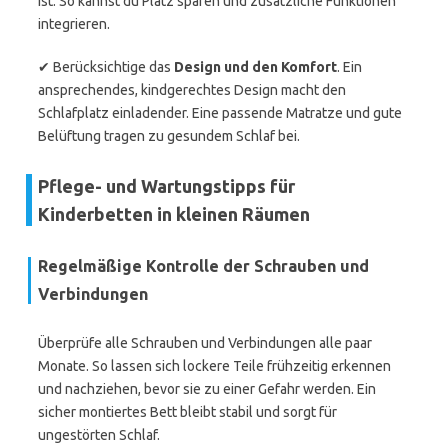
ist. So kannst du Platz sparen und zusätzliche Funktionen
integrieren.
✔ Berücksichtige das
Design und den Komfort
. Ein
ansprechendes, kindgerechtes Design macht den
Schlafplatz einladender. Eine passende Matratze und gute
Belüftung tragen zu gesundem Schlaf bei.
Pflege- und Wartungstipps für
Kinderbetten in kleinen Räumen
Regelmäßige Kontrolle der Schrauben und
Verbindungen
Überprüfe alle Schrauben und Verbindungen alle paar
Monate. So lassen sich lockere Teile frühzeitig erkennen
und nachziehen, bevor sie zu einer Gefahr werden. Ein
sicher montiertes Bett bleibt stabil und sorgt für
ungestörten Schlaf.