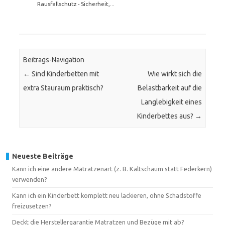
Rausfallschutz - Sicherheit,...
Beitrags-Navigation
←
Sind Kinderbetten mit
Wie wirkt sich die
extra Stauraum praktisch?
Belastbarkeit auf die
Langlebigkeit eines
Kinderbettes aus?
→
Neueste Beiträge
Kann ich eine andere Matratzenart (z. B. Kaltschaum statt Federkern)
verwenden?
Kann ich ein Kinderbett komplett neu lackieren, ohne Schadstoffe
freizusetzen?
Deckt die Herstellergarantie Matratzen und Bezüge mit ab?