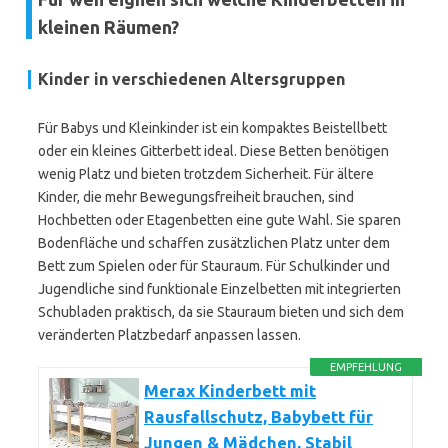
kleinen Räumen?
Kinder in verschiedenen Altersgruppen
Für Babys und Kleinkinder ist ein kompaktes Beistellbett
oder ein kleines Gitterbett ideal. Diese Betten benötigen
wenig Platz und bieten trotzdem Sicherheit. Für ältere
Kinder, die mehr Bewegungsfreiheit brauchen, sind
Hochbetten oder Etagenbetten eine gute Wahl. Sie sparen
Bodenfläche und schaffen zusätzlichen Platz unter dem
Bett zum Spielen oder für Stauraum. Für Schulkinder und
Jugendliche sind funktionale Einzelbetten mit integrierten
Schubladen praktisch, da sie Stauraum bieten und sich dem
veränderten Platzbedarf anpassen lassen.
EMPFEHLUNG
Merax Kinderbett mit
Rausfallschutz, Babybett für
Jungen & Mädchen, Stabil