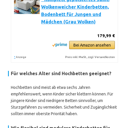
Wolkenweicher Kinderbetten,
Bodenbett für Jungen und
Mädchen (Grau Wolken)
179,99 €
Bei Amazon ansehen
*
Preis inkl. MwSt., zzgl. Versandkosten
Anzeige
Für welches Alter sind Hochbetten geeignet?
Hochbetten sind meist ab etwa sechs Jahren
empfehlenswert, wenn Kinder sicher klettern können. Für
jüngere Kinder sind niedrigere Betten sinnvoller, um
Sturzgefahren zu vermeiden. Sicherheit und Zugänglichkeit
sollten immer oberste Priorität haben.