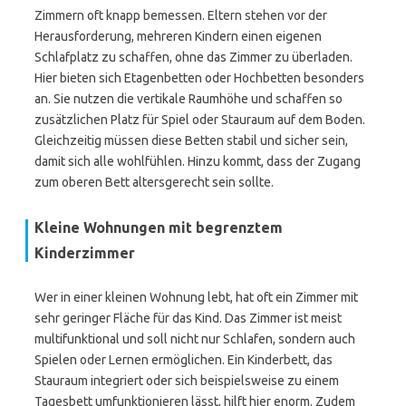
Zimmern oft knapp bemessen. Eltern stehen vor der
Herausforderung, mehreren Kindern einen eigenen
Schlafplatz zu schaffen, ohne das Zimmer zu überladen.
Hier bieten sich Etagenbetten oder Hochbetten besonders
an. Sie nutzen die vertikale Raumhöhe und schaffen so
zusätzlichen Platz für Spiel oder Stauraum auf dem Boden.
Gleichzeitig müssen diese Betten stabil und sicher sein,
damit sich alle wohlfühlen. Hinzu kommt, dass der Zugang
zum oberen Bett altersgerecht sein sollte.
Kleine Wohnungen mit begrenztem
Kinderzimmer
Wer in einer kleinen Wohnung lebt, hat oft ein Zimmer mit
sehr geringer Fläche für das Kind. Das Zimmer ist meist
multifunktional und soll nicht nur Schlafen, sondern auch
Spielen oder Lernen ermöglichen. Ein Kinderbett, das
Stauraum integriert oder sich beispielsweise zu einem
Tagesbett umfunktionieren lässt, hilft hier enorm. Zudem