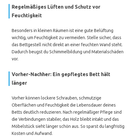
Regelmäßiges Lüften und Schutz vor
Feuchtigkeit
Besonders in kleinen Räumen ist eine gute Belüftung
wichtig, um Feuchtigkeit zu vermeiden. Stelle sicher, dass
das Bettgestell nicht direkt an einer feuchten Wand steht.
Dadurch beugst du Schimmelbildung und Materialschäden
vor.
Vorher-Nachher: Ein gepflegtes Bett hält
länger
Vorher können lockere Schrauben, schmutzige
Oberflächen und Feuchtigkeit die Lebensdauer deines
Betts deutlich reduzieren. Nach regelmäßiger Pflege sind
die Verbindungen stabiler, das Holz bleibt intakt und das
Möbelstück sieht länger schön aus. So sparst du langfristig
Kosten und Aufwand.