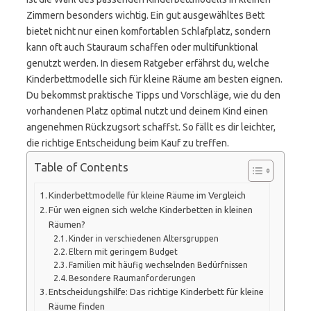
Zimmern besonders wichtig. Ein gut ausgewähltes Bett
bietet nicht nur einen komfortablen Schlafplatz, sondern
kann oft auch Stauraum schaffen oder multifunktional
genutzt werden. In diesem Ratgeber erfährst du, welche
Kinderbettmodelle sich für kleine Räume am besten eignen.
Du bekommst praktische Tipps und Vorschläge, wie du den
vorhandenen Platz optimal nutzt und deinem Kind einen
angenehmen Rückzugsort schaffst. So fällt es dir leichter,
die richtige Entscheidung beim Kauf zu treffen.
Table of Contents
Kinderbettmodelle für kleine Räume im Vergleich
Für wen eignen sich welche Kinderbetten in kleinen
Räumen?
Kinder in verschiedenen Altersgruppen
Eltern mit geringem Budget
Familien mit häufig wechselnden Bedürfnissen
Besondere Raumanforderungen
Entscheidungshilfe: Das richtige Kinderbett für kleine
Räume finden