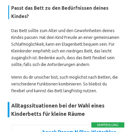
Passt das Bett zu den Bedürfnissen deines
Kindes?
Das Bett sollte zum Alter und den Gewohnheiten deines
Kindes passen. Hat dein Kind Freude an einer gemeinsamen
Schlafmöglichkeit, kann ein Etagenbett bequem sein. Für
Kleinkinder empfiehlt sich ein niedriges Bett, das leicht
zugänglich ist. Bedenke auch, dass das Bett flexibel sein
sollte, falls sich die Anforderungen ändern.
Wenn du dir unsicher bist, such möglichst nach Betten, die
verschiedene Funktionen kombinieren. So bleibst du
flexibel und kannst das Bett langfristig nutzen.
Alltagssituationen bei der Wahl eines
Kinderbetts für kleine Räume
EMPFEHLUNG