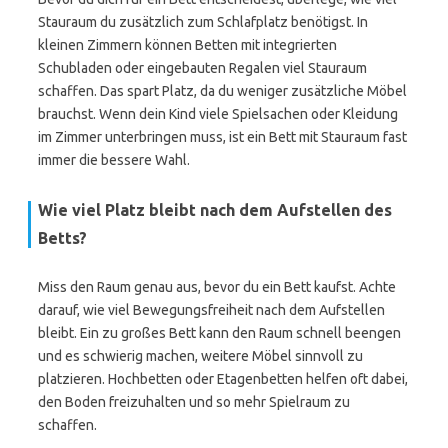
Stauraum du zusätzlich zum Schlafplatz benötigst. In
kleinen Zimmern können Betten mit integrierten
Schubladen oder eingebauten Regalen viel Stauraum
schaffen. Das spart Platz, da du weniger zusätzliche Möbel
brauchst. Wenn dein Kind viele Spielsachen oder Kleidung
im Zimmer unterbringen muss, ist ein Bett mit Stauraum fast
immer die bessere Wahl.
Wie viel Platz bleibt nach dem Aufstellen des
Betts?
Miss den Raum genau aus, bevor du ein Bett kaufst. Achte
darauf, wie viel Bewegungsfreiheit nach dem Aufstellen
bleibt. Ein zu großes Bett kann den Raum schnell beengen
und es schwierig machen, weitere Möbel sinnvoll zu
platzieren. Hochbetten oder Etagenbetten helfen oft dabei,
den Boden freizuhalten und so mehr Spielraum zu
schaffen.