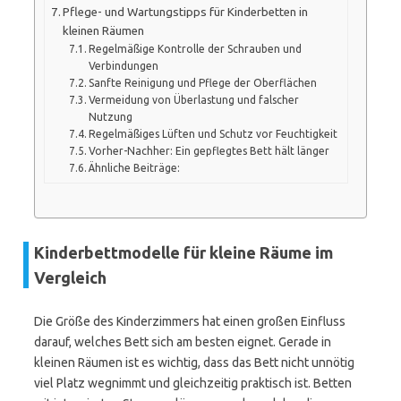
Pflege- und Wartungstipps für Kinderbetten in
kleinen Räumen
Regelmäßige Kontrolle der Schrauben und
Verbindungen
Sanfte Reinigung und Pflege der Oberflächen
Vermeidung von Überlastung und falscher
Nutzung
Regelmäßiges Lüften und Schutz vor Feuchtigkeit
Vorher-Nachher: Ein gepflegtes Bett hält länger
Ähnliche Beiträge:
Kinderbettmodelle für kleine Räume im
Vergleich
Die Größe des Kinderzimmers hat einen großen Einfluss
darauf, welches Bett sich am besten eignet. Gerade in
kleinen Räumen ist es wichtig, dass das Bett nicht unnötig
viel Platz wegnimmt und gleichzeitig praktisch ist. Betten