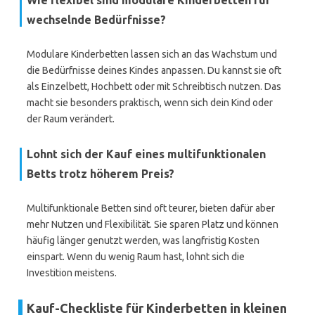
Wie flexibel sind modulare Kinderbetten für
wechselnde Bedürfnisse?
Modulare Kinderbetten lassen sich an das Wachstum und
die Bedürfnisse deines Kindes anpassen. Du kannst sie oft
als Einzelbett, Hochbett oder mit Schreibtisch nutzen. Das
macht sie besonders praktisch, wenn sich dein Kind oder
der Raum verändert.
Lohnt sich der Kauf eines multifunktionalen
Betts trotz höherem Preis?
Multifunktionale Betten sind oft teurer, bieten dafür aber
mehr Nutzen und Flexibilität. Sie sparen Platz und können
häufig länger genutzt werden, was langfristig Kosten
einspart. Wenn du wenig Raum hast, lohnt sich die
Investition meistens.
Kauf-Checkliste für Kinderbetten in kleinen