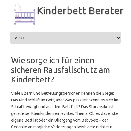
Zum
Inhalt
Kinderbett Berater
springen
Wie sorge ich für einen
sicheren Rausfallschutz am
Kinderbett?
Viele Eltern und Betreuungspersonen kennen die Sorge:
Das Kind schläft im Bett, aber was passiert, wenn es sich im
Schlaf bewegt und aus dem Bett fällt? Das Sturzrisiko ist
gerade bei Kleinkindern ein echtes Thema. Ob es das erste
eigene Bett ist oder ein Übergang vom Babybett – der
Gedanke an mögliche Verletzungen lässt viele nicht zur