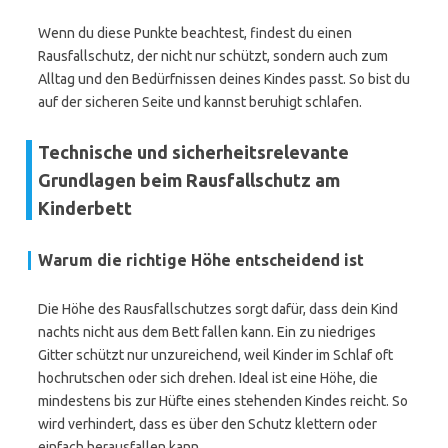
Wenn du diese Punkte beachtest, findest du einen
Rausfallschutz, der nicht nur schützt, sondern auch zum
Alltag und den Bedürfnissen deines Kindes passt. So bist du
auf der sicheren Seite und kannst beruhigt schlafen.
Technische und sicherheitsrelevante
Grundlagen beim Rausfallschutz am
Kinderbett
Warum die richtige Höhe entscheidend ist
Die Höhe des Rausfallschutzes sorgt dafür, dass dein Kind
nachts nicht aus dem Bett fallen kann. Ein zu niedriges
Gitter schützt nur unzureichend, weil Kinder im Schlaf oft
hochrutschen oder sich drehen. Ideal ist eine Höhe, die
mindestens bis zur Hüfte eines stehenden Kindes reicht. So
wird verhindert, dass es über den Schutz klettern oder
einfach herausfallen kann.