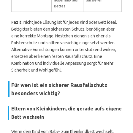
außerhalb des
darstellen
Bettes
Fazit:
Nicht jede Lösung ist für jedes Kind oder Bett ideal.
Bettgitter bieten den sichersten Schutz, benötigen aber
eine korrekte Montage. Nestchen eignen sich eher als
Polsterschutz und sollten vorsichtig eingesetzt werden.
Alternative Vorrichtungen können unterstützend wirken,
ersetzen aber keinen festen Rausfallschutz. Eine
Kombination und individuelle Anpassung sorgt für mehr
Sicherheit und Wohlgefühl.
Für wen ist ein sicherer Rausfallschutz
besonders wichtig?
Eltern von Kleinkindern, die gerade aufs eigene
Bett wechseln
Wenn dein Kind vom Baby- zum Kleinkindbett wechselt,