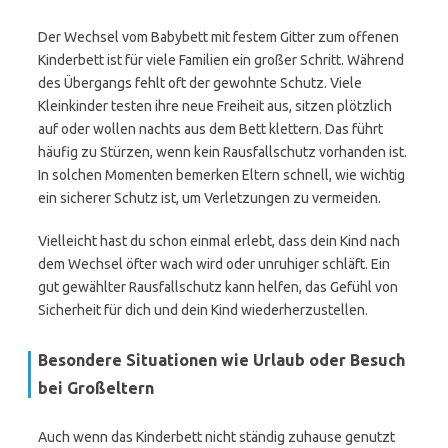
Der Wechsel vom Babybett mit festem Gitter zum offenen
Kinderbett ist für viele Familien ein großer Schritt. Während
des Übergangs fehlt oft der gewohnte Schutz. Viele
Kleinkinder testen ihre neue Freiheit aus, sitzen plötzlich
auf oder wollen nachts aus dem Bett klettern. Das führt
häufig zu Stürzen, wenn kein Rausfallschutz vorhanden ist.
In solchen Momenten bemerken Eltern schnell, wie wichtig
ein sicherer Schutz ist, um Verletzungen zu vermeiden.
Vielleicht hast du schon einmal erlebt, dass dein Kind nach
dem Wechsel öfter wach wird oder unruhiger schläft. Ein
gut gewählter Rausfallschutz kann helfen, das Gefühl von
Sicherheit für dich und dein Kind wiederherzustellen.
Besondere Situationen wie Urlaub oder Besuch
bei Großeltern
Auch wenn das Kinderbett nicht ständig zuhause genutzt