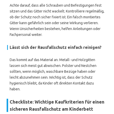
Achte darauf, dass alle Schrauben und Befestigungen fest
sitzen und das Gitter nicht wackelt. Kontrolliere regelmäßig,
ob der Schutz noch sicher fixiert ist. Ein falsch montiertes
Gitter kann gefährlich sein oder seine Wirkung verlieren.
Wenn Unsicherheiten bestehen, helfen Anleitungen oder
Fachpersonal weiter.
Lässt sich der Rausfallschutz einfach reinigen?
Das kommt auf das Material an. Metall- und Holzgitten
lassen sich meist gut abwischen. Polster und Nestchen
sollten, wenn möglich, waschbare Bezüge haben oder
leicht abzunehmen sein. Wichtig ist, dass der Schutz
hygienisch bleibt, da Kinder oft direkten Kontakt dazu
haben.
Checkliste: Wichtige Kaufkriterien für einen
sicheren Rausfallschutz am Kinderbett