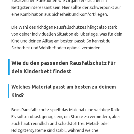
zusätzlichen Funktionen wie Organizer-Taschen im
Bettgitter interessant sein. Hier sollte der Schwerpunkt auf
eine Kombination aus Sicherheit und Komfort liegen.
Die Wahl des richtigen Rausfallschutzes hängt also stark
von deiner individuellen Situation ab. Überlege, was für dein
Kind und deinen Alltag am besten passt. So kannst du
Sicherheit und Wohlbefinden optimal verbinden.
Wie du den passenden Rausfallschutz für
dein Kinderbett findest
Welches Material passt am besten zu deinem
Kind?
Beim Rausfallschutz spielt das Material eine wichtige Rolle.
Es sollte robust genug sein, um Stürze zu verhindern, aber
auch hautfreundlich und schadstofffrei. Metall- oder
Holzgittersysteme sind stabil, während weiche