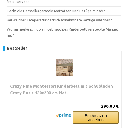
freizusetzen?
Deckt die Herstellergarantie Matratzen und Bezüge mit ab?
Bei welcher Temperatur darf ich abnehmbare Bezüge waschen?
Woran merke ich, ob ein gebrauchtes Kinderbett versteckte Mängel
hat?
Bestseller
Crazy Pine Montessori Kinderbett mit Schubladen
Crazy Basic 120x200 cm Nat.
290,00 €
Bei Amazon
ansehen