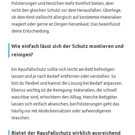
Polsterungen und Nestchen mehr Komfort bieten, aber
nicht den gleichen Schutz vor dem Herausfallen. Überlege,
ob dein Kind vielleicht allergisch auf bestimmte Materialien
reagiert oder gerne an Dingen herumkaut. Das beeinflusst
deine Entscheidung.
Wie einfach lässt sich der Schutz montieren und
reinigen?
Ein Rausfallschutz sollte sich leicht am Bett befestigen
lassen und je nach Bedarf entfernen oder verstellen. So
bist du flexibel und kannst die Lösung bei Bedarf anpassen.
Ebenso wichtig ist die Reinigung: Materialien, die schnell
waschbar sind, erleichtern den Alltag. Manche Bettgitter
lassen sich einfach abwischen, bei Polsterungen geht das
häufig nur mit Abdeckeinsätzen oder aufwendigerem
Waschen.
Bietet der Rausfallschutz wirklich ausreichend