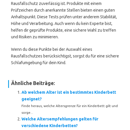
Rausfallschutz zuverlässig ist. Produkte mit einem
Prüfzeichen durch anerkannte Stellen bieten einen guten
Anhaltspunkt. Diese Tests prüfen unter anderem Stabilität,
Höhe und Verarbeitung. Auch wenn du kein Experte bist,
helfen dir geprüfte Produkte, eine sichere Wahl zu treffen
und Risiken zu minimieren.
Wenn du diese Punkte bei der Auswahl eines
Rausfallschutzes berücksichtigst, sorgst du für eine sichere
Schlafumgebung für dein Kind.
Ähnliche Beiträge:
Ab welchem Alter ist ein bestimmtes Kinderbett
geeignet?
Finde heraus, welche Altersgrenze für ein Kinderbett gilt und
sorge...
Welche Altersempfehlungen gelten für
verschiedene Kinderbetten?