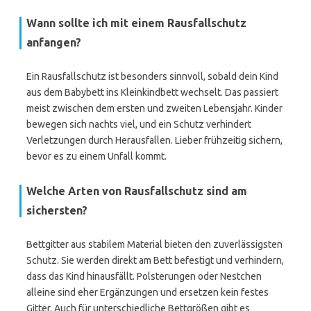
Wann sollte ich mit einem Rausfallschutz
anfangen?
Ein Rausfallschutz ist besonders sinnvoll, sobald dein Kind
aus dem Babybett ins Kleinkindbett wechselt. Das passiert
meist zwischen dem ersten und zweiten Lebensjahr. Kinder
bewegen sich nachts viel, und ein Schutz verhindert
Verletzungen durch Herausfallen. Lieber frühzeitig sichern,
bevor es zu einem Unfall kommt.
Welche Arten von Rausfallschutz sind am
sichersten?
Bettgitter aus stabilem Material bieten den zuverlässigsten
Schutz. Sie werden direkt am Bett befestigt und verhindern,
dass das Kind hinausfällt. Polsterungen oder Nestchen
alleine sind eher Ergänzungen und ersetzen kein festes
Gitter. Auch für unterschiedliche Bettgrößen gibt es