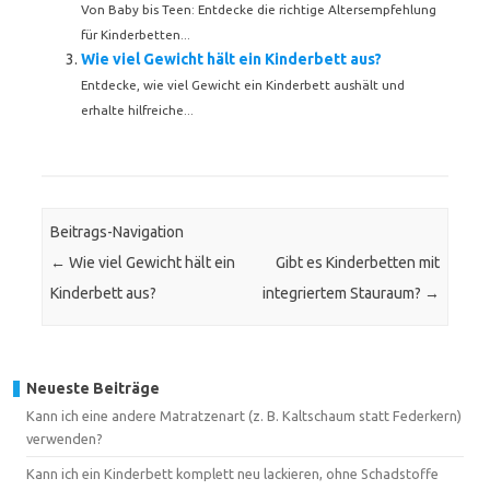
Von Baby bis Teen: Entdecke die richtige Altersempfehlung
für Kinderbetten...
Wie viel Gewicht hält ein Kinderbett aus?
Entdecke, wie viel Gewicht ein Kinderbett aushält und
erhalte hilfreiche...
Beitrags-Navigation
←
Wie viel Gewicht hält ein
Gibt es Kinderbetten mit
Kinderbett aus?
integriertem Stauraum?
→
Neueste Beiträge
Kann ich eine andere Matratzenart (z. B. Kaltschaum statt Federkern)
verwenden?
Kann ich ein Kinderbett komplett neu lackieren, ohne Schadstoffe