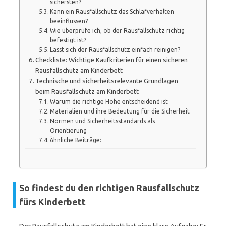
sichersten?
Kann ein Rausfallschutz das Schlafverhalten
beeinflussen?
Wie überprüfe ich, ob der Rausfallschutz richtig
befestigt ist?
Lässt sich der Rausfallschutz einfach reinigen?
Checkliste: Wichtige Kaufkriterien für einen sicheren
Rausfallschutz am Kinderbett
Technische und sicherheitsrelevante Grundlagen
beim Rausfallschutz am Kinderbett
Warum die richtige Höhe entscheidend ist
Materialien und ihre Bedeutung für die Sicherheit
Normen und Sicherheitsstandards als
Orientierung
Ähnliche Beiträge:
So findest du den richtigen Rausfallschutz
fürs Kinderbett