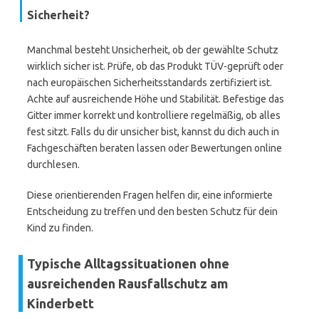
Sicherheit?
Manchmal besteht Unsicherheit, ob der gewählte Schutz
wirklich sicher ist. Prüfe, ob das Produkt TÜV-geprüft oder
nach europäischen Sicherheitsstandards zertifiziert ist.
Achte auf ausreichende Höhe und Stabilität. Befestige das
Gitter immer korrekt und kontrolliere regelmäßig, ob alles
fest sitzt. Falls du dir unsicher bist, kannst du dich auch in
Fachgeschäften beraten lassen oder Bewertungen online
durchlesen.
Diese orientierenden Fragen helfen dir, eine informierte
Entscheidung zu treffen und den besten Schutz für dein
Kind zu finden.
Typische Alltagssituationen ohne
ausreichenden Rausfallschutz am
Kinderbett