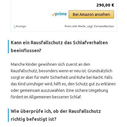
290,00 €
Bei Amazon ansehen
*
Preis inkl. MwSt., zzgl. Versandkosten
Anzeige
Kann ein Rausfallschutz das Schlafverhalten
beeinflussen?
Manche Kinder gewöhnen sich zuerst an den
Rausfallschutz, besonders wenn er neu ist. Grundsätzlich
sorgt er aber für mehr Sicherheit und Ruhe bei Nacht. Falls
das Kind unruhiger wird, hilft es, den Schutz gut zu erklären
oder gemeinsam auszuwählen. Eine sichere Umgebung
fördert im Allgemeinen besseren Schlaf.
Wie überprüfe ich, ob der Rausfallschutz
richtig befestigt ist?