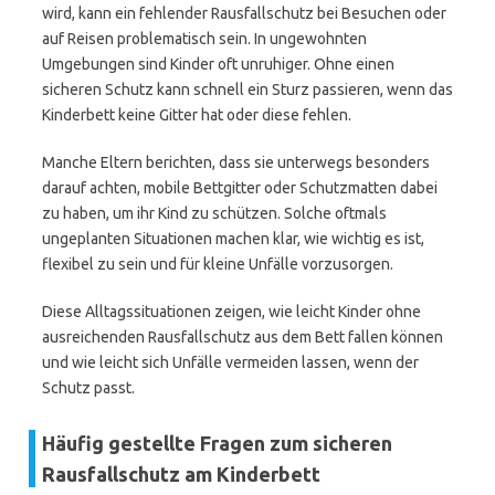
wird, kann ein fehlender Rausfallschutz bei Besuchen oder
auf Reisen problematisch sein. In ungewohnten
Umgebungen sind Kinder oft unruhiger. Ohne einen
sicheren Schutz kann schnell ein Sturz passieren, wenn das
Kinderbett keine Gitter hat oder diese fehlen.
Manche Eltern berichten, dass sie unterwegs besonders
darauf achten, mobile Bettgitter oder Schutzmatten dabei
zu haben, um ihr Kind zu schützen. Solche oftmals
ungeplanten Situationen machen klar, wie wichtig es ist,
flexibel zu sein und für kleine Unfälle vorzusorgen.
Diese Alltagssituationen zeigen, wie leicht Kinder ohne
ausreichenden Rausfallschutz aus dem Bett fallen können
und wie leicht sich Unfälle vermeiden lassen, wenn der
Schutz passt.
Häufig gestellte Fragen zum sicheren
Rausfallschutz am Kinderbett