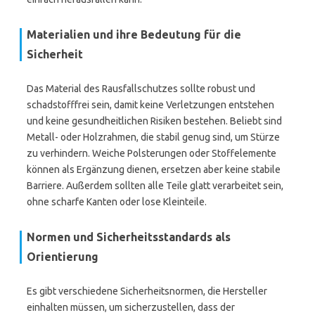
Materialien und ihre Bedeutung für die
Sicherheit
Das Material des Rausfallschutzes sollte robust und
schadstofffrei sein, damit keine Verletzungen entstehen
und keine gesundheitlichen Risiken bestehen. Beliebt sind
Metall- oder Holzrahmen, die stabil genug sind, um Stürze
zu verhindern. Weiche Polsterungen oder Stoffelemente
können als Ergänzung dienen, ersetzen aber keine stabile
Barriere. Außerdem sollten alle Teile glatt verarbeitet sein,
ohne scharfe Kanten oder lose Kleinteile.
Normen und Sicherheitsstandards als
Orientierung
Es gibt verschiedene Sicherheitsnormen, die Hersteller
einhalten müssen, um sicherzustellen, dass der