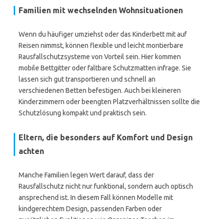
Familien mit wechselnden Wohnsituationen
Wenn du häufiger umziehst oder das Kinderbett mit auf
Reisen nimmst, können flexible und leicht montierbare
Rausfallschutzsysteme von Vorteil sein. Hier kommen
mobile Bettgitter oder faltbare Schutzmatten infrage. Sie
lassen sich gut transportieren und schnell an
verschiedenen Betten befestigen. Auch bei kleineren
Kinderzimmern oder beengten Platzverhältnissen sollte die
Schutzlösung kompakt und praktisch sein.
Eltern, die besonders auf Komfort und Design
achten
Manche Familien legen Wert darauf, dass der
Rausfallschutz nicht nur funktional, sondern auch optisch
ansprechend ist. In diesem Fall können Modelle mit
kindgerechtem Design, passenden Farben oder