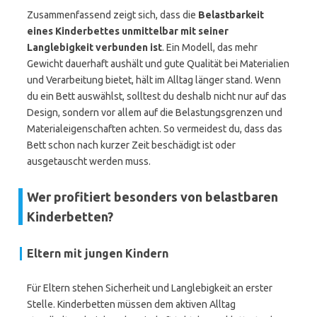
Zusammenfassend zeigt sich, dass die
Belastbarkeit
eines Kinderbettes unmittelbar mit seiner
Langlebigkeit verbunden ist
. Ein Modell, das mehr
Gewicht dauerhaft aushält und gute Qualität bei Materialien
und Verarbeitung bietet, hält im Alltag länger stand. Wenn
du ein Bett auswählst, solltest du deshalb nicht nur auf das
Design, sondern vor allem auf die Belastungsgrenzen und
Materialeigenschaften achten. So vermeidest du, dass das
Bett schon nach kurzer Zeit beschädigt ist oder
ausgetauscht werden muss.
Wer profitiert besonders von belastbaren
Kinderbetten?
Eltern mit jungen Kindern
Für Eltern stehen Sicherheit und Langlebigkeit an erster
Stelle. Kinderbetten müssen dem aktiven Alltag