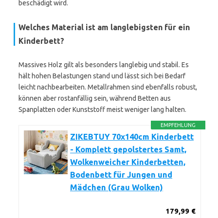
beschädigt wird.
Welches Material ist am langlebigsten für ein
Kinderbett?
Massives Holz gilt als besonders langlebig und stabil. Es
hält hohen Belastungen stand und lässt sich bei Bedarf
leicht nachbearbeiten. Metallrahmen sind ebenfalls robust,
können aber rostanfällig sein, während Betten aus
Spanplatten oder Kunststoff meist weniger lang halten.
EMPFEHLUNG
ZIKEBTUY 70x140cm Kinderbett
- Komplett gepolstertes Samt,
Wolkenweicher Kinderbetten,
Bodenbett für Jungen und
Mädchen (Grau Wolken)
179,99 €