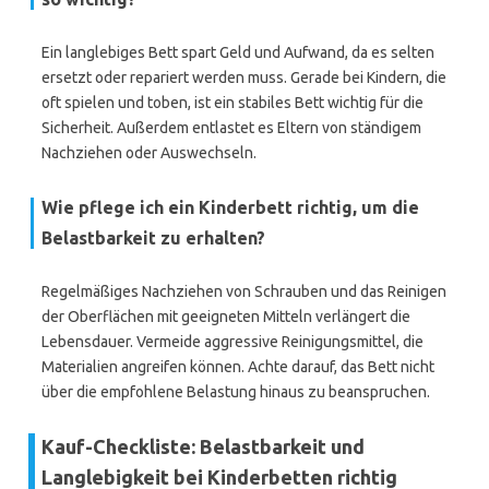
Ein langlebiges Bett spart Geld und Aufwand, da es selten
ersetzt oder repariert werden muss. Gerade bei Kindern, die
oft spielen und toben, ist ein stabiles Bett wichtig für die
Sicherheit. Außerdem entlastet es Eltern von ständigem
Nachziehen oder Auswechseln.
Wie pflege ich ein Kinderbett richtig, um die
Belastbarkeit zu erhalten?
Regelmäßiges Nachziehen von Schrauben und das Reinigen
der Oberflächen mit geeigneten Mitteln verlängert die
Lebensdauer. Vermeide aggressive Reinigungsmittel, die
Materialien angreifen können. Achte darauf, das Bett nicht
über die empfohlene Belastung hinaus zu beanspruchen.
Kauf-Checkliste: Belastbarkeit und
Langlebigkeit bei Kinderbetten richtig