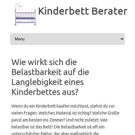
Zum
Inhalt
Kinderbett Berater
springen
Wie wirkt sich die
Belastbarkeit auf die
Langlebigkeit eines
Kinderbettes aus?
Wenn du ein Kinderbett kaufen möchtest, stehst du vor
vielen Fragen. Welches Material ist richtig? Welche Größe
passt am besten ins Zimmer? Und nicht zuletzt: Wie
belastbar ist das Bett? Die Belastbarkeit ist oft ein
unterschätzter Faktor, der aber maßgeblich die