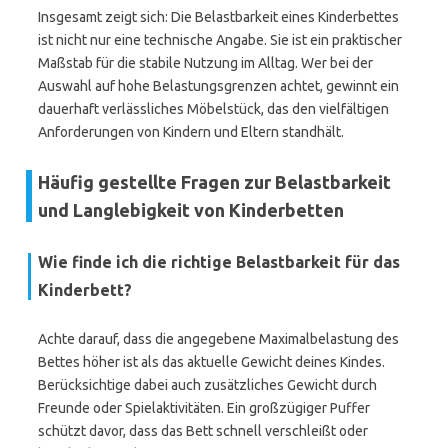
Insgesamt zeigt sich: Die Belastbarkeit eines Kinderbettes
ist nicht nur eine technische Angabe. Sie ist ein praktischer
Maßstab für die stabile Nutzung im Alltag. Wer bei der
Auswahl auf hohe Belastungsgrenzen achtet, gewinnt ein
dauerhaft verlässliches Möbelstück, das den vielfältigen
Anforderungen von Kindern und Eltern standhält.
Häufig gestellte Fragen zur Belastbarkeit
und Langlebigkeit von Kinderbetten
Wie finde ich die richtige Belastbarkeit für das
Kinderbett?
Achte darauf, dass die angegebene Maximalbelastung des
Bettes höher ist als das aktuelle Gewicht deines Kindes.
Berücksichtige dabei auch zusätzliches Gewicht durch
Freunde oder Spielaktivitäten. Ein großzügiger Puffer
schützt davor, dass das Bett schnell verschleißt oder