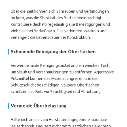
Über die Zeit können sich Schrauben und Verbindungen
lockern, was die Stabilität des Bettes beeinträchtigt.
Kontrolliere deshalb regelmäßig alle Befestigungen und
ziehe sie bei Bedarf nach. Das verhindert Wackeln und
verlängert die Lebensdauer der Konstruktion.
Schonende Reinigung der Oberflächen
Verwende milde Reinigungsmittel und ein weiches Tuch,
um Staub und Verschmutzungen zu entfernen. Aggressive
Putzmittel können das Material angreifen und die
Schutzschicht beschädigen. Saubere Oberflächen
schützen das Bett vor Feuchtigkeit und Abnutzung.
Vermeide Überbelastung
Halte dich an die vom Hersteller angegebene maximale
Belastbarkeit. Das Bett nicht mit zusätzlichen Gewichten