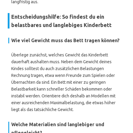
langfristig aus.
Entscheidungshilfe: So findest du ein
belastbares und langlebiges Kinderbett
Wie viel Gewicht muss das Bett tragen können?
Überlege zunächst, welches Gewicht das Kinderbett
dauerhaft aushalten muss. Neben dem Gewicht deines
Kindes solltest du auch zusätzlichen Belastungen
Rechnung tragen, etwa wenn Freunde zum Spielen oder
Übernachten da sind. Ein Bett mit einer zu geringen
Belastbarkeit kann schneller Schäden bekommen oder
instabil werden. Orientiere dich deshalb an Modellen mit
einer ausreichenden Maximalbelastung, die etwas höher
liegt als das tatsächliche Gewicht.
Welche Materialien sind langlebiger und
pflegeleicht?