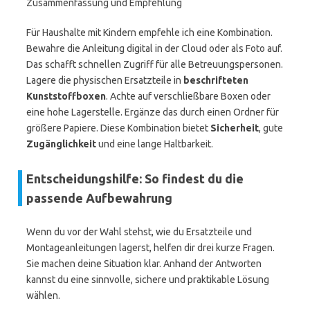
Zusammenfassung und Empfehlung
Für Haushalte mit Kindern empfehle ich eine Kombination.
Bewahre die Anleitung digital in der Cloud oder als Foto auf.
Das schafft schnellen Zugriff für alle Betreuungspersonen.
Lagere die physischen Ersatzteile in
beschrifteten
Kunststoffboxen
. Achte auf verschließbare Boxen oder
eine hohe Lagerstelle. Ergänze das durch einen Ordner für
größere Papiere. Diese Kombination bietet
Sicherheit
, gute
Zugänglichkeit
und eine lange Haltbarkeit.
Entscheidungshilfe: So findest du die
passende Aufbewahrung
Wenn du vor der Wahl stehst, wie du Ersatzteile und
Montageanleitungen lagerst, helfen dir drei kurze Fragen.
Sie machen deine Situation klar. Anhand der Antworten
kannst du eine sinnvolle, sichere und praktikable Lösung
wählen.