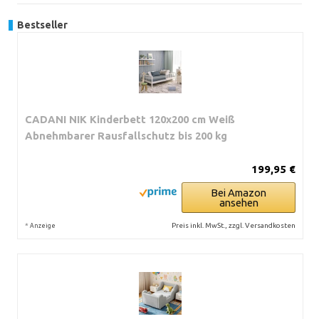
Bestseller
CADANI NIK Kinderbett 120x200 cm Weiß
Abnehmbarer Rausfallschutz bis 200 kg
199,95 €
Bei Amazon
ansehen
*
Preis inkl. MwSt., zzgl. Versandkosten
Anzeige