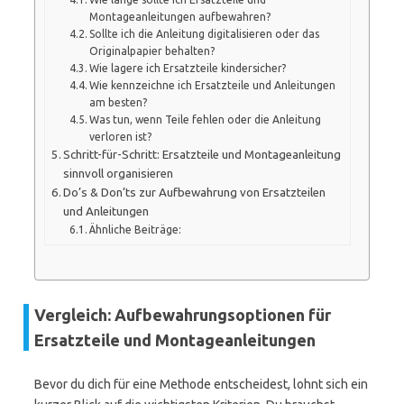
Montageanleitungen aufbewahren?
Sollte ich die Anleitung digitalisieren oder das
Originalpapier behalten?
Wie lagere ich Ersatzteile kindersicher?
Wie kennzeichne ich Ersatzteile und Anleitungen
am besten?
Was tun, wenn Teile fehlen oder die Anleitung
verloren ist?
Schritt-für-Schritt: Ersatzteile und Montageanleitung
sinnvoll organisieren
Do’s & Don’ts zur Aufbewahrung von Ersatzteilen
und Anleitungen
Ähnliche Beiträge:
Vergleich: Aufbewahrungsoptionen für
Ersatzteile und Montageanleitungen
Bevor du dich für eine Methode entscheidest, lohnt sich ein