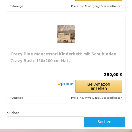
*
Preis inkl. MwSt., zzgl. Versandkosten
Anzeige
Crazy Pine Montessori Kinderbett mit Schubladen
Crazy Basic 120x200 cm Nat.
290,00 €
Bei Amazon
ansehen
*
Preis inkl. MwSt., zzgl. Versandkosten
Anzeige
Suchen
Suchen