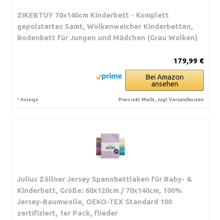
ZIKEBTUY 70x140cm Kinderbett - Komplett
gepolstertes Samt, Wolkenweicher Kinderbetten,
Bodenbett für Jungen und Mädchen (Grau Wolken)
179,99 €
Bei Amazon
ansehen
*
Preis inkl. MwSt., zzgl. Versandkosten
Anzeige
Julius Zöllner Jersey Spannbettlaken für Baby- &
Kinderbett, Größe: 60x120cm / 70x140cm, 100%
Jersey-Baumwolle, OEKO-TEX Standard 100
zertifiziert, 1er Pack, flieder