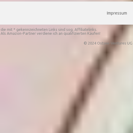
Impressum
die mit * gekennzeichneten Links sind sog. Affiliatelinks.
Als Amazon-Partner verdiene ich an qualifizierten Käufen!
© 2024 Ostsee-Ventures UG