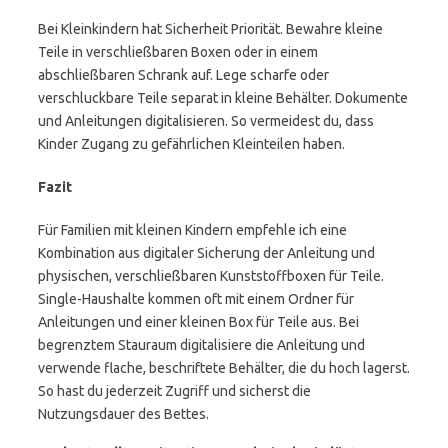
Bei Kleinkindern hat Sicherheit Priorität. Bewahre kleine
Teile in verschließbaren Boxen oder in einem
abschließbaren Schrank auf. Lege scharfe oder
verschluckbare Teile separat in kleine Behälter. Dokumente
und Anleitungen digitalisieren. So vermeidest du, dass
Kinder Zugang zu gefährlichen Kleinteilen haben.
Fazit
Für Familien mit kleinen Kindern empfehle ich eine
Kombination aus digitaler Sicherung der Anleitung und
physischen, verschließbaren Kunststoffboxen für Teile.
Single-Haushalte kommen oft mit einem Ordner für
Anleitungen und einer kleinen Box für Teile aus. Bei
begrenztem Stauraum digitalisiere die Anleitung und
verwende flache, beschriftete Behälter, die du hoch lagerst.
So hast du jederzeit Zugriff und sicherst die
Nutzungsdauer des Bettes.