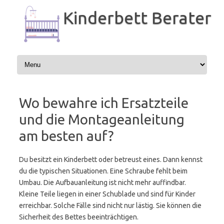
Zum
Inhalt
Kinderbett Berater
springen
Wo bewahre ich Ersatzteile
und die Montageanleitung
am besten auf?
Du besitzt ein Kinderbett oder betreust eines. Dann kennst
du die typischen Situationen. Eine Schraube fehlt beim
Umbau. Die Aufbauanleitung ist nicht mehr auffindbar.
Kleine Teile liegen in einer Schublade und sind für Kinder
erreichbar. Solche Fälle sind nicht nur lästig. Sie können die
Sicherheit des Bettes beeinträchtigen.