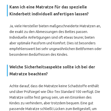
Kann ich eine Matratze für das spezielle
Kinderbett individuell anfertigen lassen?
Ja, viele Hersteller bieten maßgeschneiderte Matratzen an,
die exakt zu den Abmessungen des Bettes passen.
Individuelle Anfertigungen sind oft etwas teurer, bieten
aber optimale Passform und Komfort. Dies ist besonders
empfehlenswert bei sehr ungewöhnlichen Bettformen oder
besonderen Bedürfnissen des Kindes.
Welche Sicherheitsaspekte sollte ich bei der
Matratze beachten?
Achte darauf, dass die Matratze keine Schadstoffe enthält
und über Prüfsiegel wie Öko-Tex Standard 100 verfügt. Die
Matratze sollte fest genug sein, um ein Einsinken des
Kindes zu verhindern, aber trotzdem bequem. Eine gut
passende Matratze schließt Lücken zum Bettgestell, um