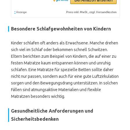
Bei Amazon ansehen
*
Preis inkl. MwSt., zzgl. Versandkosten
Anzeige
Besondere Schlafgewohnheiten von Kindern
Kinder schlafen oft anders als Erwachsene. Manche drehen
sich viel im Schlaf oder bekommen schnell Schwitzen.
Eltern berichten zum Beispiel von Kindern, die auf einer zu
festen Matratze kaum entspannen können und unruhig
schlafen. Eine Matratze für spezielle Betten sollte daher
nicht nur passen, sondern auch für eine gute Luftzirkulation
sorgen und den Bewegungsdrang unterstützen. In solchen
Fällen sind atmungsaktive Materialien und flexible
Matratzen besonders wichtig.
Gesundheitliche Anforderungen und
Sicherheitsbedenken