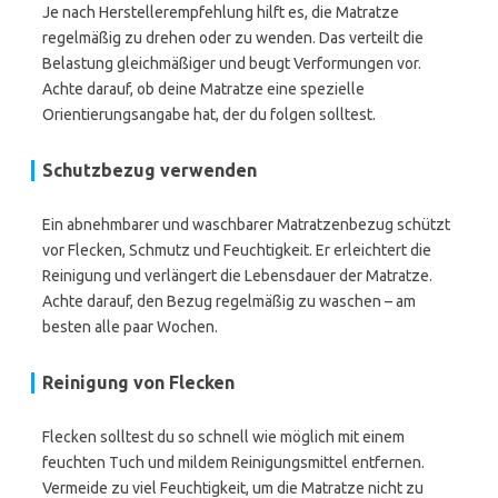
Je nach Herstellerempfehlung hilft es, die Matratze
regelmäßig zu drehen oder zu wenden. Das verteilt die
Belastung gleichmäßiger und beugt Verformungen vor.
Achte darauf, ob deine Matratze eine spezielle
Orientierungsangabe hat, der du folgen solltest.
Schutzbezug verwenden
Ein abnehmbarer und waschbarer Matratzenbezug schützt
vor Flecken, Schmutz und Feuchtigkeit. Er erleichtert die
Reinigung und verlängert die Lebensdauer der Matratze.
Achte darauf, den Bezug regelmäßig zu waschen – am
besten alle paar Wochen.
Reinigung von Flecken
Flecken solltest du so schnell wie möglich mit einem
feuchten Tuch und mildem Reinigungsmittel entfernen.
Vermeide zu viel Feuchtigkeit, um die Matratze nicht zu