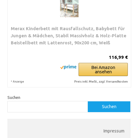
Merax Kinderbett mit Rausfallschutz, Babybett für
Jungen & Mädchen, Stabil Massivholz & Holz-Platte
Beistellbett mit Lattenrost, 90x200 cm, Weiß
116,99 €
Bei Amazon
ansehen
*
Preis inkl. MwSt., zzgl. Versandkosten
Anzeige
Suchen
Suchen
Impressum