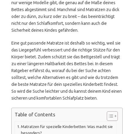
nur wenige Modelle gibt, die genau auf die Maße deines
Bettes abgestimmt sind. Manchmal sind Matratzen zu dick
oder zu dünn, zu kurz oder zu breit – das beeinträchtigt
nicht nur den Schlafkomfort, sondern kann auch die
Sicherheit deines Kindes gefährden.
Eine gut passende Matratze ist deshalb so wichtig, weil sie
das Liegegefühl verbessert und die richtige Stütze für den
Körper bietet. Zudem schützt sie das Bettgestell und trägt
zu einer längeren Haltbarkeit des Bettes bei. In diesem
Ratgeber erfährst du, worauf du bei der Suche achten
solltest, welche Alternativen es gibt und wie du trotzdem
die beste Matratze für dein spezielles Kinderbett findest.
So wird die Suche leichter und du kannst deinem Kind einen
sicheren und komfortablen Schlafplatz bieten.
Table of Contents
Matratzen für spezielle Kinderbetten: Was macht sie
besonders?