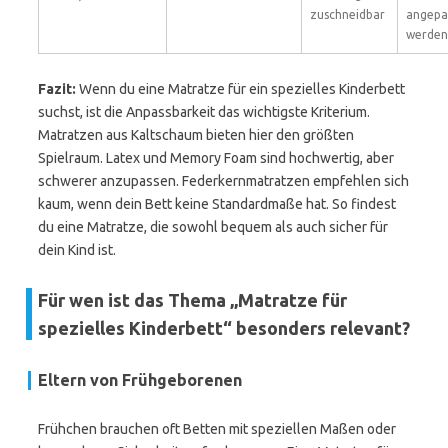
zuschneidbar
angepa
werden
Fazit:
Wenn du eine Matratze für ein spezielles Kinderbett
suchst, ist die Anpassbarkeit das wichtigste Kriterium.
Matratzen aus Kaltschaum bieten hier den größten
Spielraum. Latex und Memory Foam sind hochwertig, aber
schwerer anzupassen. Federkernmatratzen empfehlen sich
kaum, wenn dein Bett keine Standardmaße hat. So findest
du eine Matratze, die sowohl bequem als auch sicher für
dein Kind ist.
Für wen ist das Thema „Matratze für
spezielles Kinderbett“ besonders relevant?
Eltern von Frühgeborenen
Frühchen brauchen oft Betten mit speziellen Maßen oder