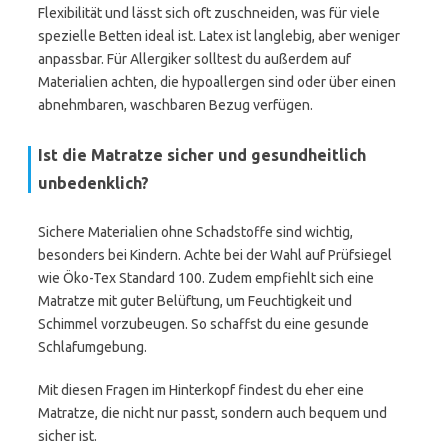
Flexibilität und lässt sich oft zuschneiden, was für viele
spezielle Betten ideal ist. Latex ist langlebig, aber weniger
anpassbar. Für Allergiker solltest du außerdem auf
Materialien achten, die hypoallergen sind oder über einen
abnehmbaren, waschbaren Bezug verfügen.
Ist die Matratze sicher und gesundheitlich
unbedenklich?
Sichere Materialien ohne Schadstoffe sind wichtig,
besonders bei Kindern. Achte bei der Wahl auf Prüfsiegel
wie Öko-Tex Standard 100. Zudem empfiehlt sich eine
Matratze mit guter Belüftung, um Feuchtigkeit und
Schimmel vorzubeugen. So schaffst du eine gesunde
Schlafumgebung.
Mit diesen Fragen im Hinterkopf findest du eher eine
Matratze, die nicht nur passt, sondern auch bequem und
sicher ist.