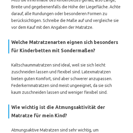
Miss die Innenmaße des Kinderbettes genau, also Länge,
Breite und gegebenenfalls die Höhe der Liegefläche. Achte
darauf, alle Rundungen oder besonderen Formen zu
berücksichtigen. Schreibe die Maße auf und vergleiche sie
vor dem Kauf mit den Angaben der Matratze.
Welche Matratzenarten eignen sich besonders
für Kinderbetten mit Sondermaßen?
Kaltschaummatratzen sind ideal, weil sie sich leicht
zuschneiden lassen und flexibel sind. Latexmatratzen
bieten guten Komfort, sind aber schwerer anzupassen.
Federkernmatratzen sind meist ungeeignet, da sie sich
kaum zuschneiden lassen und weniger flexibel sind.
Wie wichtig ist die Atmungsaktivität der
Matratze für mein Kind?
Atmungsaktive Matratzen sind sehr wichtig, um