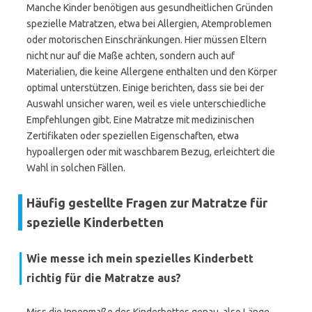
Manche Kinder benötigen aus gesundheitlichen Gründen
spezielle Matratzen, etwa bei Allergien, Atemproblemen
oder motorischen Einschränkungen. Hier müssen Eltern
nicht nur auf die Maße achten, sondern auch auf
Materialien, die keine Allergene enthalten und den Körper
optimal unterstützen. Einige berichten, dass sie bei der
Auswahl unsicher waren, weil es viele unterschiedliche
Empfehlungen gibt. Eine Matratze mit medizinischen
Zertifikaten oder speziellen Eigenschaften, etwa
hypoallergen oder mit waschbarem Bezug, erleichtert die
Wahl in solchen Fällen.
Häufig gestellte Fragen zur Matratze für
spezielle Kinderbetten
Wie messe ich mein spezielles Kinderbett
richtig für die Matratze aus?