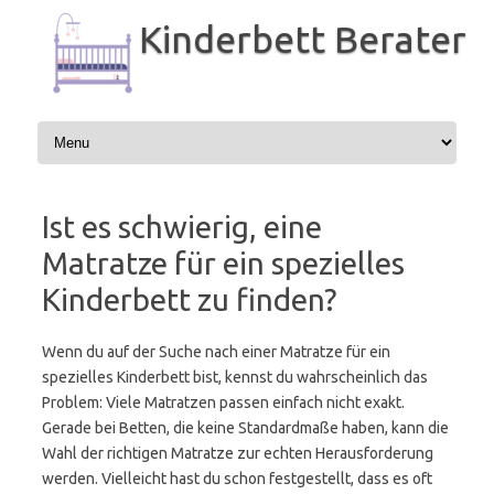
Zum
Inhalt
Kinderbett Berater
springen
Ist es schwierig, eine
Matratze für ein spezielles
Kinderbett zu finden?
Wenn du auf der Suche nach einer Matratze für ein
spezielles Kinderbett bist, kennst du wahrscheinlich das
Problem: Viele Matratzen passen einfach nicht exakt.
Gerade bei Betten, die keine Standardmaße haben, kann die
Wahl der richtigen Matratze zur echten Herausforderung
werden. Vielleicht hast du schon festgestellt, dass es oft