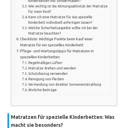
Kinderbetten mit Sondermaßen?
Wie wichtig ist die Atmungsaktivität der Matratze
für mein Kind?
Kann ich eine Matratze für das spezielle
Kinderbett individuell anfertigen lassen?
Welche Sicherheitsaspekte sollte ich bei der
Matratze beachten?
Checkliste: Wichtige Punkte beim Kauf einer
Matratze für ein spezielles Kinderbett
Pflege- und Wartungstipps für Matratzen in
speziellen Kinderbetten
Regelmäßiges Lüften
Matratze drehen und wenden
Schutzbezug verwenden
Reinigung von Flecken
Vermeidung von direkter Sonneneinstrahlung
Ähnliche Beiträge:
Matratzen für spezielle Kinderbetten: Was
macht sie besonders?