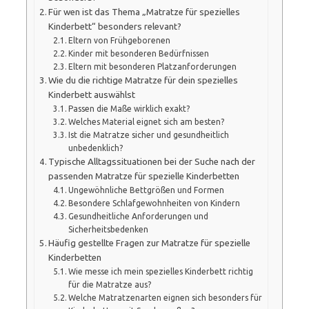
Für wen ist das Thema „Matratze für spezielles
Kinderbett“ besonders relevant?
Eltern von Frühgeborenen
Kinder mit besonderen Bedürfnissen
Eltern mit besonderen Platzanforderungen
Wie du die richtige Matratze für dein spezielles
Kinderbett auswählst
Passen die Maße wirklich exakt?
Welches Material eignet sich am besten?
Ist die Matratze sicher und gesundheitlich
unbedenklich?
Typische Alltagssituationen bei der Suche nach der
passenden Matratze für spezielle Kinderbetten
Ungewöhnliche Bettgrößen und Formen
Besondere Schlafgewohnheiten von Kindern
Gesundheitliche Anforderungen und
Sicherheitsbedenken
Häufig gestellte Fragen zur Matratze für spezielle
Kinderbetten
Wie messe ich mein spezielles Kinderbett richtig
für die Matratze aus?
Welche Matratzenarten eignen sich besonders für