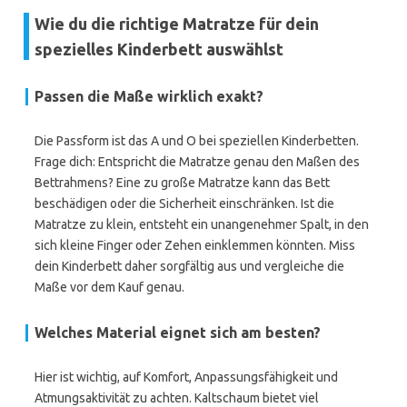
Wie du die richtige Matratze für dein
spezielles Kinderbett auswählst
Passen die Maße wirklich exakt?
Die Passform ist das A und O bei speziellen Kinderbetten.
Frage dich: Entspricht die Matratze genau den Maßen des
Bettrahmens? Eine zu große Matratze kann das Bett
beschädigen oder die Sicherheit einschränken. Ist die
Matratze zu klein, entsteht ein unangenehmer Spalt, in den
sich kleine Finger oder Zehen einklemmen könnten. Miss
dein Kinderbett daher sorgfältig aus und vergleiche die
Maße vor dem Kauf genau.
Welches Material eignet sich am besten?
Hier ist wichtig, auf Komfort, Anpassungsfähigkeit und
Atmungsaktivität zu achten. Kaltschaum bietet viel