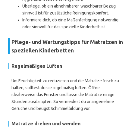
Überlege, ob ein abnehmbarer, waschbarer Bezug
sinnvoll ist für zusätzliche Reinigungskomfort.
Informiere dich, ob eine Maßanfertigung notwendig
oder sinnvoll für das spezielle Kinderbett ist.
Pflege- und Wartungstipps für Matratzen in
speziellen Kinderbetten
Regelmäßiges Lüften
Um Feuchtigkeit zu reduzieren und die Matratze frisch zu
halten, solltest du sie regelmäßig lüften. Öffne
idealerweise das Fenster und lasse die Matratze einige
Stunden ausdampfen. So vermeidest du unangenehme
Gerüche und beugst Schimmelbildung vor.
Matratze drehen und wenden