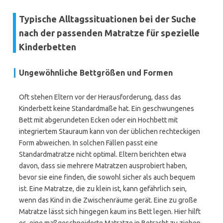
Typische Alltagssituationen bei der Suche
nach der passenden Matratze für spezielle
Kinderbetten
Ungewöhnliche Bettgrößen und Formen
Oft stehen Eltern vor der Herausforderung, dass das
Kinderbett keine Standardmaße hat. Ein geschwungenes
Bett mit abgerundeten Ecken oder ein Hochbett mit
integriertem Stauraum kann von der üblichen rechteckigen
Form abweichen. In solchen Fällen passt eine
Standardmatratze nicht optimal. Eltern berichten etwa
davon, dass sie mehrere Matratzen ausprobiert haben,
bevor sie eine finden, die sowohl sicher als auch bequem
ist. Eine Matratze, die zu klein ist, kann gefährlich sein,
wenn das Kind in die Zwischenräume gerät. Eine zu große
Matratze lässt sich hingegen kaum ins Bett legen. Hier hilft