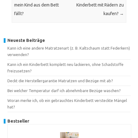
mein Kind aus dem Bett
Kinderbett mit Rädern zu
fällt?
kaufen?
→
Neueste Beiträge
Kann ich eine andere Matratzenart (z. B. Kaltschaum statt Federkern)
verwenden?
Kann ich ein Kinderbett komplett neu lackieren, ohne Schadstoffe
freizusetzen?
Deckt die Herstellergarantie Matratzen und Bezüge mit ab?
Bei welcher Temperatur darf ich abnehmbare Bezüge waschen?
Woran merke ich, ob ein gebrauchtes Kinderbett versteckte Mängel
hat?
Bestseller