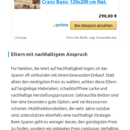
Crazy Basic 120x200 cm Nat.
290,00 €
Bei Amazon ansehen
*
Preis inkl. MwSt., zzgl. Versandkosten
Anzeige
Eltern mit nachhaltigem Anspruch
Für Familien, die Wert auf Nachhaltigkeit legen, ist das
Sparen oft verbunden mit einem bewussten Einkauf. Statt
allein den niedrigsten Preis zu wählen, achten diese Eltern
auf langlebige Materialien, schadstofffreie Lacke und
nachhaltige Herstellungsprozesse. Gebrauchte Betten sind
hier eine besonders gute Option, weil sie Ressourcen
schonen. Multifunktionsbetten, die viele Jahre nutzbar
sind, unterstützen ebenfalls eine nachhaltige Strategie.
Beim Sparen geht es weniger darum, den günstigsten Preis
zu finden, sondern ein optimales Preis-Leistungs-Verhältnis