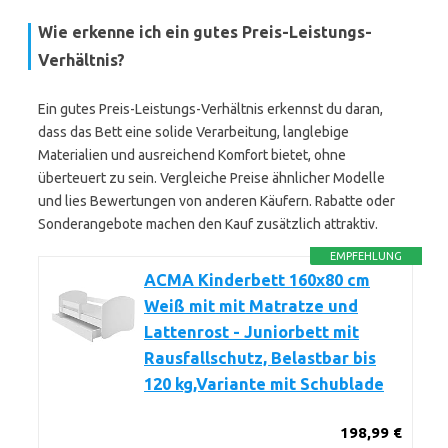
Wie erkenne ich ein gutes Preis-Leistungs-
Verhältnis?
Ein gutes Preis-Leistungs-Verhältnis erkennst du daran,
dass das Bett eine solide Verarbeitung, langlebige
Materialien und ausreichend Komfort bietet, ohne
überteuert zu sein. Vergleiche Preise ähnlicher Modelle
und lies Bewertungen von anderen Käufern. Rabatte oder
Sonderangebote machen den Kauf zusätzlich attraktiv.
EMPFEHLUNG
ACMA Kinderbett 160x80 cm
Weiß mit mit Matratze und
Lattenrost - Juniorbett mit
Rausfallschutz, Belastbar bis
120 kg,Variante mit Schublade
198,99 €