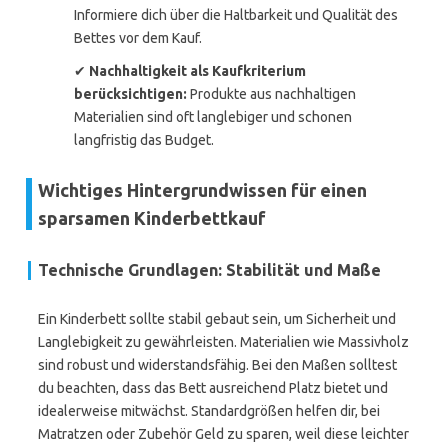
Informiere dich über die Haltbarkeit und Qualität des
Bettes vor dem Kauf.
✔
Nachhaltigkeit als Kaufkriterium
berücksichtigen:
Produkte aus nachhaltigen
Materialien sind oft langlebiger und schonen
langfristig das Budget.
Wichtiges Hintergrundwissen für einen
sparsamen Kinderbettkauf
Technische Grundlagen: Stabilität und Maße
Ein Kinderbett sollte stabil gebaut sein, um Sicherheit und
Langlebigkeit zu gewährleisten. Materialien wie Massivholz
sind robust und widerstandsfähig. Bei den Maßen solltest
du beachten, dass das Bett ausreichend Platz bietet und
idealerweise mitwächst. Standardgrößen helfen dir, bei
Matratzen oder Zubehör Geld zu sparen, weil diese leichter