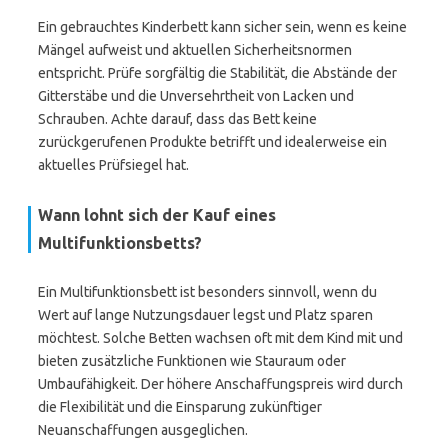
Ein gebrauchtes Kinderbett kann sicher sein, wenn es keine
Mängel aufweist und aktuellen Sicherheitsnormen
entspricht. Prüfe sorgfältig die Stabilität, die Abstände der
Gitterstäbe und die Unversehrtheit von Lacken und
Schrauben. Achte darauf, dass das Bett keine
zurückgerufenen Produkte betrifft und idealerweise ein
aktuelles Prüfsiegel hat.
Wann lohnt sich der Kauf eines
Multifunktionsbetts?
Ein Multifunktionsbett ist besonders sinnvoll, wenn du
Wert auf lange Nutzungsdauer legst und Platz sparen
möchtest. Solche Betten wachsen oft mit dem Kind mit und
bieten zusätzliche Funktionen wie Stauraum oder
Umbaufähigkeit. Der höhere Anschaffungspreis wird durch
die Flexibilität und die Einsparung zukünftiger
Neuanschaffungen ausgeglichen.