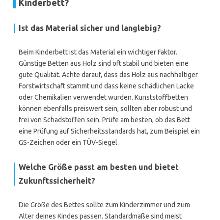
Kinderbett?
Ist das Material sicher und langlebig?
Beim Kinderbett ist das Material ein wichtiger Faktor.
Günstige Betten aus Holz sind oft stabil und bieten eine
gute Qualität. Achte darauf, dass das Holz aus nachhaltiger
Forstwirtschaft stammt und dass keine schädlichen Lacke
oder Chemikalien verwendet wurden. Kunststoffbetten
können ebenfalls preiswert sein, sollten aber robust und
frei von Schadstoffen sein. Prüfe am besten, ob das Bett
eine Prüfung auf Sicherheitsstandards hat, zum Beispiel ein
GS-Zeichen oder ein TÜV-Siegel.
Welche Größe passt am besten und bietet
Zukunftssicherheit?
Die Größe des Bettes sollte zum Kinderzimmer und zum
Alter deines Kindes passen. Standardmaße sind meist