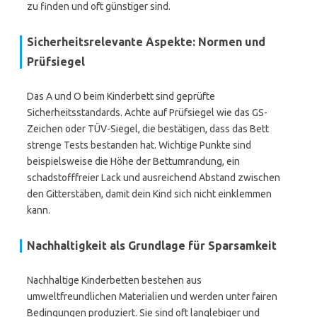
zu finden und oft günstiger sind.
Sicherheitsrelevante Aspekte: Normen und
Prüfsiegel
Das A und O beim Kinderbett sind geprüfte
Sicherheitsstandards. Achte auf Prüfsiegel wie das GS-
Zeichen oder TÜV-Siegel, die bestätigen, dass das Bett
strenge Tests bestanden hat. Wichtige Punkte sind
beispielsweise die Höhe der Bettumrandung, ein
schadstofffreier Lack und ausreichend Abstand zwischen
den Gitterstäben, damit dein Kind sich nicht einklemmen
kann.
Nachhaltigkeit als Grundlage für Sparsamkeit
Nachhaltige Kinderbetten bestehen aus
umweltfreundlichen Materialien und werden unter fairen
Bedingungen produziert. Sie sind oft langlebiger und