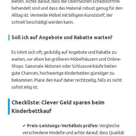
bieten. Achte darauf, dass die Oberflächen schadstofffrei
behandelt sind und dass das Material robust genug für den
Alltag ist. Vermeide Möbel mit billigem Kunststoff, der
schnell beschädigt werden kann.
Soll ich auf Angebote und Rabatte warten?
Es lohnt sich oft, geduldig auf Angebote und Rabatte zu
warten, vor allem bei größeren Möbelhäusern und Online-
Shops. Saisonale Aktionen oder Schlussverkäufe bieten
gute Chancen, hochwertige Kinderbetten günstiger zu
bekommen. Plane den Kauf daher rechtzeitig, falls es nicht
sofort eilig ist.
Checkliste: Clever Geld sparen beim
Kinderbettkauf
✔
Preis-Leistungs-Verhältnis prüfen:
Vergleiche
verschiedene Modelle und achte darauf, dass Qualität