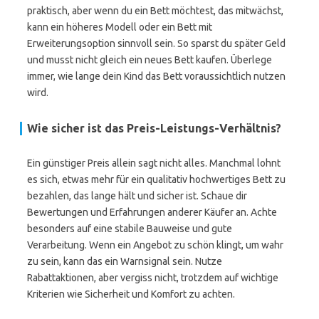
praktisch, aber wenn du ein Bett möchtest, das mitwächst,
kann ein höheres Modell oder ein Bett mit
Erweiterungsoption sinnvoll sein. So sparst du später Geld
und musst nicht gleich ein neues Bett kaufen. Überlege
immer, wie lange dein Kind das Bett voraussichtlich nutzen
wird.
Wie sicher ist das Preis-Leistungs-Verhältnis?
Ein günstiger Preis allein sagt nicht alles. Manchmal lohnt
es sich, etwas mehr für ein qualitativ hochwertiges Bett zu
bezahlen, das lange hält und sicher ist. Schaue dir
Bewertungen und Erfahrungen anderer Käufer an. Achte
besonders auf eine stabile Bauweise und gute
Verarbeitung. Wenn ein Angebot zu schön klingt, um wahr
zu sein, kann das ein Warnsignal sein. Nutze
Rabattaktionen, aber vergiss nicht, trotzdem auf wichtige
Kriterien wie Sicherheit und Komfort zu achten.