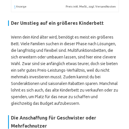
*
Preis inkl. MwSt., zzgl. Versandkosten
Anzeige
Der Umstieg auf ein größeres Kinderbett
Wenn dein Kind älter wird, benötigt es meist ein größeres
Bett. Viele Familien suchen in dieser Phase nach Lösungen,
die langfristig und flexibel sind. Multifunktionsbetten, die
sich erweitern oder umbauen lassen, sind hier eine clevere
Wahl. Zwar sind sie anfänglich etwas teurer, doch sie bieten
ein sehr gutes Preis-Leistungs-Verhältnis, weil du nicht
mehrmals investieren musst. Zudem kannst du bei
Sonderaktionen und saisonalen Rabatten sparen. Manchmal
lohnt es sich auch, das alte Kinderbett zu verkaufen oder zu
spenden, um Platz für das neue zu schaffen und
gleichzeitig das Budget aufzubessern.
Die Anschaffung für Geschwister oder
Mehrfachnutzer