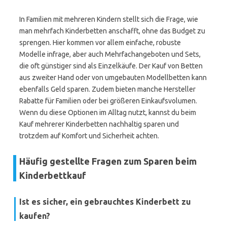
In Familien mit mehreren Kindern stellt sich die Frage, wie
man mehrfach Kinderbetten anschafft, ohne das Budget zu
sprengen. Hier kommen vor allem einfache, robuste
Modelle infrage, aber auch Mehrfachangeboten und Sets,
die oft günstiger sind als Einzelkäufe. Der Kauf von Betten
aus zweiter Hand oder von umgebauten Modellbetten kann
ebenfalls Geld sparen. Zudem bieten manche Hersteller
Rabatte für Familien oder bei größeren Einkaufsvolumen.
Wenn du diese Optionen im Alltag nutzt, kannst du beim
Kauf mehrerer Kinderbetten nachhaltig sparen und
trotzdem auf Komfort und Sicherheit achten.
Häufig gestellte Fragen zum Sparen beim
Kinderbettkauf
Ist es sicher, ein gebrauchtes Kinderbett zu
kaufen?