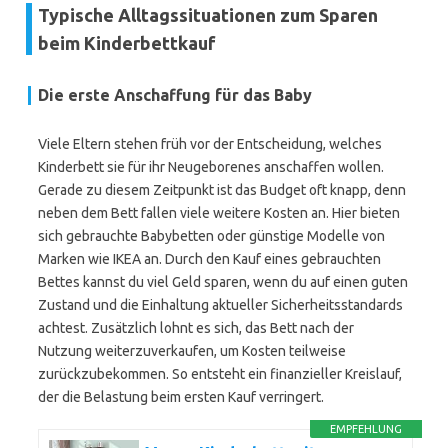
Typische Alltagssituationen zum Sparen
beim Kinderbettkauf
Die erste Anschaffung für das Baby
Viele Eltern stehen früh vor der Entscheidung, welches
Kinderbett sie für ihr Neugeborenes anschaffen wollen.
Gerade zu diesem Zeitpunkt ist das Budget oft knapp, denn
neben dem Bett fallen viele weitere Kosten an. Hier bieten
sich gebrauchte Babybetten oder günstige Modelle von
Marken wie IKEA an. Durch den Kauf eines gebrauchten
Bettes kannst du viel Geld sparen, wenn du auf einen guten
Zustand und die Einhaltung aktueller Sicherheitsstandards
achtest. Zusätzlich lohnt es sich, das Bett nach der
Nutzung weiterzuverkaufen, um Kosten teilweise
zurückzubekommen. So entsteht ein finanzieller Kreislauf,
der die Belastung beim ersten Kauf verringert.
EMPFEHLUNG