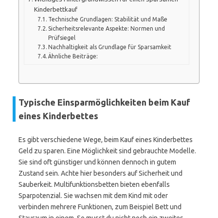
Kinderbettkauf
Technische Grundlagen: Stabilität und Maße
Sicherheitsrelevante Aspekte: Normen und
Prüfsiegel
Nachhaltigkeit als Grundlage für Sparsamkeit
Ähnliche Beiträge:
Typische Einsparmöglichkeiten beim Kauf
eines Kinderbettes
Es gibt verschiedene Wege, beim Kauf eines Kinderbettes
Geld zu sparen. Eine Möglichkeit sind gebrauchte Modelle.
Sie sind oft günstiger und können dennoch in gutem
Zustand sein. Achte hier besonders auf Sicherheit und
Sauberkeit. Multifunktionsbetten bieten ebenfalls
Sparpotenzial. Sie wachsen mit dem Kind mit oder
verbinden mehrere Funktionen, zum Beispiel Bett und