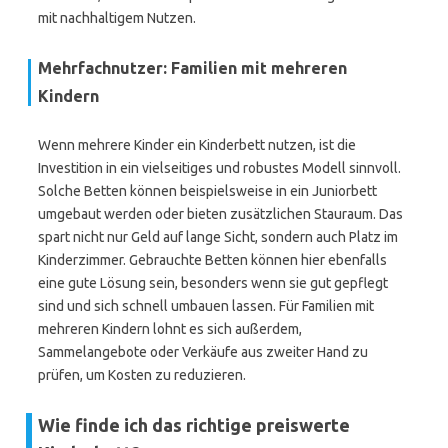
mit nachhaltigem Nutzen.
Mehrfachnutzer: Familien mit mehreren
Kindern
Wenn mehrere Kinder ein Kinderbett nutzen, ist die
Investition in ein vielseitiges und robustes Modell sinnvoll.
Solche Betten können beispielsweise in ein Juniorbett
umgebaut werden oder bieten zusätzlichen Stauraum. Das
spart nicht nur Geld auf lange Sicht, sondern auch Platz im
Kinderzimmer. Gebrauchte Betten können hier ebenfalls
eine gute Lösung sein, besonders wenn sie gut gepflegt
sind und sich schnell umbauen lassen. Für Familien mit
mehreren Kindern lohnt es sich außerdem,
Sammelangebote oder Verkäufe aus zweiter Hand zu
prüfen, um Kosten zu reduzieren.
Wie finde ich das richtige preiswerte