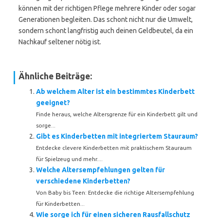
können mit der richtigen Pflege mehrere Kinder oder sogar
Generationen begleiten. Das schont nicht nur die Umwelt,
sondern schont langfristig auch deinen Geldbeutel, da ein
Nachkauf seltener nötig ist.
Ähnliche Beiträge:
Ab welchem Alter ist ein bestimmtes Kinderbett
geeignet?
Finde heraus, welche Altersgrenze für ein Kinderbett gilt und
sorge...
Gibt es Kinderbetten mit integriertem Stauraum?
Entdecke clevere Kinderbetten mit praktischem Stauraum
für Spielzeug und mehr....
Welche Altersempfehlungen gelten für
verschiedene Kinderbetten?
Von Baby bis Teen: Entdecke die richtige Altersempfehlung
für Kinderbetten...
Wie sorge ich für einen sicheren Rausfallschutz