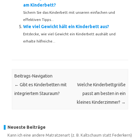
am Kinderbett?
Sichern Sie das Kinderbett mit unseren einfachen und
effektiven Tipps...
Wie viel Gewicht hält ein Kinderbett aus?
Entdecke, wie viel Gewicht ein Kinderbett aushält und
erhalte hilfreiche...
Beitrags-Navigation
←
Gibt es Kinderbetten mit
Welche Kinderbettgröße
integriertem Stauraum?
passt am besten in ein
kleines Kinderzimmer?
→
Neueste Beiträge
Kann ich eine andere Matratzenart (z. B. Kaltschaum statt Federkern)