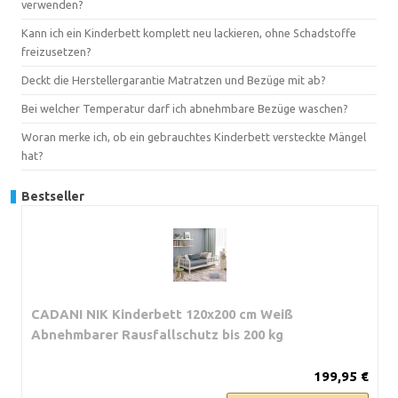
verwenden?
Kann ich ein Kinderbett komplett neu lackieren, ohne Schadstoffe
freizusetzen?
Deckt die Herstellergarantie Matratzen und Bezüge mit ab?
Bei welcher Temperatur darf ich abnehmbare Bezüge waschen?
Woran merke ich, ob ein gebrauchtes Kinderbett versteckte Mängel
hat?
Bestseller
CADANI NIK Kinderbett 120x200 cm Weiß
Abnehmbarer Rausfallschutz bis 200 kg
199,95 €