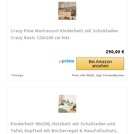
Crazy Pine Montessori Kinderbett mit Schubladen
Crazy Basic 120x200 cm Nat.
290,00 €
Bei Amazon
ansehen
*
Preis inkl. MwSt., zzgl. Versandkosten
Anzeige
Kinderbett 90x200, Holzbett mit Schubladen und
Tafel, Kopfteil mit Bücherregal & Rausfallschutz,