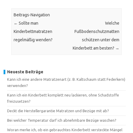
Beitrags-Navigation
←
Sollte man
Welche
Kinderbettmatratzen
Fußbodenschutzmatten
regelmäßig wenden?
schützen unter dem
Kinderbett am besten?
→
Neueste Beiträge
Kann ich eine andere Matratzenart (z. B. Kaltschaum statt Federkern)
verwenden?
Kann ich ein Kinderbett komplett neu lackieren, ohne Schadstoffe
freizusetzen?
Deckt die Herstellergarantie Matratzen und Bezüge mit ab?
Bei welcher Temperatur darf ich abnehmbare Bezüge waschen?
Woran merke ich, ob ein gebrauchtes Kinderbett versteckte Mängel