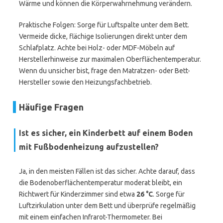
Wärme und können die Körperwahrnehmung verändern.
Praktische Folgen: Sorge für Luftspalte unter dem Bett.
Vermeide dicke, flächige Isolierungen direkt unter dem
Schlafplatz. Achte bei Holz- oder MDF-Möbeln auf
Herstellerhinweise zur maximalen Oberflächentemperatur.
Wenn du unsicher bist, frage den Matratzen- oder Bett-
Hersteller sowie den Heizungsfachbetrieb.
Häufige Fragen
Ist es sicher, ein Kinderbett auf einem Boden
mit Fußbodenheizung aufzustellen?
Ja, in den meisten Fällen ist das sicher. Achte darauf, dass
die Bodenoberflächentemperatur moderat bleibt, ein
Richtwert für Kinderzimmer sind etwa
26 °C
. Sorge für
Luftzirkulation unter dem Bett und überprüfe regelmäßig
mit einem einfachen Infrarot-Thermometer. Bei