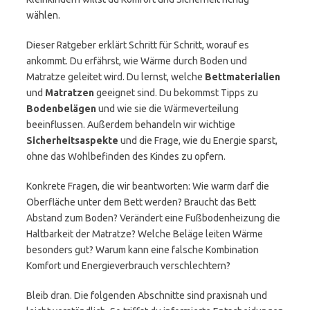
wählen.
Dieser Ratgeber erklärt Schritt für Schritt, worauf es
ankommt. Du erfährst, wie Wärme durch Boden und
Matratze geleitet wird. Du lernst, welche
Bettmaterialien
und
Matratzen
geeignet sind. Du bekommst Tipps zu
Bodenbelägen
und wie sie die Wärmeverteilung
beeinflussen. Außerdem behandeln wir wichtige
Sicherheitsaspekte
und die Frage, wie du Energie sparst,
ohne das Wohlbefinden des Kindes zu opfern.
Konkrete Fragen, die wir beantworten: Wie warm darf die
Oberfläche unter dem Bett werden? Braucht das Bett
Abstand zum Boden? Verändert eine Fußbodenheizung die
Haltbarkeit der Matratze? Welche Beläge leiten Wärme
besonders gut? Warum kann eine falsche Kombination
Komfort und Energieverbrauch verschlechtern?
Bleib dran. Die folgenden Abschnitte sind praxisnah und