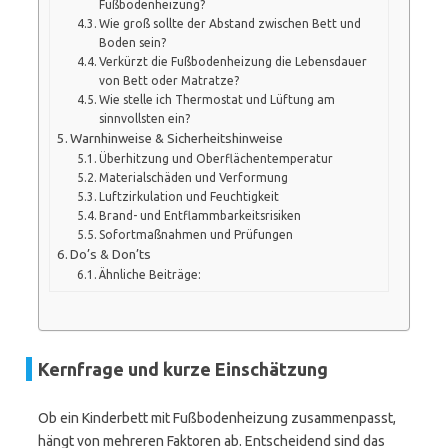
Fußbodenheizung?
Wie groß sollte der Abstand zwischen Bett und
Boden sein?
Verkürzt die Fußbodenheizung die Lebensdauer
von Bett oder Matratze?
Wie stelle ich Thermostat und Lüftung am
sinnvollsten ein?
Warnhinweise & Sicherheitshinweise
Überhitzung und Oberflächentemperatur
Materialschäden und Verformung
Luftzirkulation und Feuchtigkeit
Brand- und Entflammbarkeitsrisiken
Sofortmaßnahmen und Prüfungen
Do’s & Don’ts
Ähnliche Beiträge:
Kernfrage und kurze Einschätzung
Ob ein Kinderbett mit Fußbodenheizung zusammenpasst,
hängt von mehreren Faktoren ab. Entscheidend sind das