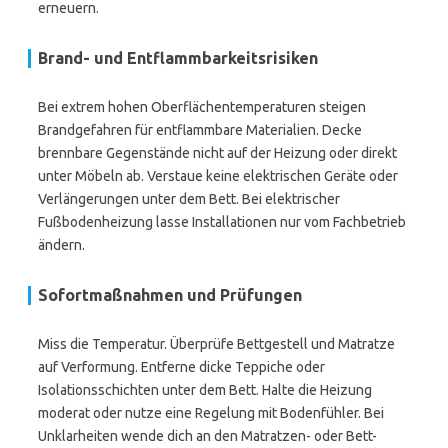
erneuern.
Brand- und Entflammbarkeitsrisiken
Bei extrem hohen Oberflächentemperaturen steigen
Brandgefahren für entflammbare Materialien. Decke
brennbare Gegenstände nicht auf der Heizung oder direkt
unter Möbeln ab. Verstaue keine elektrischen Geräte oder
Verlängerungen unter dem Bett. Bei elektrischer
Fußbodenheizung lasse Installationen nur vom Fachbetrieb
ändern.
Sofortmaßnahmen und Prüfungen
Miss die Temperatur. Überprüfe Bettgestell und Matratze
auf Verformung. Entferne dicke Teppiche oder
Isolationsschichten unter dem Bett. Halte die Heizung
moderat oder nutze eine Regelung mit Bodenfühler. Bei
Unklarheiten wende dich an den Matratzen- oder Bett-