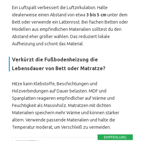
Ein Luftspalt verbessert die Luftzirkulation. Halte
idealerweise einen Abstand von etwa
3 bis 5 cm
unter dem
Bett oder verwende ein Lattenrost. Bei flachen Betten oder
Modellen aus empfindlichen Materialien solltest du den
Abstand eher größer wählen. Das reduziert lokale
Aufheizung und schont das Material.
Verkürzt die Fußbodenheizung die
Lebensdauer von Bett oder Matratze?
Hitze kann Klebstoffe, Beschichtungen und
Holzverbindungen auf Dauer belasten. MDF und
Spanplatten reagieren empfindlicher auf Wärme und
Feuchtigkeit als Massivholz. Matratzen mit dichten
Materialien speichern mehr Wärme und können stärker
altern. Verwende passende Materialien und halte die
Temperatur moderat, um Verschleiß zu vermeiden.
EMPFEHLUNG