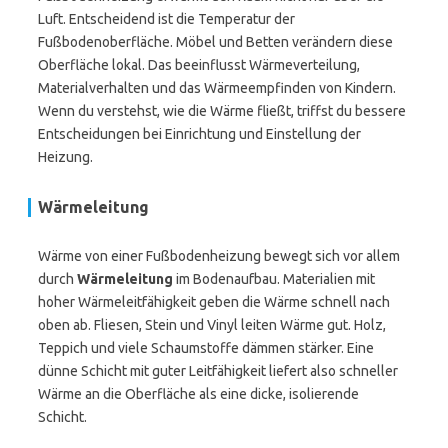
Luft. Entscheidend ist die Temperatur der
Fußbodenoberfläche. Möbel und Betten verändern diese
Oberfläche lokal. Das beeinflusst Wärmeverteilung,
Materialverhalten und das Wärmeempfinden von Kindern.
Wenn du verstehst, wie die Wärme fließt, triffst du bessere
Entscheidungen bei Einrichtung und Einstellung der
Heizung.
Wärmeleitung
Wärme von einer Fußbodenheizung bewegt sich vor allem
durch
Wärmeleitung
im Bodenaufbau. Materialien mit
hoher Wärmeleitfähigkeit geben die Wärme schnell nach
oben ab. Fliesen, Stein und Vinyl leiten Wärme gut. Holz,
Teppich und viele Schaumstoffe dämmen stärker. Eine
dünne Schicht mit guter Leitfähigkeit liefert also schneller
Wärme an die Oberfläche als eine dicke, isolierende
Schicht.