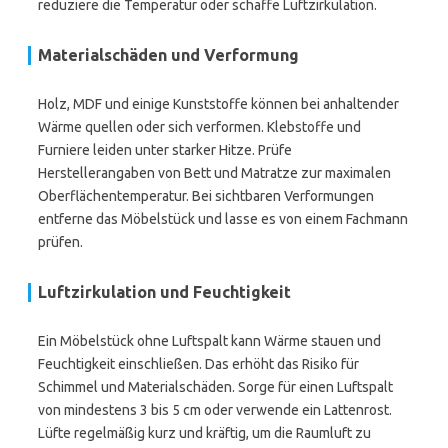
reduziere die Temperatur oder schaffe Luftzirkulation.
Materialschäden und Verformung
Holz, MDF und einige Kunststoffe können bei anhaltender
Wärme quellen oder sich verformen. Klebstoffe und
Furniere leiden unter starker Hitze. Prüfe
Herstellerangaben von Bett und Matratze zur maximalen
Oberflächentemperatur. Bei sichtbaren Verformungen
entferne das Möbelstück und lasse es von einem Fachmann
prüfen.
Luftzirkulation und Feuchtigkeit
Ein Möbelstück ohne Luftspalt kann Wärme stauen und
Feuchtigkeit einschließen. Das erhöht das Risiko für
Schimmel und Materialschäden. Sorge für einen Luftspalt
von mindestens 3 bis 5 cm oder verwende ein Lattenrost.
Lüfte regelmäßig kurz und kräftig, um die Raumluft zu