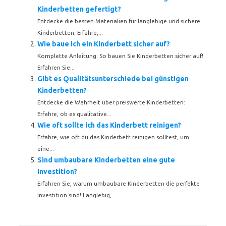
Kinderbetten gefertigt?
Entdecke die besten Materialien für langlebige und sichere
Kinderbetten. Erfahre,...
Wie baue ich ein Kinderbett sicher auf?
Komplette Anleitung: So bauen Sie Kinderbetten sicher auf!
Erfahren Sie...
Gibt es Qualitätsunterschiede bei günstigen
Kinderbetten?
Entdecke die Wahrheit über preiswerte Kinderbetten:
Erfahre, ob es qualitative...
Wie oft sollte ich das Kinderbett reinigen?
Erfahre, wie oft du das Kinderbett reinigen solltest, um
eine...
Sind umbaubare Kinderbetten eine gute
Investition?
Erfahren Sie, warum umbaubare Kinderbetten die perfekte
Investition sind! Langlebig,...