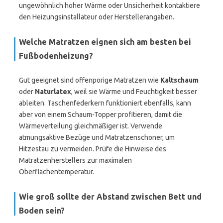
ungewöhnlich hoher Wärme oder Unsicherheit kontaktiere
den Heizungsinstallateur oder Herstellerangaben.
Welche Matratzen eignen sich am besten bei
Fußbodenheizung?
Gut geeignet sind offenporige Matratzen wie
Kaltschaum
oder
Naturlatex
, weil sie Wärme und Feuchtigkeit besser
ableiten. Taschenfederkern funktioniert ebenfalls, kann
aber von einem Schaum-Topper profitieren, damit die
Wärmeverteilung gleichmäßiger ist. Verwende
atmungsaktive Bezüge und Matratzenschoner, um
Hitzestau zu vermeiden. Prüfe die Hinweise des
Matratzenherstellers zur maximalen
Oberflächentemperatur.
Wie groß sollte der Abstand zwischen Bett und
Boden sein?