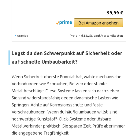
99,99 €
Bei Amazon ansehen
*
Preis inkl. MwSt., zzgl. Versandkosten
Anzeige
Legst du den Schwerpunkt auf Sicherheit oder
auf schnelle Umbaubarkeit?
Wenn Sicherheit oberste Priorität hat, wähle mechanische
Verbindungen wie Schrauben, Bolzen oder stabile
Metallbeschläge. Diese Systeme lassen sich nachziehen.
Sie sind widerstandsfähig gegen dynamische Lasten wie
Springen. Achte auf Korrosionsschutz und feste
Verschraubungen. Wenn du häufig umbauen willst, sind
hochwertige Kunststoff-Click-Systeme oder lösbare
Metallverbinder praktisch. Sie sparen Zeit. Prüfe aber immer
die angegebene Tragfähigkeit.