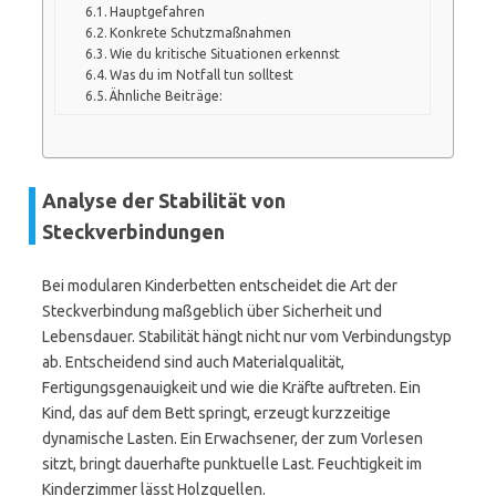
Hauptgefahren
Konkrete Schutzmaßnahmen
Wie du kritische Situationen erkennst
Was du im Notfall tun solltest
Ähnliche Beiträge:
Analyse der Stabilität von
Steckverbindungen
Bei modularen Kinderbetten entscheidet die Art der
Steckverbindung maßgeblich über Sicherheit und
Lebensdauer. Stabilität hängt nicht nur vom Verbindungstyp
ab. Entscheidend sind auch Materialqualität,
Fertigungsgenauigkeit und wie die Kräfte auftreten. Ein
Kind, das auf dem Bett springt, erzeugt kurzzeitige
dynamische Lasten. Ein Erwachsener, der zum Vorlesen
sitzt, bringt dauerhafte punktuelle Last. Feuchtigkeit im
Kinderzimmer lässt Holzquellen.