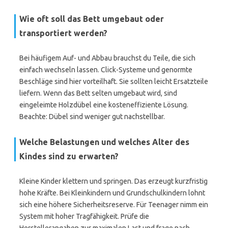
Wie oft soll das Bett umgebaut oder
transportiert werden?
Bei häufigem Auf- und Abbau brauchst du Teile, die sich
einfach wechseln lassen. Click-Systeme und genormte
Beschläge sind hier vorteilhaft. Sie sollten leicht Ersatzteile
liefern. Wenn das Bett selten umgebaut wird, sind
eingeleimte Holzdübel eine kosteneffiziente Lösung.
Beachte: Dübel sind weniger gut nachstellbar.
Welche Belastungen und welches Alter des
Kindes sind zu erwarten?
Kleine Kinder klettern und springen. Das erzeugt kurzfristig
hohe Kräfte. Bei Kleinkindern und Grundschulkindern lohnt
sich eine höhere Sicherheitsreserve. Für Teenager nimm ein
System mit hoher Tragfähigkeit. Prüfe die