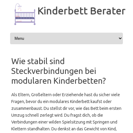
Zum
Inhalt
Kinderbett Berater
springen
Wie stabil sind
Steckverbindungen bei
modularen Kinderbetten?
Als Eltern, Großeltern oder Erziehende hast du sicher viele
Fragen, bevor du ein modulares Kinderbett kaufst oder
zusammenbaust. Du stellst dir vor, wie das Bett beim ersten
Umzug schnell zerlegt wird. Du fragst dich, ob die
Verbindungen einer wilden Spielsitzung mit Springen und
Klettern standhalten. Du denkst an das Gewicht von Kind,