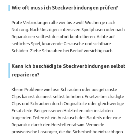
Wie oft muss ich Steckverbindungen prüfen?
Prüfe Verbindungen alle vier bis zwölf Wochen je nach
Nutzung. Nach Umzügen, intensiven Spielphasen oder nach
Reparaturen solltest du sofort kontrollieren. Achte auf
seitliches Spiel, knarzende Geräusche und sichtbare
Schäden. Ziehe Schrauben bei Bedarf vorsichtig nach.
Kann ich beschädigte Steckverbindungen selbst
reparieren?
Kleine Probleme wie lose Schrauben oder ausgefranste
Clips kannst du meist selbst beheben. Ersetze beschädigte
Clips und Schrauben durch Originalteile oder gleichwertige
Ersatzteile. Bei gerissenen Holzteilen oder instabilen
tragenden Teilen ist ein Austausch des Bauteils oder eine
Reparatur durch den Hersteller ratsam. Vermeide
provisorische Lösungen, die die Sicherheit beeinträchtigen.