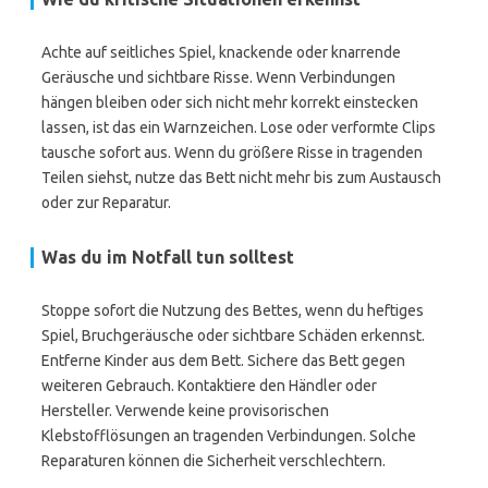
Achte auf seitliches Spiel, knackende oder knarrende
Geräusche und sichtbare Risse. Wenn Verbindungen
hängen bleiben oder sich nicht mehr korrekt einstecken
lassen, ist das ein Warnzeichen. Lose oder verformte Clips
tausche sofort aus. Wenn du größere Risse in tragenden
Teilen siehst, nutze das Bett nicht mehr bis zum Austausch
oder zur Reparatur.
Was du im Notfall tun solltest
Stoppe sofort die Nutzung des Bettes, wenn du heftiges
Spiel, Bruchgeräusche oder sichtbare Schäden erkennst.
Entferne Kinder aus dem Bett. Sichere das Bett gegen
weiteren Gebrauch. Kontaktiere den Händler oder
Hersteller. Verwende keine provisorischen
Klebstofflösungen an tragenden Verbindungen. Solche
Reparaturen können die Sicherheit verschlechtern.