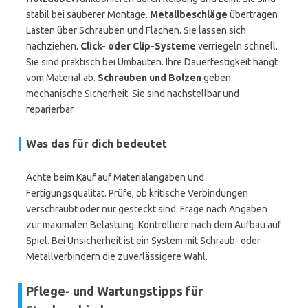
stabil bei sauberer Montage.
Metallbeschläge
übertragen
Lasten über Schrauben und Flächen. Sie lassen sich
nachziehen.
Click- oder Clip-Systeme
verriegeln schnell.
Sie sind praktisch bei Umbauten. Ihre Dauerfestigkeit hängt
vom Material ab.
Schrauben und Bolzen
geben
mechanische Sicherheit. Sie sind nachstellbar und
reparierbar.
Was das für dich bedeutet
Achte beim Kauf auf Materialangaben und
Fertigungsqualität. Prüfe, ob kritische Verbindungen
verschraubt oder nur gesteckt sind. Frage nach Angaben
zur maximalen Belastung. Kontrolliere nach dem Aufbau auf
Spiel. Bei Unsicherheit ist ein System mit Schraub- oder
Metallverbindern die zuverlässigere Wahl.
Pflege- und Wartungstipps für