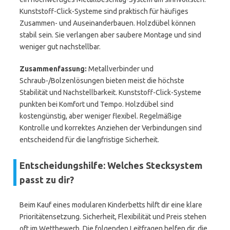
Kunststoff-Click-Systeme sind praktisch für häufiges
Zusammen- und Auseinanderbauen. Holzdübel können
stabil sein. Sie verlangen aber saubere Montage und sind
weniger gut nachstellbar.
Zusammenfassung:
Metallverbinder und
Schraub-/Bolzenlösungen bieten meist die höchste
Stabilität und Nachstellbarkeit. Kunststoff-Click-Systeme
punkten bei Komfort und Tempo. Holzdübel sind
kostengünstig, aber weniger flexibel. Regelmäßige
Kontrolle und korrektes Anziehen der Verbindungen sind
entscheidend für die langfristige Sicherheit.
Entscheidungshilfe: Welches Stecksystem
passt zu dir?
Beim Kauf eines modularen Kinderbetts hilft dir eine klare
Prioritätensetzung. Sicherheit, Flexibilität und Preis stehen
oft im Wettbewerb. Die folgenden Leitfragen helfen dir, die