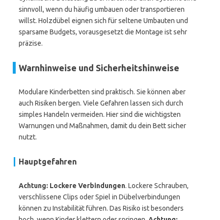
sinnvoll, wenn du häufig umbauen oder transportieren
willst. Holzdübel eignen sich für seltene Umbauten und
sparsame Budgets, vorausgesetzt die Montage ist sehr
präzise.
Warnhinweise und Sicherheitshinweise
Modulare Kinderbetten sind praktisch. Sie können aber
auch Risiken bergen. Viele Gefahren lassen sich durch
simples Handeln vermeiden. Hier sind die wichtigsten
Warnungen und Maßnahmen, damit du dein Bett sicher
nutzt.
Hauptgefahren
Achtung: Lockere Verbindungen
. Lockere Schrauben,
verschlissene Clips oder Spiel in Dübelverbindungen
können zu Instabilität führen. Das Risiko ist besonders
hoch, wenn Kinder klettern oder springen.
Achtung: