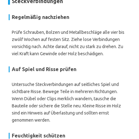
Steckverbindungen
Regelmäßig nachziehen
Prüfe Schrauben, Bolzen und Metallbeschläge alle vier bis
zwölf Wochen auf festen Sitz. Ziehe lose Verbindungen
vorsichtig nach. Achte darauf, nicht zu stark zu drehen. Zu
viel Kraft kann Gewinde oder Holz beschädigen.
Auf Spiel und Risse prüfen
Untersuche Steckverbindungen auf seitliches Spiel und
sichtbare Risse. Bewege Teile in mehreren Richtungen.
Wenn Dübel oder Clips merklich wandern, tausche die
Bauteile oder sichere die Stelle neu. Kleine Risse im Holz
sind ein Hinweis auf Überlastung und sollten ernst
genommen werden.
Feuchtigkeit schützen