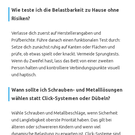
Wie teste ich die Belastbarkeit zu Hause ohne
Risiken?
Verlasse dich zuerst auf Herstellerangaben und
Prüfberichte. Führe danach einen funktionalen Test durch:
Setze dich zunächst ruhig auf Kanten oder Flächen und
prüfe, ob etwas spielt oder knackt. Vermeide Sprungtests.
Wenn du Zweifel hast, lass das Bett von einer zweiten
Person halten und kontrolliere Verbindungspunkte visuell
und haptisch.
Wann sollte ich Schrauben- und Metalllösungen
wählen statt Click-Systemen oder Dübeln?
Wähle Schrauben und Metallbeschläge, wenn Sicherheit
und Langlebigkeit oberste Priorität haben. Das gilt bei
älteren oder schwereren Kindern und wenn viel
dynamische Belastung zu erwarten ist. Click-Systeme sind