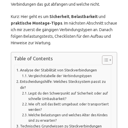
Verbindungen das gut abfangen und welche nicht.
Kurz: Hier geht es um
Sicherheit
,
Belastbarkeit
und
praktische Montage-Tipps
. Im nächsten Abschnitt schaue
ich mir zuerst die gängigen Verbindungstypen an. Danach
folgen Belastungstests, Checklisten für den Aufbau und
Hinweise zur Wartung.
Table of Contents
Analyse der Stabilität von Steckverbindungen
Vergleichstabelle der Verbindungstypen
Entscheidungshilfe: Welches Stecksystem passt zu
dir?
Legst du den Schwerpunkt auf Sicherheit oder auf
schnelle Umbaubarkeit?
Wie oft soll das Bett umgebaut oder transportiert
werden?
Welche Belastungen und welches Alter des Kindes
sind zu erwarten?
Technisches Grundwissen zu Steckverbindungen