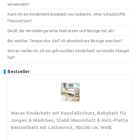
verwenden?
Kann ich ein Kinderbett komplett neu lackieren, ohne Schadstoffe
freizusetzen?
Deckt die Herstellergarantie Matratzen und Bezüge mit ab?
Bei welcher Temperatur darf ich abnehmbare Bezüge waschen?
Woran merke ich, ob ein gebrauchtes Kinderbett versteckte Mängel
hat?
Bestseller
Merax Kinderbett mit Rausfallschutz, Babybett für
Jungen & Mädchen, Stabil Massivholz & Holz-Platte
Beistellbett mit Lattenrost, 90x200 cm, Weiß