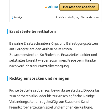
Bei Amazon ansehen
*
Preis inkl. MwSt., zzgl. Versandkosten
Anzeige
Ersatzteile bereithalten
Bewahre Ersatzschrauben, Clips und Befestigungsplatten
auf. Fotografiere den Aufbau beim ersten
Zusammenstecken. So findest du Ersatzteile leichter und
setzt alles korrekt wieder zusammen. Frage beim Händler
nach verfügbarer Ersatzteilversorgung.
Richtig einstecken und reinigen
Richte Bauteile sauber aus, bevor du sie steckst. Drücke bis
zum hörbaren Klick oder bis zur Anschlagfläche. Reinige
Verbindungsstellen regelmäßig von Staub und Sand.
Fremdkörper erzeugen Spiel und erhöhen die Reibung.