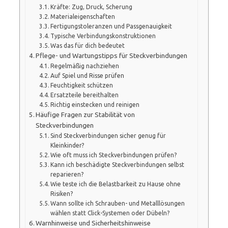
Kräfte: Zug, Druck, Scherung
Materialeigenschaften
Fertigungstoleranzen und Passgenauigkeit
Typische Verbindungskonstruktionen
Was das für dich bedeutet
Pflege- und Wartungstipps für Steckverbindungen
Regelmäßig nachziehen
Auf Spiel und Risse prüfen
Feuchtigkeit schützen
Ersatzteile bereithalten
Richtig einstecken und reinigen
Häufige Fragen zur Stabilität von
Steckverbindungen
Sind Steckverbindungen sicher genug für
Kleinkinder?
Wie oft muss ich Steckverbindungen prüfen?
Kann ich beschädigte Steckverbindungen selbst
reparieren?
Wie teste ich die Belastbarkeit zu Hause ohne
Risiken?
Wann sollte ich Schrauben- und Metalllösungen
wählen statt Click-Systemen oder Dübeln?
Warnhinweise und Sicherheitshinweise