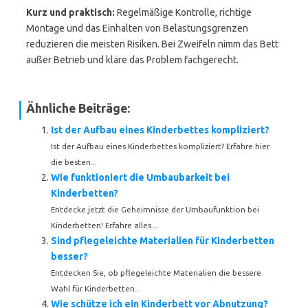
Kurz und praktisch:
Regelmäßige Kontrolle, richtige
Montage und das Einhalten von Belastungsgrenzen
reduzieren die meisten Risiken. Bei Zweifeln nimm das Bett
außer Betrieb und kläre das Problem fachgerecht.
Ähnliche Beiträge:
Ist der Aufbau eines Kinderbettes kompliziert?
Ist der Aufbau eines Kinderbettes kompliziert? Erfahre hier
die besten...
Wie funktioniert die Umbaubarkeit bei
Kinderbetten?
Entdecke jetzt die Geheimnisse der Umbaufunktion bei
Kinderbetten! Erfahre alles...
Sind pflegeleichte Materialien für Kinderbetten
besser?
Entdecken Sie, ob pflegeleichte Materialien die bessere
Wahl für Kinderbetten...
Wie schütze ich ein Kinderbett vor Abnutzung?