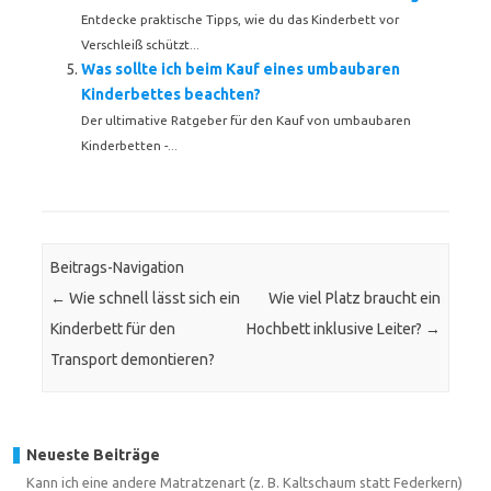
Entdecke praktische Tipps, wie du das Kinderbett vor
Verschleiß schützt...
Was sollte ich beim Kauf eines umbaubaren
Kinderbettes beachten?
Der ultimative Ratgeber für den Kauf von umbaubaren
Kinderbetten -...
Beitrags-Navigation
←
Wie schnell lässt sich ein
Wie viel Platz braucht ein
Kinderbett für den
Hochbett inklusive Leiter?
→
Transport demontieren?
Neueste Beiträge
Kann ich eine andere Matratzenart (z. B. Kaltschaum statt Federkern)