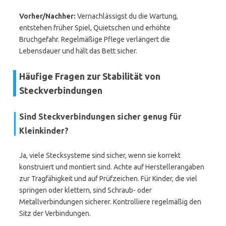
Vorher/Nachher:
Vernachlässigst du die Wartung,
entstehen früher Spiel, Quietschen und erhöhte
Bruchgefahr. Regelmäßige Pflege verlängert die
Lebensdauer und hält das Bett sicher.
Häufige Fragen zur Stabilität von
Steckverbindungen
Sind Steckverbindungen sicher genug für
Kleinkinder?
Ja, viele Stecksysteme sind sicher, wenn sie korrekt
konstruiert und montiert sind. Achte auf Herstellerangaben
zur Tragfähigkeit und auf Prüfzeichen. Für Kinder, die viel
springen oder klettern, sind Schraub- oder
Metallverbindungen sicherer. Kontrolliere regelmäßig den
Sitz der Verbindungen.