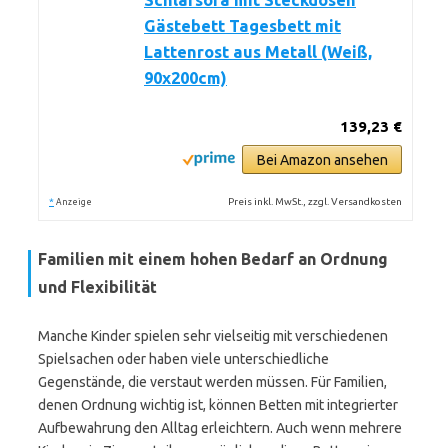
Schlafsofa mit Steckdosen
Gästebett Tagesbett mit
Lattenrost aus Metall (Weiß,
90x200cm)
139,23 €
Bei Amazon ansehen
*
Preis inkl. MwSt., zzgl. Versandkosten
Anzeige
Familien mit einem hohen Bedarf an Ordnung
und Flexibilität
Manche Kinder spielen sehr vielseitig mit verschiedenen
Spielsachen oder haben viele unterschiedliche
Gegenstände, die verstaut werden müssen. Für Familien,
denen Ordnung wichtig ist, können Betten mit integrierter
Aufbewahrung den Alltag erleichtern. Auch wenn mehrere