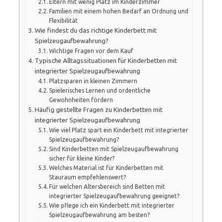
Eltern mit wenig Platz im Kinderzimmer
Familien mit einem hohen Bedarf an Ordnung und
Flexibilität
Wie findest du das richtige Kinderbett mit
Spielzeugaufbewahrung?
Wichtige Fragen vor dem Kauf
Typische Alltagssituationen für Kinderbetten mit
integrierter Spielzeugaufbewahrung
Platzsparen in kleinen Zimmern
Spielerisches Lernen und ordentliche
Gewohnheiten fördern
Häufig gestellte Fragen zu Kinderbetten mit
integrierter Spielzeugaufbewahrung
Wie viel Platz spart ein Kinderbett mit integrierter
Spielzeugaufbewahrung?
Sind Kinderbetten mit Spielzeugaufbewahrung
sicher für kleine Kinder?
Welches Material ist für Kinderbetten mit
Stauraum empfehlenswert?
Für welchen Altersbereich sind Betten mit
integrierter Spielzeugaufbewahrung geeignet?
Wie pflege ich ein Kinderbett mit integrierter
Spielzeugaufbewahrung am besten?