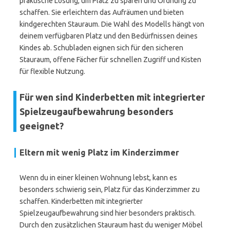
praktische Lösung, um Platz zu sparen und Ordnung zu
schaffen. Sie erleichtern das Aufräumen und bieten
kindgerechten Stauraum. Die Wahl des Modells hängt von
deinem verfügbaren Platz und den Bedürfnissen deines
Kindes ab. Schubladen eignen sich für den sicheren
Stauraum, offene Fächer für schnellen Zugriff und Kisten
für flexible Nutzung.
Für wen sind Kinderbetten mit integrierter
Spielzeugaufbewahrung besonders
geeignet?
Eltern mit wenig Platz im Kinderzimmer
Wenn du in einer kleinen Wohnung lebst, kann es
besonders schwierig sein, Platz für das Kinderzimmer zu
schaffen. Kinderbetten mit integrierter
Spielzeugaufbewahrung sind hier besonders praktisch.
Durch den zusätzlichen Stauraum hast du weniger Möbel