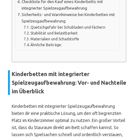
Checkliste für den Kauf eines Kinderbetts mit
integrierter Spielzeugaufbewahrung
Sicherheits- und Warnhinweise bei Kinderbetten mit
Spielzeugaufbewahrung
Quetschgefahr bei Schubladen und Fächern
Stabilität und Belastbarkeit
Materialien und Schadstoffe
Ähnliche Beiträge:
Kinderbetten mit integrierter
Spielzeugaufbewahrung: Vor- und Nachteile
im Überblick
Kinderbetten mit integrierter Spielzeugaufbewahrung
bieten dir eine praktische Lösung, um den oft begrenzten
Platz im Kinderzimmer optimal zu nutzen. Ein großer Vorteil
ist, dass du Stauraum direkt am Bett schaffen kannst. So
lassen sich Spielsachen schnell und ordentlich verstauen,