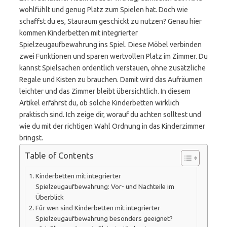
wohlfühlt und genug Platz zum Spielen hat. Doch wie
schaffst du es, Stauraum geschickt zu nutzen? Genau hier
kommen Kinderbetten mit integrierter
Spielzeugaufbewahrung ins Spiel. Diese Möbel verbinden
zwei Funktionen und sparen wertvollen Platz im Zimmer. Du
kannst Spielsachen ordentlich verstauen, ohne zusätzliche
Regale und Kisten zu brauchen. Damit wird das Aufräumen
leichter und das Zimmer bleibt übersichtlich. In diesem
Artikel erfährst du, ob solche Kinderbetten wirklich
praktisch sind. Ich zeige dir, worauf du achten solltest und
wie du mit der richtigen Wahl Ordnung in das Kinderzimmer
bringst.
Table of Contents
Kinderbetten mit integrierter
Spielzeugaufbewahrung: Vor- und Nachteile im
Überblick
Für wen sind Kinderbetten mit integrierter
Spielzeugaufbewahrung besonders geeignet?