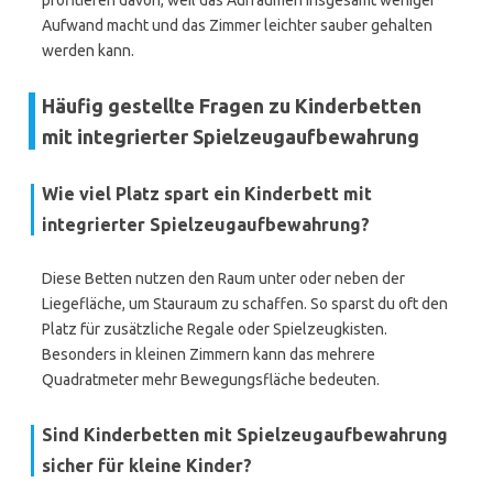
profitieren davon, weil das Aufräumen insgesamt weniger
Aufwand macht und das Zimmer leichter sauber gehalten
werden kann.
Häufig gestellte Fragen zu Kinderbetten
mit integrierter Spielzeugaufbewahrung
Wie viel Platz spart ein Kinderbett mit
integrierter Spielzeugaufbewahrung?
Diese Betten nutzen den Raum unter oder neben der
Liegefläche, um Stauraum zu schaffen. So sparst du oft den
Platz für zusätzliche Regale oder Spielzeugkisten.
Besonders in kleinen Zimmern kann das mehrere
Quadratmeter mehr Bewegungsfläche bedeuten.
Sind Kinderbetten mit Spielzeugaufbewahrung
sicher für kleine Kinder?