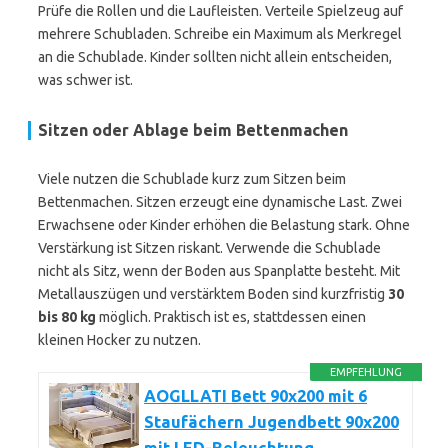
Prüfe die Rollen und die Laufleisten. Verteile Spielzeug auf
mehrere Schubladen. Schreibe ein Maximum als Merkregel
an die Schublade. Kinder sollten nicht allein entscheiden,
was schwer ist.
Sitzen oder Ablage beim Bettenmachen
Viele nutzen die Schublade kurz zum Sitzen beim
Bettenmachen. Sitzen erzeugt eine dynamische Last. Zwei
Erwachsene oder Kinder erhöhen die Belastung stark. Ohne
Verstärkung ist Sitzen riskant. Verwende die Schublade
nicht als Sitz, wenn der Boden aus Spanplatte besteht. Mit
Metallauszügen und verstärktem Boden sind kurzfristig
30
bis 80 kg
möglich. Praktisch ist es, stattdessen einen
kleinen Hocker zu nutzen.
EMPFEHLUNG
AOGLLATI Bett 90x200 mit 6
Staufächern Jugendbett 90x200