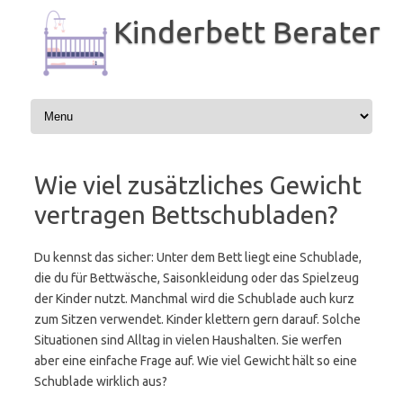
Zum
Inhalt
Kinderbett Berater
springen
Wie viel zusätzliches Gewicht
vertragen Bettschubladen?
Du kennst das sicher: Unter dem Bett liegt eine Schublade,
die du für Bettwäsche, Saisonkleidung oder das Spielzeug
der Kinder nutzt. Manchmal wird die Schublade auch kurz
zum Sitzen verwendet. Kinder klettern gern darauf. Solche
Situationen sind Alltag in vielen Haushalten. Sie werfen
aber eine einfache Frage auf. Wie viel Gewicht hält so eine
Schublade wirklich aus?