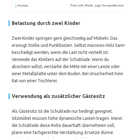
*
Preis inkl. MwSt., zzgl. Versandkosten
Anzeige
Belastung durch zwei Kinder
Zwei Kinder springen gern gleichzeitig auf Möbeln. Das
erzeugt Stöße und Punktlasten. Selbst massives Holz kann
beschädigt werden, wenn die Last nicht verteilt ist.
Vermeide das Klettern auf der Schublade. Wenn du
absichern willst, verstärke die Mitte mit einer Leiste oder
einer Metallplatte unter dem Boden. Bei Unsicherheit hole
Rat von einer Tischlerei.
Verwendung als zusätzlicher Gästesitz
Als Gästesitz ist die Schublade nur bedingt geeignet.
Sitzmöbel müssen hohe dynamische Lasten tragen. Wenn
die Schublade diese Rolle dauerhaft übernehmen soll,
plane eine fachgerechte Verstärkung. Ersetze dünne