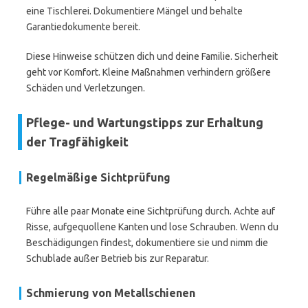
eine Tischlerei. Dokumentiere Mängel und behalte
Garantiedokumente bereit.
Diese Hinweise schützen dich und deine Familie. Sicherheit
geht vor Komfort. Kleine Maßnahmen verhindern größere
Schäden und Verletzungen.
Pflege- und Wartungstipps zur Erhaltung
der Tragfähigkeit
Regelmäßige Sichtprüfung
Führe alle paar Monate eine Sichtprüfung durch. Achte auf
Risse, aufgequollene Kanten und lose Schrauben. Wenn du
Beschädigungen findest, dokumentiere sie und nimm die
Schublade außer Betrieb bis zur Reparatur.
Schmierung von Metallschienen