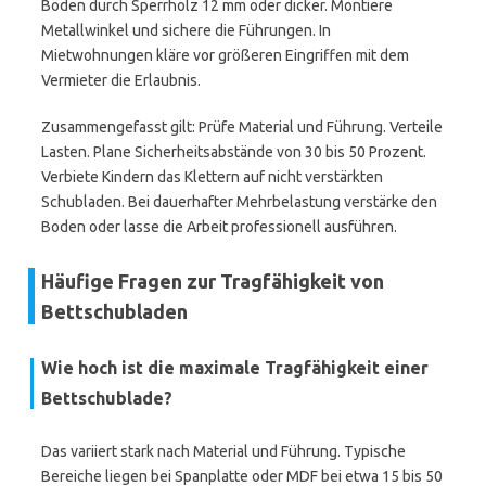
Böden durch Sperrholz 12 mm oder dicker. Montiere
Metallwinkel und sichere die Führungen. In
Mietwohnungen kläre vor größeren Eingriffen mit dem
Vermieter die Erlaubnis.
Zusammengefasst gilt: Prüfe Material und Führung. Verteile
Lasten. Plane Sicherheitsabstände von 30 bis 50 Prozent.
Verbiete Kindern das Klettern auf nicht verstärkten
Schubladen. Bei dauerhafter Mehrbelastung verstärke den
Boden oder lasse die Arbeit professionell ausführen.
Häufige Fragen zur Tragfähigkeit von
Bettschubladen
Wie hoch ist die maximale Tragfähigkeit einer
Bettschublade?
Das variiert stark nach Material und Führung. Typische
Bereiche liegen bei Spanplatte oder MDF bei etwa 15 bis 50