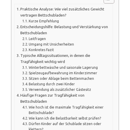
Praktische Analyse: Wie viel zusätzliches Gewicht
vertragen Bettschubladen?
Kurze Empfehlung
Entscheidungshilfe: Belastung und Verstärkung von
Bettschubladen
Leitfragen
Umgang mit Unsicherheiten
Konkretes Fazit
Typische Alltagssituationen, in denen die
Tragfähigkeit wichtig wird
Winterbettwäsche und saisonale Lagerung
Spielzeugaufbewahrung im Kinderzimmer
Sitzen oder Ablage beim Bettenmachen
Belastung durch zwei Kinder
Verwendung als zusätzlicher Gästesitz
Häufige Fragen zur Tragfähigkeit von
Bettschubladen
Wie hoch ist die maximale Tragfähigkeit einer
Bettschublade?
Wie kann ich die Belastbarkeit selbst prüfen?
Dürfen Kinder auf der Schublade sitzen oder
klettern?