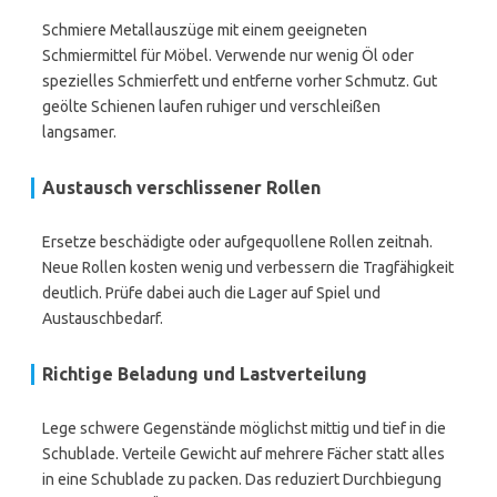
Schmiere Metallauszüge mit einem geeigneten
Schmiermittel für Möbel. Verwende nur wenig Öl oder
spezielles Schmierfett und entferne vorher Schmutz. Gut
geölte Schienen laufen ruhiger und verschleißen
langsamer.
Austausch verschlissener Rollen
Ersetze beschädigte oder aufgequollene Rollen zeitnah.
Neue Rollen kosten wenig und verbessern die Tragfähigkeit
deutlich. Prüfe dabei auch die Lager auf Spiel und
Austauschbedarf.
Richtige Beladung und Lastverteilung
Lege schwere Gegenstände möglichst mittig und tief in die
Schublade. Verteile Gewicht auf mehrere Fächer statt alles
in eine Schublade zu packen. Das reduziert Durchbiegung