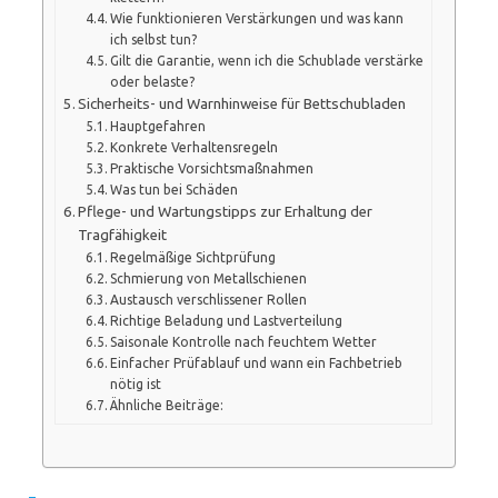
Wie funktionieren Verstärkungen und was kann
ich selbst tun?
Gilt die Garantie, wenn ich die Schublade verstärke
oder belaste?
Sicherheits- und Warnhinweise für Bettschubladen
Hauptgefahren
Konkrete Verhaltensregeln
Praktische Vorsichtsmaßnahmen
Was tun bei Schäden
Pflege- und Wartungstipps zur Erhaltung der
Tragfähigkeit
Regelmäßige Sichtprüfung
Schmierung von Metallschienen
Austausch verschlissener Rollen
Richtige Beladung und Lastverteilung
Saisonale Kontrolle nach feuchtem Wetter
Einfacher Prüfablauf und wann ein Fachbetrieb
nötig ist
Ähnliche Beiträge: