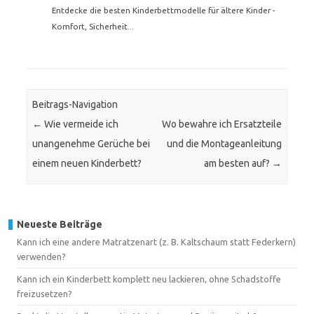
Entdecke die besten Kinderbettmodelle für ältere Kinder -
Komfort, Sicherheit...
Beitrags-Navigation
←
Wie vermeide ich
Wo bewahre ich Ersatzteile
unangenehme Gerüche bei
und die Montageanleitung
einem neuen Kinderbett?
am besten auf?
→
Neueste Beiträge
Kann ich eine andere Matratzenart (z. B. Kaltschaum statt Federkern)
verwenden?
Kann ich ein Kinderbett komplett neu lackieren, ohne Schadstoffe
freizusetzen?