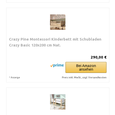
Crazy Pine Montessori Kinderbett mit Schubladen
Crazy Basic 120x200 cm Nat.
290,00 €
Bei Amazon
ansehen
*
Preis inkl. MwSt., zzgl. Versandkosten
Anzeige