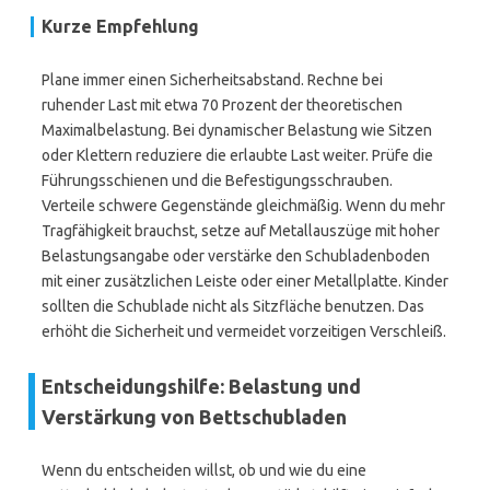
Kurze Empfehlung
Plane immer einen Sicherheitsabstand. Rechne bei
ruhender Last mit etwa 70 Prozent der theoretischen
Maximalbelastung. Bei dynamischer Belastung wie Sitzen
oder Klettern reduziere die erlaubte Last weiter. Prüfe die
Führungsschienen und die Befestigungsschrauben.
Verteile schwere Gegenstände gleichmäßig. Wenn du mehr
Tragfähigkeit brauchst, setze auf Metallauszüge mit hoher
Belastungsangabe oder verstärke den Schubladenboden
mit einer zusätzlichen Leiste oder einer Metallplatte. Kinder
sollten die Schublade nicht als Sitzfläche benutzen. Das
erhöht die Sicherheit und vermeidet vorzeitigen Verschleiß.
Entscheidungshilfe: Belastung und
Verstärkung von Bettschubladen
Wenn du entscheiden willst, ob und wie du eine