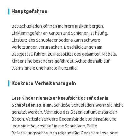
Hauptgefahren
Bettschubladen können mehrere Risiken bergen.
Einklemmgefahr an Kanten und Schienen ist häufig.
Einsturz des Schubladenbodens kann schwere
Verletzungen verursachen. Beschädigungen am
Bettgestell führen zu Instabilität des gesamten Möbels.
Kinder sind besonders gefährdet. Achte deshalb auf
Warnsignale und handle frühzeitig.
Konkrete Verhaltensregeln
Lass Kinder niemals unbeaufsichtigt auf oder in
Schubladen spielen.
Schließe Schubladen, wenn sie nicht
genutzt werden. Vermeide das Sitzen auf unverstärkten
Böden. Verteile schwere Gegenstände gleichmäßig und
lege sie möglichst tief in die Schublade. Prüfe
Befestigungsschrauben regelmäßig. Repariere lose oder