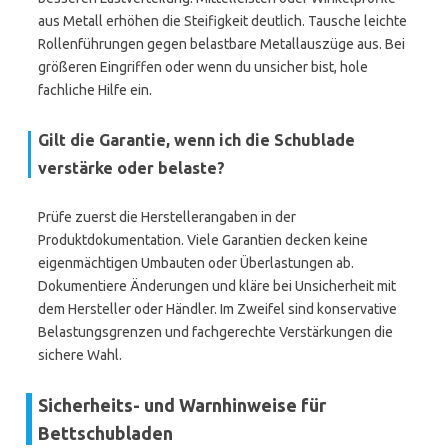
aus Metall erhöhen die Steifigkeit deutlich. Tausche leichte
Rollenführungen gegen belastbare Metallauszüge aus. Bei
größeren Eingriffen oder wenn du unsicher bist, hole
fachliche Hilfe ein.
Gilt die Garantie, wenn ich die Schublade
verstärke oder belaste?
Prüfe zuerst die Herstellerangaben in der
Produktdokumentation. Viele Garantien decken keine
eigenmächtigen Umbauten oder Überlastungen ab.
Dokumentiere Änderungen und kläre bei Unsicherheit mit
dem Hersteller oder Händler. Im Zweifel sind konservative
Belastungsgrenzen und fachgerechte Verstärkungen die
sichere Wahl.
Sicherheits- und Warnhinweise für
Bettschubladen