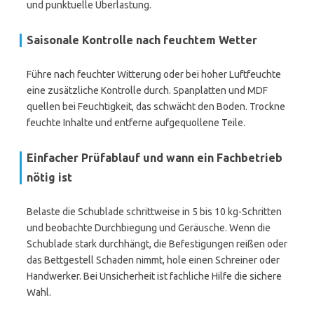
und punktuelle Überlastung.
Saisonale Kontrolle nach feuchtem Wetter
Führe nach feuchter Witterung oder bei hoher Luftfeuchte
eine zusätzliche Kontrolle durch. Spanplatten und MDF
quellen bei Feuchtigkeit, das schwächt den Boden. Trockne
feuchte Inhalte und entferne aufgequollene Teile.
Einfacher Prüfablauf und wann ein Fachbetrieb
nötig ist
Belaste die Schublade schrittweise in 5 bis 10 kg-Schritten
und beobachte Durchbiegung und Geräusche. Wenn die
Schublade stark durchhängt, die Befestigungen reißen oder
das Bettgestell Schaden nimmt, hole einen Schreiner oder
Handwerker. Bei Unsicherheit ist fachliche Hilfe die sichere
Wahl.