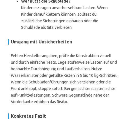
Wer nutzt die Schublade?
Kinder erzeugen unvorhersehbare Lasten. Wenn
Kinder darauf klettern könnten, solltest du
zusätzliche Sicherungen einbauen oder die
Schublade als Sitz verbieten.
Umgang mit Unsicherheiten
Fehlen Herstellerangaben, prüfe die Konstruktion visuell
und durch einfache Tests. Lege stufenweise Lasten auf und
beobachte Durchbiegung und Laufverhalten. Nutze
Wasserkanister oder gefüllte Kisten in 5 bis 10 kg-Schritten.
Wenn die Schubladenführungen sich verziehen oder die
Front anklappt, stoppe sofort. Bei gemischten Lasten achte
auf Punktbelastungen. Schwere Gegenstände nahe der
Vorderkante erhöhen das Risiko.
Konkretes Fazit