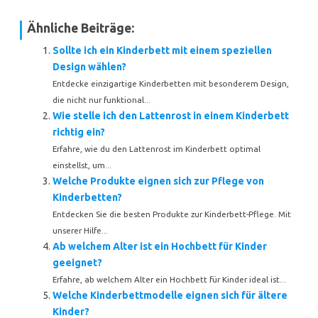
Ähnliche Beiträge:
Sollte ich ein Kinderbett mit einem speziellen
Design wählen?
Entdecke einzigartige Kinderbetten mit besonderem Design,
die nicht nur funktional...
Wie stelle ich den Lattenrost in einem Kinderbett
richtig ein?
Erfahre, wie du den Lattenrost im Kinderbett optimal
einstellst, um...
Welche Produkte eignen sich zur Pflege von
Kinderbetten?
Entdecken Sie die besten Produkte zur Kinderbett-Pflege. Mit
unserer Hilfe...
Ab welchem Alter ist ein Hochbett für Kinder
geeignet?
Erfahre, ab welchem Alter ein Hochbett für Kinder ideal ist...
Welche Kinderbettmodelle eignen sich für ältere
Kinder?